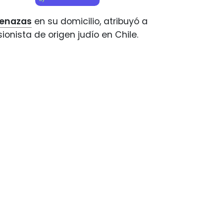
enazas
en su domicilio, atribuyó a
onista de origen judío en Chile.