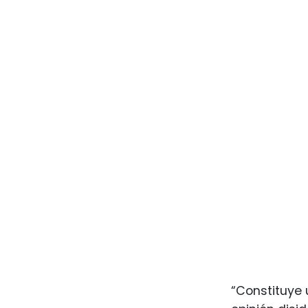
“Constituye 