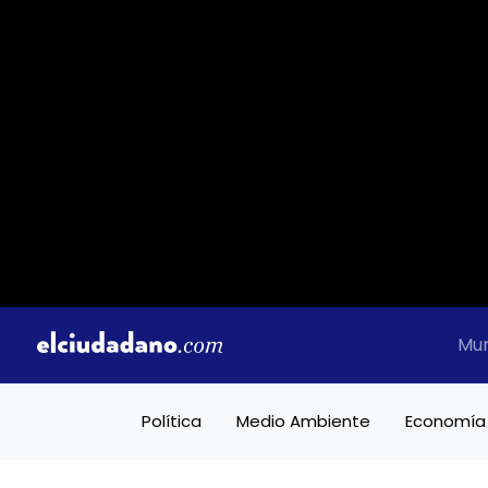
Mu
Política
Medio Ambiente
Economía