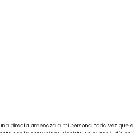
una directa amenaza a mi persona, toda vez que e