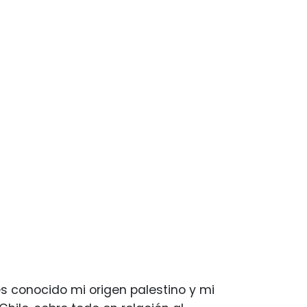
s conocido mi origen palestino y mi