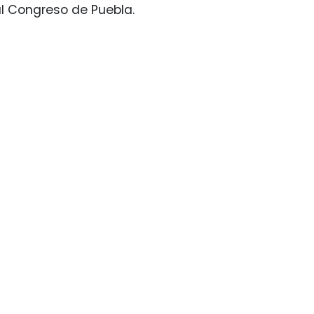
al Congreso de Puebla.