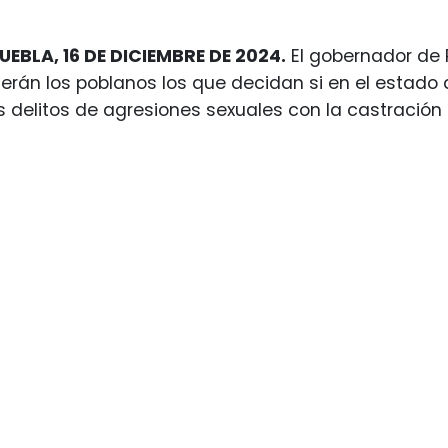
UEBLA, 16 DE DICIEMBRE DE 2024.
El gobernador de 
erán los poblanos los que decidan si en el estado 
s delitos de agresiones sexuales con la castración