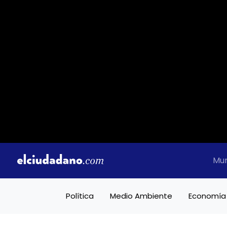
Mu
Política
Medio Ambiente
Economía