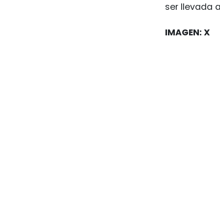
ser llevada 
IMAGEN: X