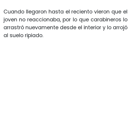
Cuando llegaron hasta el reciento vieron que el
joven no reaccionaba, por lo que carabineros lo
arrastró nuevamente desde el interior y lo arrojó
al suelo ripiado.