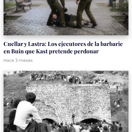
Cuellar y Lastra: Los ejecutores de la barbarie
en Buin que Kast pretende perdonar
Hace 3 meses