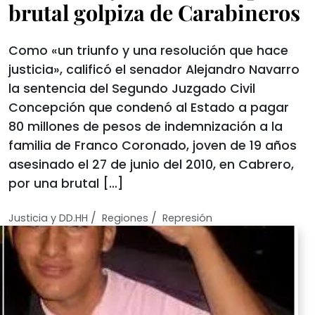
brutal golpiza de Carabineros
Como «un triunfo y una resolución que hace
justicia», calificó el senador Alejandro Navarro
la sentencia del Segundo Juzgado Civil
Concepción que condenó al Estado a pagar
80 millones de pesos de indemnización a la
familia de Franco Coronado, joven de 19 años
asesinado el 27 de junio del 2010, en Cabrero,
por una brutal […]
/
/
Justicia y DD.HH
Regiones
Represión