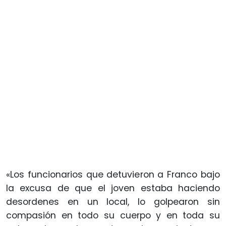
«Los funcionarios que detuvieron a Franco bajo
la excusa de que el joven estaba haciendo
desordenes en un local, lo golpearon sin
compasión en todo su cuerpo y en toda su