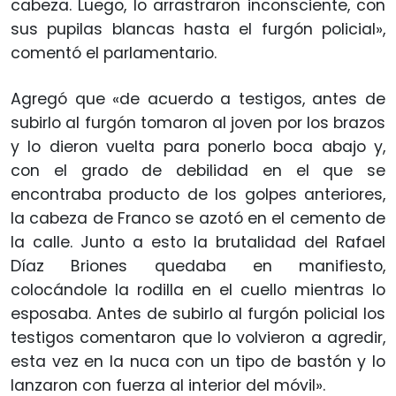
cabeza. Luego, lo arrastraron inconsciente, con
sus pupilas blancas hasta el furgón policial»,
comentó el parlamentario.
Agregó que «de acuerdo a testigos, antes de
subirlo al furgón tomaron al joven por los brazos
y lo dieron vuelta para ponerlo boca abajo y,
con el grado de debilidad en el que se
encontraba producto de los golpes anteriores,
la cabeza de Franco se azotó en el cemento de
la calle. Junto a esto la brutalidad del Rafael
Díaz Briones quedaba en manifiesto,
colocándole la rodilla en el cuello mientras lo
esposaba. Antes de subirlo al furgón policial los
testigos comentaron que lo volvieron a agredir,
esta vez en la nuca con un tipo de bastón y lo
lanzaron con fuerza al interior del móvil».