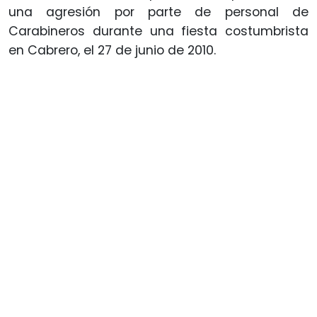
una agresión por parte de personal de
Carabineros durante una fiesta costumbrista
en Cabrero, el 27 de junio de 2010.