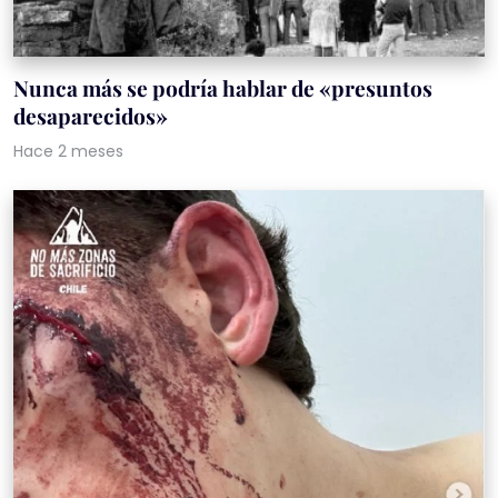
Nunca más se podría hablar de «presuntos
desaparecidos»
Hace 2 meses