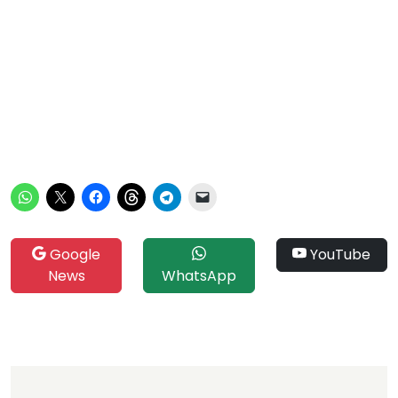
Google
YouTube
News
WhatsApp