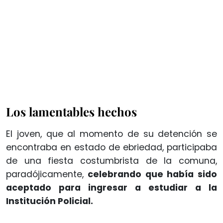
Los lamentables hechos
El joven, que al momento de su detención se
encontraba en estado de ebriedad, participaba
de una fiesta costumbrista de la comuna,
paradójicamente,
celebrando que había sido
aceptado para ingresar a estudiar a la
Institución Policial.