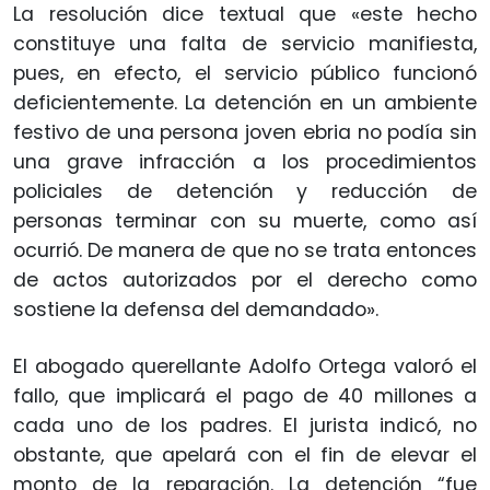
La resolución dice textual que «este hecho
constituye una falta de servicio manifiesta,
pues, en efecto, el servicio público funcionó
deficientemente. La detención en un ambiente
festivo de una persona joven ebria no podía sin
una grave infracción a los procedimientos
policiales de detención y reducción de
personas terminar con su muerte, como así
ocurrió. De manera de que no se trata entonces
de actos autorizados por el derecho como
sostiene la defensa del demandado».
El abogado querellante Adolfo Ortega valoró el
fallo, que implicará el pago de 40 millones a
cada uno de los padres. El jurista indicó, no
obstante, que apelará con el fin de elevar el
monto de la reparación. La detención “fue