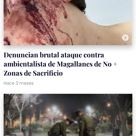
Denuncian brutal ataque contra
ambientalista de Magallanes de No +
Zonas de Sacrificio
Hace 3 meses