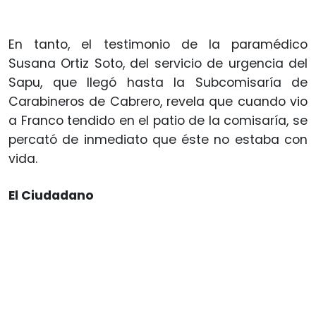
En tanto, el testimonio de la paramédico
Susana Ortiz Soto, del servicio de urgencia del
Sapu, que llegó hasta la Subcomisaría de
Carabineros de Cabrero, revela que cuando vio
a Franco tendido en el patio de la comisaría, se
percató de inmediato que éste no estaba con
vida.
El Ciudadano