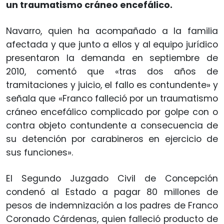
un traumatismo cráneo encefálico.
Navarro, quien ha acompañado a la familia
afectada y que junto a ellos y al equipo jurídico
presentaron la demanda en septiembre de
2010, comentó que «tras dos años de
tramitaciones y juicio, el fallo es contundente» y
señala que «Franco falleció por un traumatismo
cráneo encefálico complicado por golpe con o
contra objeto contundente a consecuencia de
su detención por carabineros en ejercicio de
sus funciones».
El Segundo Juzgado Civil de Concepción
condenó al Estado a pagar 80 millones de
pesos de indemnización a los padres de Franco
Coronado Cárdenas, quien falleció producto de