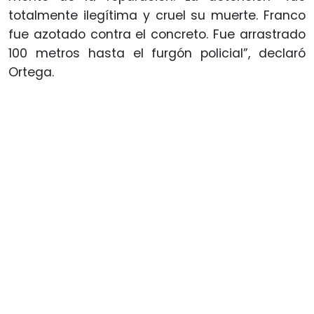
totalmente ilegítima y cruel su muerte. Franco
fue azotado contra el concreto. Fue arrastrado
100 metros hasta el furgón policial”, declaró
Ortega.