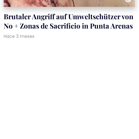
Brutaler Angriff auf Umweltschützer von
No + Zonas de Sacrificio in Punta Arenas
Hace 3 meses