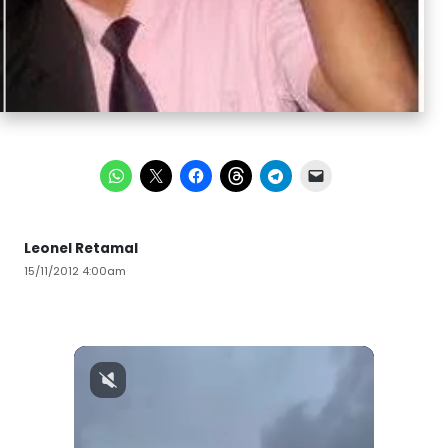
Leonel Retamal
15/11/2012 4:00am