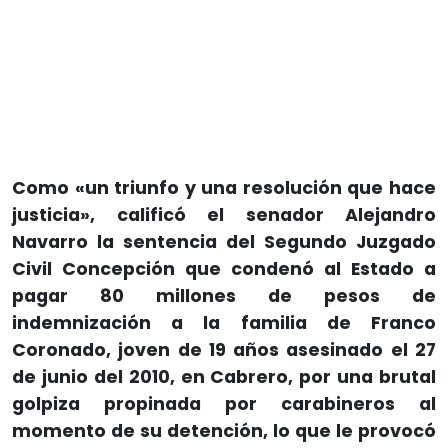
Como «un triunfo y una resolución que hace
justicia», calificó el senador Alejandro
Navarro la sentencia del Segundo Juzgado
Civil Concepción que condenó al Estado a
pagar 80 millones de pesos de
indemnización a la familia de Franco
Coronado, joven de 19 años asesinado el 27
de junio del 2010, en Cabrero, por una brutal
golpiza propinada por carabineros al
momento de su detención, lo que le provocó