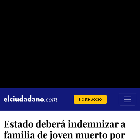
Hazte Socio
Estado deberá indemnizar a
familia de joven muerto por