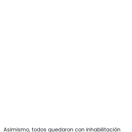
Asimismo, todos quedaron con inhabilitación