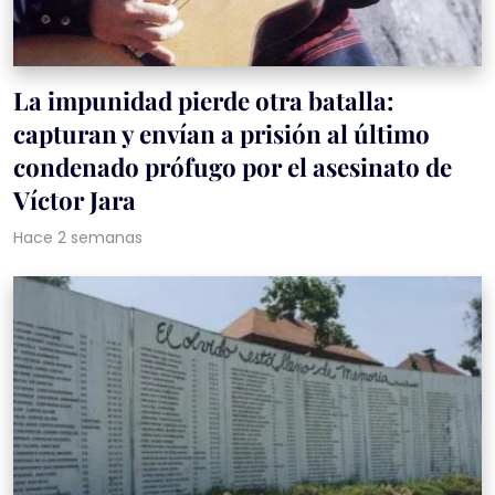
La impunidad pierde otra batalla:
capturan y envían a prisión al último
condenado prófugo por el asesinato de
Víctor Jara
Hace 2 semanas