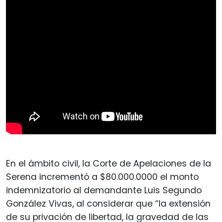
En el ámbito civil, la Corte de Apelaciones de la
Serena incrementó a $80.000.0000 el monto
indemnizatorio al demandante Luis Segundo
González Vivas, al considerar que “la extensión
de su privación de libertad, la gravedad de las