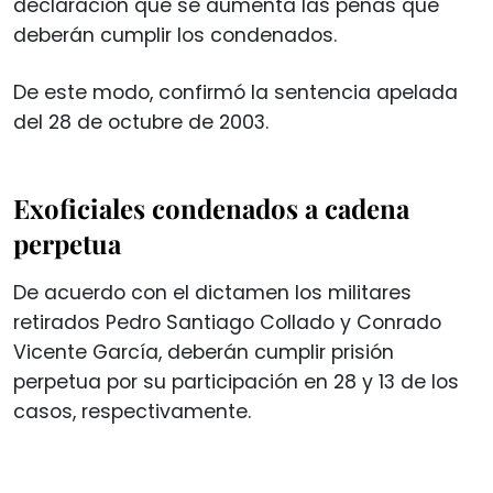
declaración que se aumenta las penas que
deberán cumplir los condenados.
De este modo, confirmó la sentencia apelada
del 28 de octubre de 2003.
Exoficiales condenados a cadena
perpetua
De acuerdo con el dictamen los militares
retirados Pedro Santiago Collado y Conrado
Vicente García, deberán cumplir prisión
perpetua por su participación en 28 y 13 de los
casos, respectivamente.