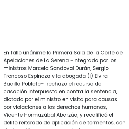
En fallo unánime la Primera Sala de la Corte de
Apelaciones de La Serena –integrada por los
ministros Marcela Sandoval Durán, Sergio
Troncoso Espinoza y la abogada (i) Elvira
Badilla Poblete– rechazó el recurso de
casación interpuesto en contra la sentencia,
dictada por el ministro en visita para causas
por violaciones a los derechos humanos,
Vicente Hormazábal Abarzúa, y recalificó el
delito reiterado de aplicación de tormentos, con