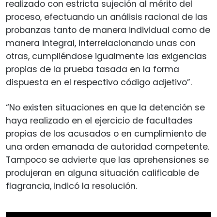
realizado con estricta sujeción al mérito del
proceso, efectuando un análisis racional de las
probanzas tanto de manera individual como de
manera integral, interrelacionando unas con
otras, cumpliéndose igualmente las exigencias
propias de la prueba tasada en la forma
dispuesta en el respectivo código adjetivo”.
“No existen situaciones en que la detención se
haya realizado en el ejercicio de facultades
propias de los acusados o en cumplimiento de
una orden emanada de autoridad competente.
Tampoco se advierte que las aprehensiones se
produjeran en alguna situación calificable de
flagrancia, indicó la resolución.