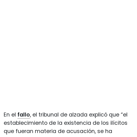
En el
fallo
, el tribunal de alzada explicó que “el
establecimiento de la existencia de los ilícitos
que fueran materia de acusación, se ha