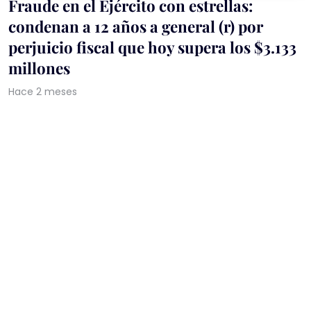
Fraude en el Ejército con estrellas:
condenan a 12 años a general (r) por
perjuicio fiscal que hoy supera los $3.133
millones
Hace 2 meses