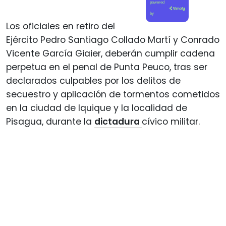
powered
by
Los oficiales en retiro del
Ejército Pedro Santiago Collado Martí y Conrado
Vicente García Giaier, deberán cumplir cadena
perpetua en el penal de Punta Peuco, tras ser
declarados culpables por los delitos de
secuestro y aplicación de tormentos cometidos
en la ciudad de Iquique y la localidad de
Pisagua, durante la
dictadura
cívico militar.