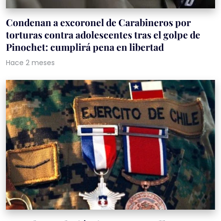
Condenan a excoronel de Carabineros por
torturas contra adolescentes tras el golpe de
Pinochet: cumplirá pena en libertad
Hace 2 meses