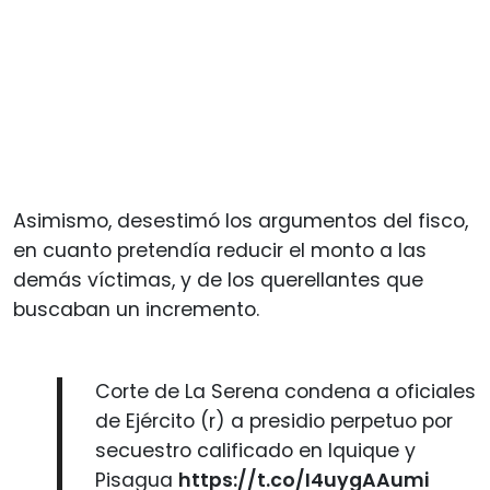
Asimismo, desestimó los argumentos del fisco,
en cuanto pretendía reducir el monto a las
demás víctimas, y de los querellantes que
buscaban un incremento.
Corte de La Serena condena a oficiales
de Ejército (r) a presidio perpetuo por
secuestro calificado en Iquique y
Pisagua
https://t.co/I4uygAAumi