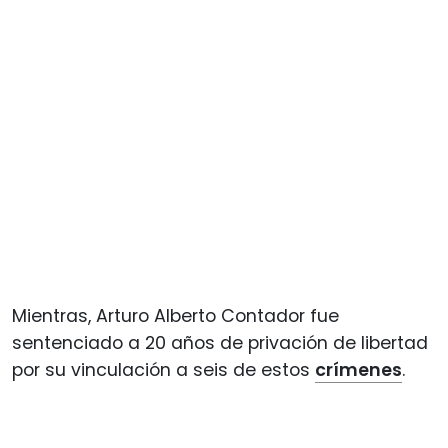
Mientras, Arturo Alberto Contador fue
sentenciado a 20 años de privación de libertad
por su vinculación a seis de estos
crímenes
.