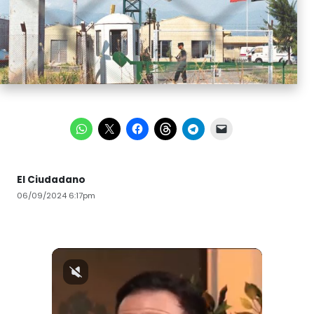
El Ciudadano
06/09/2024 6:17pm