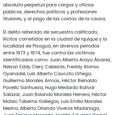
absoluta perpetua para cargos y oficios
públicos, derechos políticos y profesiones
titulares, y al pago de las costas de la causa,
El delito reiterado de secuestro calificado,
ilícitos cometidos en la ciudad de Iquique y la
localidad de Pisagua, en diversos periodos
entre 1973 y 1974, fue contra las víctimas
identificadas como: Juan Alberto Araya Álvarez,
Nelson Eddy Clery Cabezas, Freddy Alonso
Oyanadel, Luis Alberto Caucoto Ortega,
Guillermo Morales Armas, Héctor Reinaldo
Pavelic Sanhueza, Hugo Medardo Bolívar
Salazar, Juan Rolando Morales Herrera, Héctor
Mateo Taberna Gallegos, Luis Emilio Morales
Merino, Alberto Orlando Viveros Madariaga,