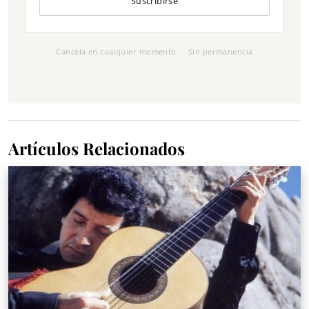
Suscribirse
Cancela en cualquier momento · Sin permanencia
Artículos Relacionados