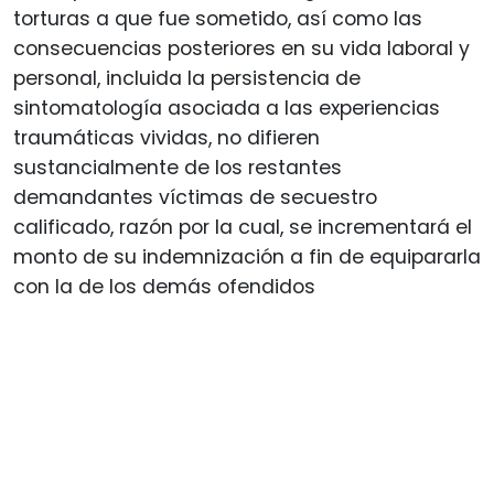
torturas a que fue sometido, así como las
consecuencias posteriores en su vida laboral y
personal, incluida la persistencia de
sintomatología asociada a las experiencias
traumáticas vividas, no difieren
sustancialmente de los restantes
demandantes víctimas de secuestro
calificado, razón por la cual, se incrementará el
monto de su indemnización a fin de equipararla
con la de los demás ofendidos