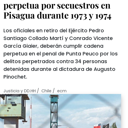
perpetua por secuestros en
Pisagua durante 1973 y 1974
Los oficiales en retiro del Ejército Pedro
Santiago Collado Martí y Conrado Vicente
García Giaier, deberán cumplir cadena
perpetua en el penal de Punta Peuco por los
delitos perpetrados contra 34 personas
detenidas durante al dictadura de Augusto
Pinochet.
/
/
Justicia y DD.HH
Chile
ecm