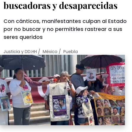
buscadoras y desaparecidas
Con cánticos, manifestantes culpan al Estado
por no buscar y no permitirles rastrear a sus
seres queridos
/
/
Justicia y DD.HH
México
Puebla