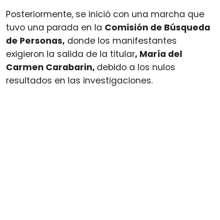
Posteriormente, se inició con una marcha que
tuvo una parada en la
Comisión de Búsqueda
de Personas,
donde los manifestantes
exigieron la salida de la titular
, María del
Carmen Carabarin,
debido a los nulos
resultados en las investigaciones.