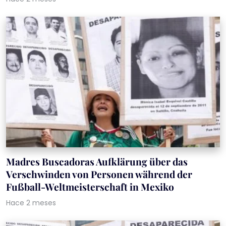
Madres Buscadoras Aufklärung über das
Verschwinden von Personen während der
Fußball-Weltmeisterschaft in Mexiko
Hace 2 meses