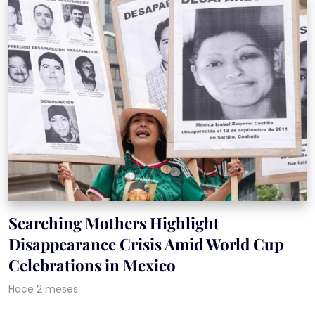
Searching Mothers Highlight
Disappearance Crisis Amid World Cup
Celebrations in Mexico
Hace 2 meses