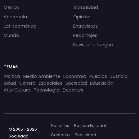
México
Actualidad
Venezuela
Opinión
Latinoamérica
Entrevistas
Mundo
Reportajes
Revista La Lengua
TEMAS
Política
Medio Ambiente
Economía
Pueblos
Justicia
Salud
Género
Especiales
Sociedad
Educación
Arte Cultura
Tecnología
Deportes
Nosotros
Política Editorial
© 2005 - 2026
Contacto
Publicidad
Sociedad