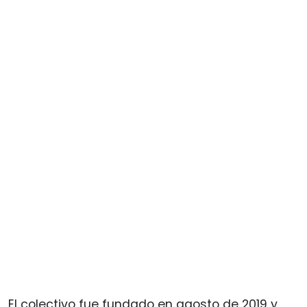
El colectivo fue fundado en agosto de 2019 y