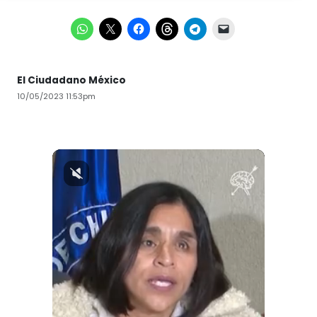
El Ciudadano México
10/05/2023 11:53pm