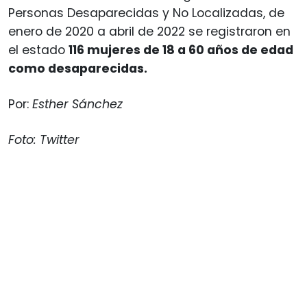
Personas Desaparecidas y No Localizadas, de
enero de 2020 a abril de 2022 se registraron en
el estado
116 mujeres de 18 a 60 años de edad
como desaparecidas.
Por:
Esther Sánchez
Foto: Twitter