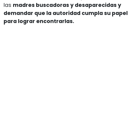
las
madres buscadoras y desaparecidas y
demandar que la autoridad cumpla su papel
para lograr encontrarlas.