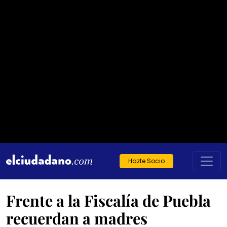
Hazte Socio
Frente a la Fiscalía de Puebla
recuerdan a madres