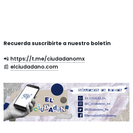
Recuerda suscribirte a nuestro boletín
📲
https://t.me/ciudadanomx
📰
elciudadano.com