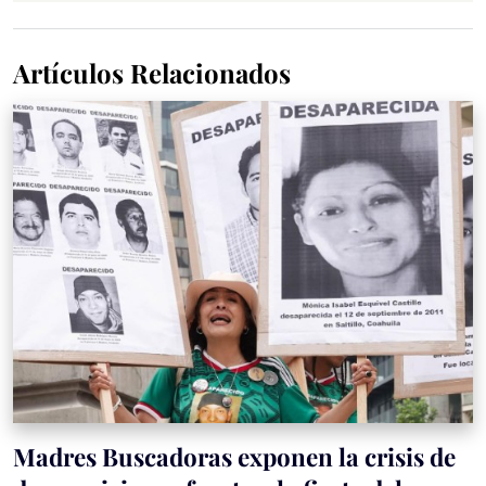
Artículos Relacionados
Madres Buscadoras exponen la crisis de