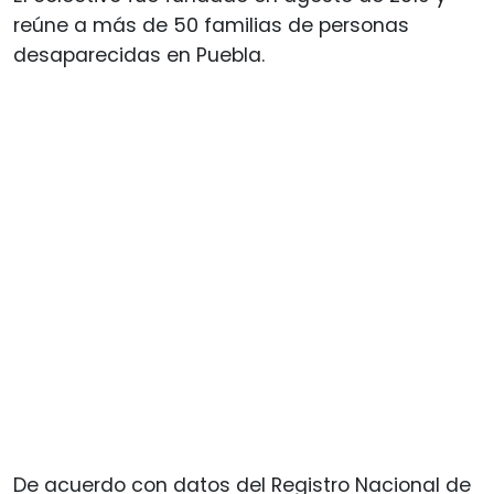
reúne a más de 50 familias de personas
desaparecidas en Puebla.
De acuerdo con datos del Registro Nacional de