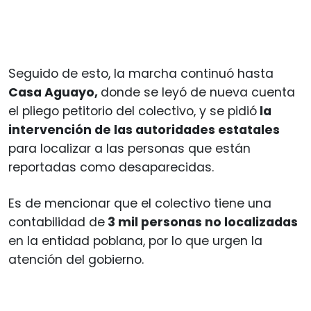
Seguido de esto, la marcha continuó hasta
Casa Aguayo,
donde se leyó de nueva cuenta
el pliego petitorio del colectivo, y se pidió
la
intervención de las autoridades estatales
para localizar a las personas que están
reportadas como desaparecidas.
Es de mencionar que el colectivo tiene una
contabilidad de
3 mil personas no localizadas
en la entidad poblana, por lo que urgen la
atención del gobierno.