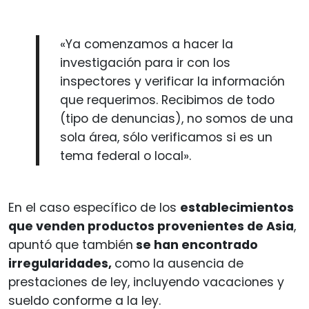
«Ya comenzamos a hacer la
investigación para ir con los
inspectores y verificar la información
que requerimos. Recibimos de todo
(tipo de denuncias), no somos de una
sola área, sólo verificamos si es un
tema federal o local».
En el caso específico de los
establecimientos
que venden productos provenientes de Asia
,
apuntó que también
se han encontrado
irregularidades,
como la ausencia de
prestaciones de ley, incluyendo vacaciones y
sueldo conforme a la ley.