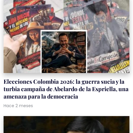
Elecciones Colombia 2026: la guerra sucia y la
turbia campaña de Abelardo de la Espriella, una
amenaza para la democracia
Hace 2 meses