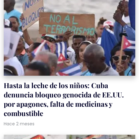
Hasta la leche de los niños: Cuba
denuncia bloqueo genocida de EE.UU.
por apagones, falta de medicinas y
combustible
Hace 2 meses