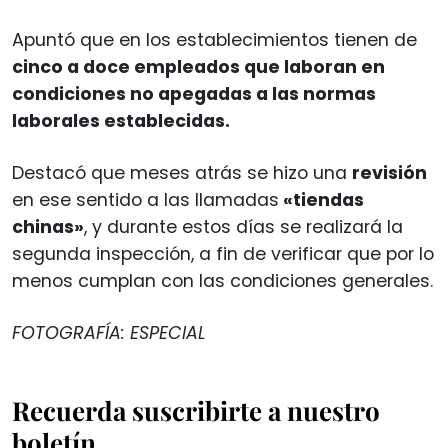
Apuntó que en los establecimientos tienen de
cinco a doce empleados que laboran en
condiciones no apegadas a las normas
laborales establecidas.
Destacó que meses atrás se hizo una
revisión
en ese sentido a las llamadas
«tiendas
chinas»
, y durante estos días se realizará la
segunda inspección, a fin de verificar que por lo
menos cumplan con las condiciones generales.
FOTOGRAFÍA: ESPECIAL
Recuerda suscribirte a nuestro
boletín