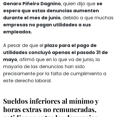
Genaro Piñeiro Dagnino
, quien dijo que
se
espera que estas denuncias aumenten
durante el mes de junio
, debido a que muchas
empresas no pagan utilidades a sus
empleados.
A pesar de que el
plazo para el pago de
utilidades concluyó apenas el pasado 31 de
mayo
, afirmó que en lo que va de junio, la
mayoría de las denuncias han sido
precisamente por la falta de cumplimiento a
este derecho laboral.
Sueldos inferiores al mínimo y
horas extras no remuneradas,