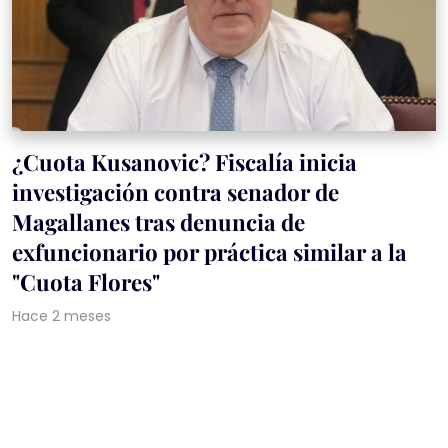
¿Cuota Kusanovic? Fiscalía inicia
investigación contra senador de
Magallanes tras denuncia de
exfuncionario por práctica similar a la
"Cuota Flores"
Hace 2 meses