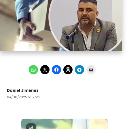
Daniel Jiménez
04/06/2025 5:52pm