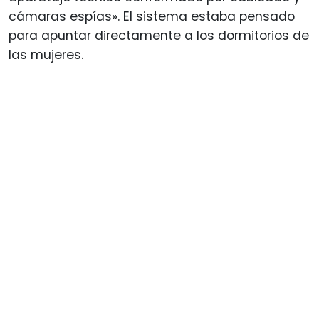
cámaras espías». El sistema estaba pensado
para apuntar directamente a los dormitorios de
las mujeres.