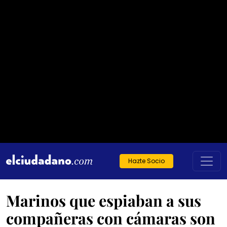
Hazte Socio
Marinos que espiaban a sus
compañeras con cámaras son