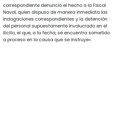
correspondiente denunció el hecho a la Fiscal
Naval, quien dispuso de manera inmediata las
indagaciones correspondientes y la detención
del personal supuestamente involucrado en el
ilícito, el que, a la fecha, se encuentra sometido
a proceso en la causa que se instruye».