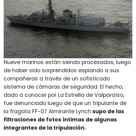
Nueve marinos están siendo procesados, luego
de haber sido sorprendidos espiando a sus
compañeras a través de un sofisticado
sistema de cámaras de seguridad. El hecho,
dado a conocer por La Estrella de Valparaíso,
fue denunciado luego de que un tripulante de
la fragata FF-07 Almirante Lynch
supo de las
filtraciones de fotos íntimas de algunas
integrantes de la tripulación.