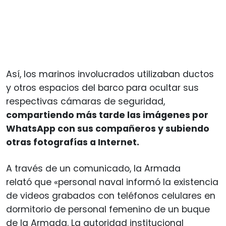
Así, los marinos involucrados utilizaban ductos
y otros espacios del barco para ocultar sus
respectivas cámaras de seguridad,
compartiendo más tarde las imágenes por
WhatsApp con sus compañeros y subiendo
otras fotografías a Internet.
A través de un comunicado, la Armada
relató que «personal naval informó la existencia
de videos grabados con teléfonos celulares en
dormitorio de personal femenino de un buque
de la Armada. La autoridad institucional