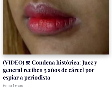
(VIDEO) ⚖️ Condena histórica: Juez y
general reciben 5 años de cárcel por
espiar a periodista
Hace 1 mes