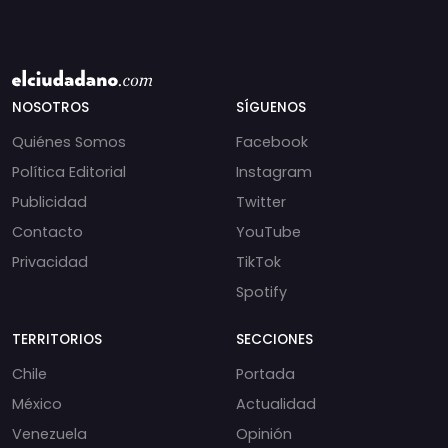
NOSOTROS
SÍGUENOS
Quiénes Somos
Facebook
Política Editorial
Instagram
Publicidad
Twitter
Contacto
YouTube
Privacidad
TikTok
Spotify
TERRITORIOS
SECCIONES
Chile
Portada
México
Actualidad
Venezuela
Opinión