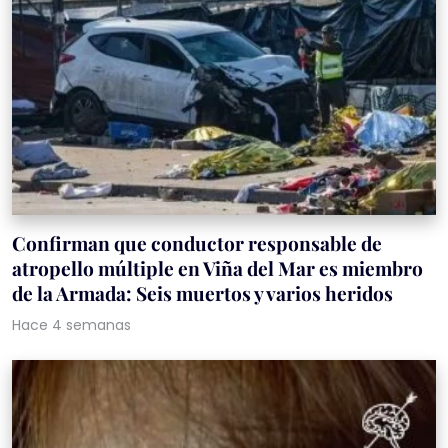
Confirman que conductor responsable de
atropello múltiple en Viña del Mar es miembro
de la Armada: Seis muertos y varios heridos
Hace 4 semanas