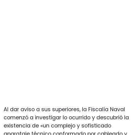
Al dar aviso a sus superiores, la Fiscalía Naval
comenzó a investigar lo ocurrido y descubrió la
existencia de «un complejo y sofisticado
aparataje técnico conformado por cableado y