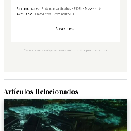
Sin anuncios
· Publicar artículos · PDFs ·
Newsletter
exclusivo
· Favoritos · Voz editorial
Suscribirse
Cancela en cualquier momento · Sin permanencia
Artículos Relacionados