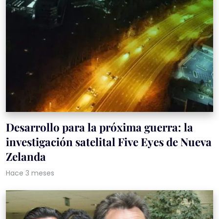
Desarrollo para la próxima guerra: la
investigación satelital Five Eyes de Nueva
Zelanda
Hace 3 meses