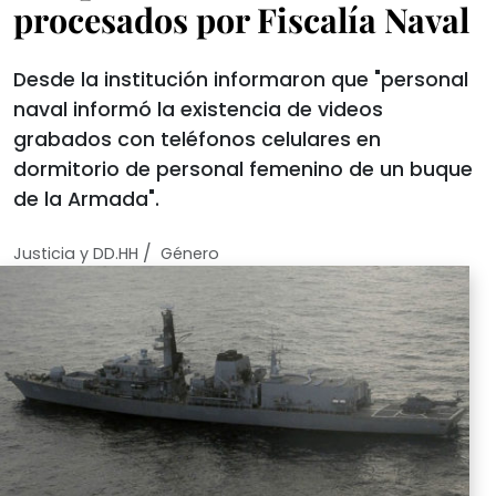
procesados por Fiscalía Naval
Desde la institución informaron que "personal
naval informó la existencia de videos
grabados con teléfonos celulares en
dormitorio de personal femenino de un buque
de la Armada".
/
Justicia y DD.HH
Género