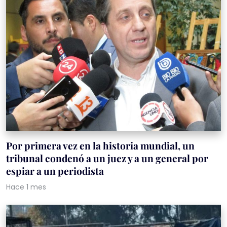
Por primera vez en la historia mundial, un
tribunal condenó a un juez y a un general por
espiar a un periodista
Hace 1 mes