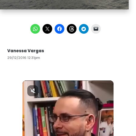
Vanessa Vargas
29/12/2016 12:31pm