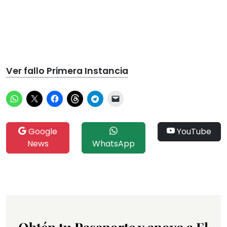
Ver fallo Primera Instancia
Google
YouTube
News
WhatsApp