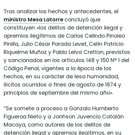
Tras analizar los hechos y antecedentes, el
ministro Mesa Latorre
concluyó que
constituyen «los delitos de detención ilegal y
apremios ilegítimos de Carlos Celindo Pinoleo
Pinilla, Julio César Parada Levet, Celín Patricio
Riquelme Muñoz y Pablo Leiva Cretton, previstos
y sancionados en los artículos 148 y 150 N° 1 del
Código Penal, vigentes a la época de los
hechos, en su carácter de lesa humanidad,
ilícitos ocurridos a fines de agosto de 1974 y
principios de septiembre del mismo año».
“Se somete a proceso a Gonzalo Humberto
Figueroa Nieto y a Jonhson Juvencio Catalán
Macaya, como autores de los delitos de
detención ilegal y apremios ilegítimos, en su