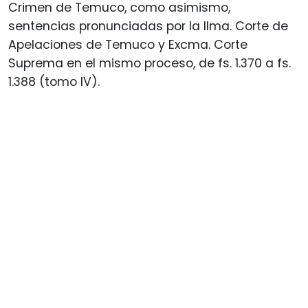
Crimen de Temuco, como asimismo,
sentencias pronunciadas por la Ilma. Corte de
Apelaciones de Temuco y Excma. Corte
Suprema en el mismo proceso, de fs. 1.370 a fs.
1.388 (tomo IV).