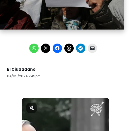
El Ciudadano
04/09/2024 2:49pm