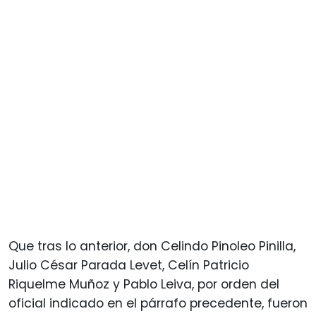
Que tras lo anterior, don Celindo Pinoleo Pinilla,
Julio César Parada Levet, Celín Patricio
Riquelme Muñoz y Pablo Leiva, por orden del
oficial indicado en el párrafo precedente, fueron