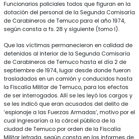
Funcionarios policiales todos que figuran en la
dotación del personal de la Segunda Comisaría
de Carabineros de Temuco para el año 1974,
según consta a fs. 28 y siguiente (tomo I).
Que las víctimas permanecieron en calidad de
detenidas al interior de la Segunda Comisaría
de Carabineros de Temuco hasta el día 2 de
septiembre de 1974, lugar desde donde fueron
trasladados en un camión y conducidos hasta
la Fiscalía Militar de Temuco, para los efectos
de ser interrogados. Allí se les leyó los cargos y
se les indicó que eran acusados del delito de
‘espionaje a las Fuerzas Armadas’, motivo por el
cual ingresarían a la cárcel pública de la
ciudad de Temuco por orden de la Fiscalía
Militar letrada, según consta en los informes de