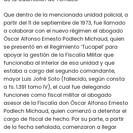
Que dentro de la mencionada unidad policial, a
partir del 11 de septiembre de 1973, fue llamado
a colaborar con el nuevo régimen el abogado
Óscar Alfonso Ernesto Podlech Michaud, quien
se presentó en el Regimiento ‘Tucapel’ para
apoyar la gestión de la Fiscalía Militar que
funcionaba al interior de esa unidad y que
estaba a cargo del segundo comandante,
mayor Luis Jofré Soto (fallecido, según consta
a fs. 1.391 tomo IV), el cual fue delegando
funciones como fiscal militar al abogado
asesor de la Fiscalía don Óscar Alfonso Ernesto
Podlech Michaud, quien comenzó a detentar el
cargo de fiscal de hecho. Por su parte, a partir
de la fecha señalada, comenzaron a llegar