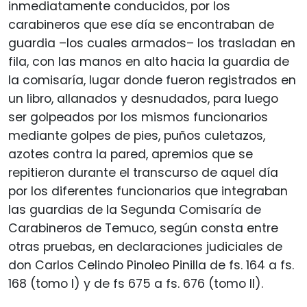
inmediatamente conducidos, por los
carabineros que ese día se encontraban de
guardia –los cuales armados– los trasladan en
fila, con las manos en alto hacia la guardia de
la comisaría, lugar donde fueron registrados en
un libro, allanados y desnudados, para luego
ser golpeados por los mismos funcionarios
mediante golpes de pies, puños culetazos,
azotes contra la pared, apremios que se
repitieron durante el transcurso de aquel día
por los diferentes funcionarios que integraban
las guardias de la Segunda Comisaría de
Carabineros de Temuco, según consta entre
otras pruebas, en declaraciones judiciales de
don Carlos Celindo Pinoleo Pinilla de fs. 164 a fs.
168 (tomo I) y de fs 675 a fs. 676 (tomo II).