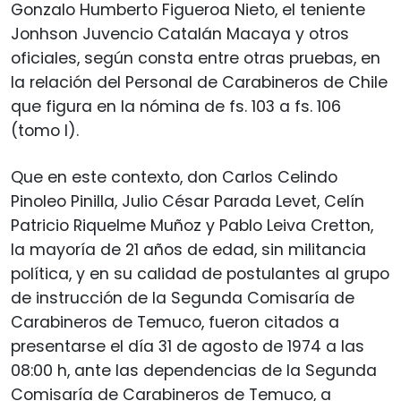
Gonzalo Humberto Figueroa Nieto, el teniente
Jonhson Juvencio Catalán Macaya y otros
oficiales, según consta entre otras pruebas, en
la relación del Personal de Carabineros de Chile
que figura en la nómina de fs. 103 a fs. 106
(tomo I).
Que en este contexto, don Carlos Celindo
Pinoleo Pinilla, Julio César Parada Levet, Celín
Patricio Riquelme Muñoz y Pablo Leiva Cretton,
la mayoría de 21 años de edad, sin militancia
política, y en su calidad de postulantes al grupo
de instrucción de la Segunda Comisaría de
Carabineros de Temuco, fueron citados a
presentarse el día 31 de agosto de 1974 a las
08:00 h, ante las dependencias de la Segunda
Comisaría de Carabineros de Temuco, a