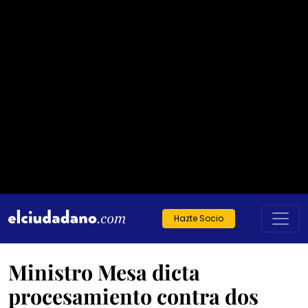
Hazte Socio
Ministro Mesa dicta
procesamiento contra dos