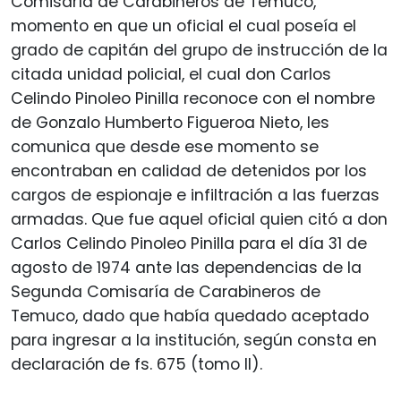
Comisaría de Carabineros de Temuco,
momento en que un oficial el cual poseía el
grado de capitán del grupo de instrucción de la
citada unidad policial, el cual don Carlos
Celindo Pinoleo Pinilla reconoce con el nombre
de Gonzalo Humberto Figueroa Nieto, les
comunica que desde ese momento se
encontraban en calidad de detenidos por los
cargos de espionaje e infiltración a las fuerzas
armadas. Que fue aquel oficial quien citó a don
Carlos Celindo Pinoleo Pinilla para el día 31 de
agosto de 1974 ante las dependencias de la
Segunda Comisaría de Carabineros de
Temuco, dado que había quedado aceptado
para ingresar a la institución, según consta en
declaración de fs. 675 (tomo II).