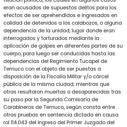
eran acusados de supuestos delitos para los
efectos de ser aprehendidos e ingresados en
calidad de detenidos a los calabozos, o alguna
dependencia de la unidad, lugar donde eran
interrogados y torturados mediante la
aplicación de golpes en diferentes partes de su
cuerpo, para luego ser conducidas hasta las
dependencias del Regimiento Tucapel de
Temuco con el objeto de ser puestas a
disposición de la Fiscalía Militar y/o cárcel
pública de la misma ciudad; mientras que
otras resultaron muertas o desaparecidas tras
su paso por la Segunda Comisaría de
Carabineros de Temuco, según consta entre
otras pruebas en sentencia dictada en causa
rol 114.043 del ingreso del Primer Juzgado del