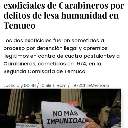
exoficiales de Carabineros por
delitos de lesa humanidad en
Temuco
Los dos exoficiales fueron sometidos a
proceso por detención ilegal y apremios
ilegítimos en contra de cuatro postulantes a
Carabineros, cometidos en 1974, en la
Segunda Comisaría de Temuco.
/
/
/
Justicia y DD.HH
Chile
ecm
1973ChileMemoria