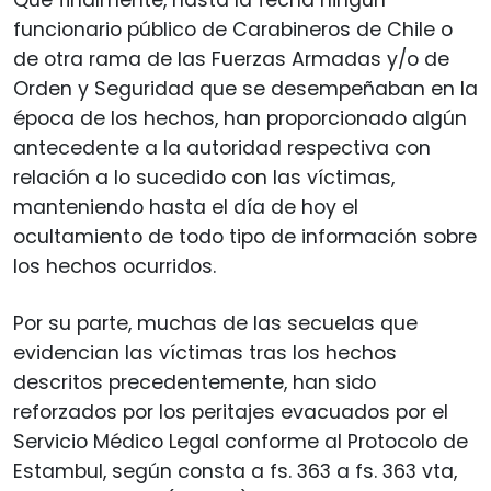
funcionario público de Carabineros de Chile o
de otra rama de las Fuerzas Armadas y/o de
Orden y Seguridad que se desempeñaban en la
época de los hechos, han proporcionado algún
antecedente a la autoridad respectiva con
relación a lo sucedido con las víctimas,
manteniendo hasta el día de hoy el
ocultamiento de todo tipo de información sobre
los hechos ocurridos.
Por su parte, muchas de las secuelas que
evidencian las víctimas tras los hechos
descritos precedentemente, han sido
reforzados por los peritajes evacuados por el
Servicio Médico Legal conforme al Protocolo de
Estambul, según consta a fs. 363 a fs. 363 vta,