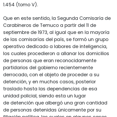
1.454 (tomo V).
Que en este sentido, la Segunda Comisaría de
Carabineros de Temuco a partir del 11 de
septiembre de 1973, al igual que en la mayoría
de las comisarías del país, se formó un grupo
operativo dedicado a labores de inteligencia,
los cuales procedieron a allanar los domicilios
de personas que eran reconocidamente
partidarios del gobierno recientemente
derrocado, con el objeto de proceder a su
detención, y en muchos casos, posterior
traslado hasta las dependencias de esa
unidad policial, siendo esta un lugar
de detención que albergó una gran cantidad
de personas detenidas únicamente por su
filiación política, los cuales en algunos casos