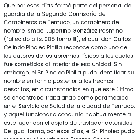
Que por esos días formó parte del personal de
guardia de la Segunda Comisaría de
Carabineros de Temuco, un carabinero de
nombre Ismael Lupertino González Pasmiño
(fallecido a fs. 905 tomo III), el cual don Carlos
Celindo Pinoleo Pinilla reconoce como uno de
los autores de los apremios físicos a los cuales
fue sometidos al interior de esa unidad. Sin
embargo, el Sr. Pinoleo Pinilla pudo identificar su
nombre en forma posterior a los hechos
descritos, en circunstancias en que este último
se encontraba trabajando como paramédico
en el Servicio de Salud de la ciudad de Temuco,
y aquel funcionario concurría habitualmente a
este lugar con el objeto de trasladar detenidos.
De igual forma, por esos días, el Sr. Pinoleo pudo