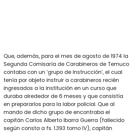
Que, además, para el mes de agosto de 1974 la
Segunda Comisaría de Carabineros de Temuco
contaba con un ‘grupo de Instrucción’, el cual
tenía por objeto instruir a carabineros recién
ingresados a la institución en un curso que
duraba alrededor de 6 meses y que consistía
en prepararlos para la labor policial. Que al
mando de dicho grupo de encontraba el
capitán Carlos Alberto Ibarra Guerra (fallecido
según consta a fs. 1.393 tomo IV), capitán