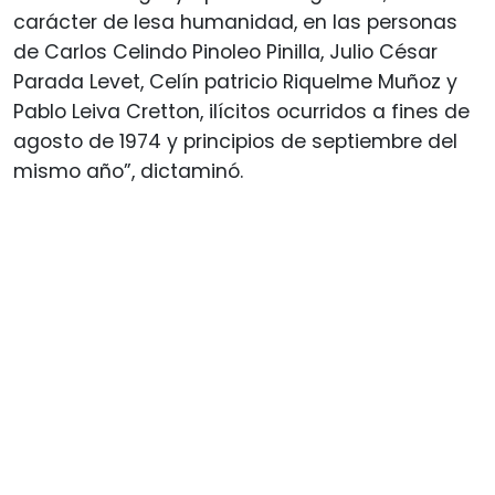
carácter de lesa humanidad, en las personas
de Carlos Celindo Pinoleo Pinilla, Julio César
Parada Levet, Celín patricio Riquelme Muñoz y
Pablo Leiva Cretton, ilícitos ocurridos a fines de
agosto de 1974 y principios de septiembre del
mismo año”, dictaminó.