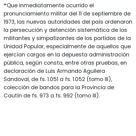
“
Que inmediatamente ocurrido el
pronunciamiento militar del 11 de septiembre de
1973, las nuevas autoridades del país ordenaron
la persecución y detención sistemática de los
militantes y simpatizantes de los partidos de la
Unidad Popular, especialmente de aquellos que
ejercían cargos en la depuesta administración
pública, según consta, entre otras pruebas, en
declaración de Luis Armando Aguilera
Sandoval, de fs. 1.051 a fs. 1.052 (tomo III),
colección de bandos para la Provincia de
Cautín de fs. 973 a fs. 992 (tomo III).