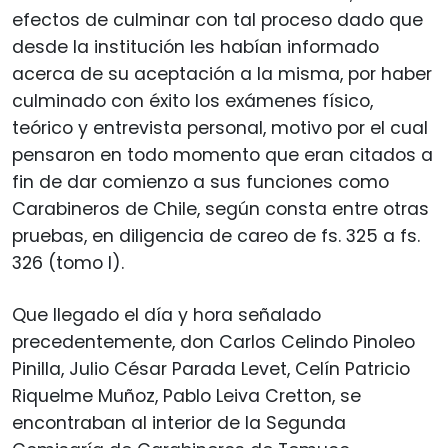
efectos de culminar con tal proceso dado que
desde la institución les habían informado
acerca de su aceptación a la misma, por haber
culminado con éxito los exámenes físico,
teórico y entrevista personal, motivo por el cual
pensaron en todo momento que eran citados a
fin de dar comienzo a sus funciones como
Carabineros de Chile, según consta entre otras
pruebas, en diligencia de careo de fs. 325 a fs.
326 (tomo I).
Que llegado el día y hora señalado
precedentemente, don Carlos Celindo Pinoleo
Pinilla, Julio César Parada Levet, Celín Patricio
Riquelme Muñoz, Pablo Leiva Cretton, se
encontraban al interior de la Segunda