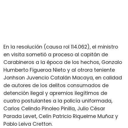
En la resolución (causa rol 114.062), el ministro
en visita sometió a proceso al capitán de
Carabineros a la época de los hechos, Gonzalo
Humberto Figueroa Nieto y al otrora teniente
Jonhson Juvencio Catalán Macaya, en calidad
de autores de los delitos consumados de
detención ilegal y apremios ilegítimos de
cuatro postulantes a la policía uniformada,
Carlos Celindo Pinoleo Pinilla, Julio César
Parada Levet, Celín Patricio Riquelme Muñoz y
Pablo Leiva Cretton.