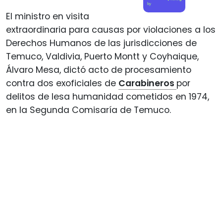
by
El ministro en visita
extraordinaria para causas por violaciones a los
Derechos Humanos de las jurisdicciones de
Temuco, Valdivia, Puerto Montt y Coyhaique,
Álvaro Mesa, dictó acto de procesamiento
contra dos exoficiales de
Carabineros
por
delitos de lesa humanidad cometidos en 1974,
en la Segunda Comisaría de Temuco.