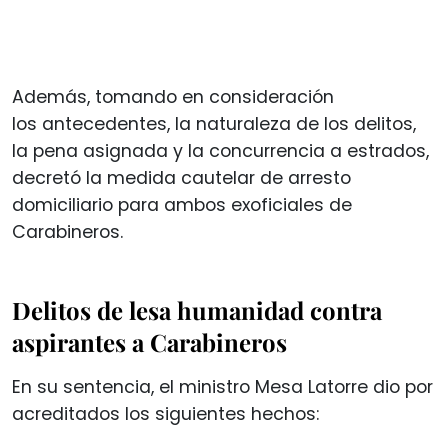
Además, tomando en consideración
los antecedentes, la naturaleza de los delitos,
la pena asignada y la concurrencia a estrados,
decretó la medida cautelar de arresto
domiciliario para ambos exoficiales de
Carabineros.
Delitos de lesa humanidad contra
aspirantes a Carabineros
En su sentencia, el ministro Mesa Latorre dio por
acreditados los siguientes hechos: