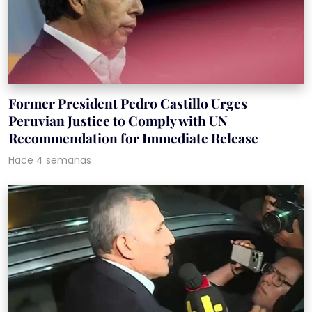
Former President Pedro Castillo Urges
Peruvian Justice to Comply with UN
Recommendation for Immediate Release
Hace 4 semanas