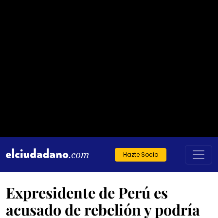
Hazte Socio
Expresidente de Perú es
acusado de rebelión y podría