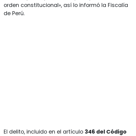
orden constitucional», así lo informó la Fiscalía
de Perú.
El delito, incluido en el artículo
346 del Código