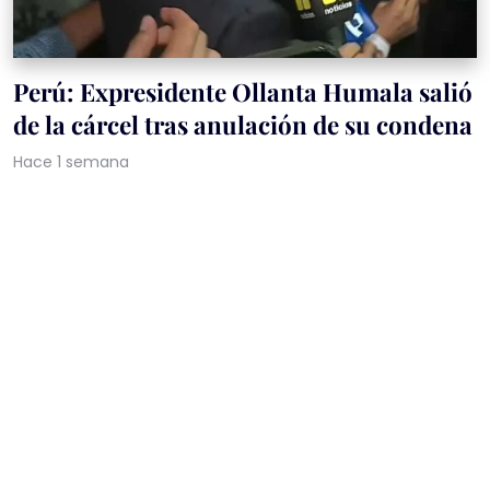
Perú: Expresidente Ollanta Humala salió
de la cárcel tras anulación de su condena
Hace 1 semana