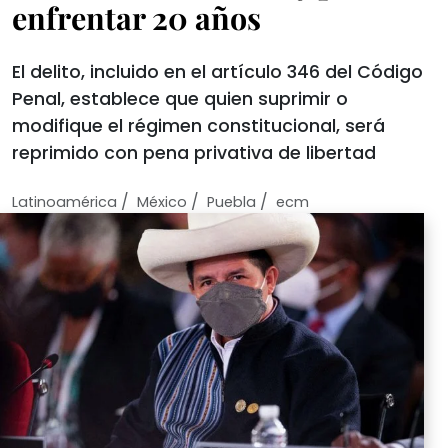
enfrentar 20 años
El delito, incluido en el artículo 346 del Código
Penal, establece que quien suprimir o
modifique el régimen constitucional, será
reprimido con pena privativa de libertad
/
/
/
Latinoamérica
México
Puebla
ecm