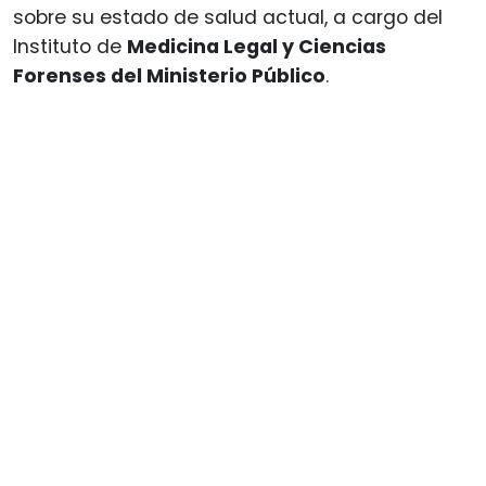
sobre su estado de salud actual, a cargo del
Instituto de
Medicina Legal y Ciencias
Forenses del Ministerio Público
.