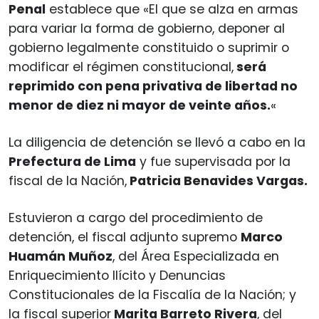
Penal
establece que «El que se alza en armas
para variar la forma de gobierno, deponer al
gobierno legalmente constituido o suprimir o
modificar el régimen constitucional,
será
reprimido con pena privativa de libertad no
menor de diez ni mayor de veinte años.
«
La diligencia de detención se llevó a cabo en la
Prefectura de Lima
y fue supervisada por la
fiscal de la Nación,
Patricia Benavides Vargas.
Estuvieron a cargo del procedimiento de
detención, el fiscal adjunto supremo
Marco
Huamán Muñoz
, del Área Especializada en
Enriquecimiento Ilícito y Denuncias
Constitucionales de la Fiscalía de la Nación; y
la fiscal superior
Marita Barreto Rivera
, del