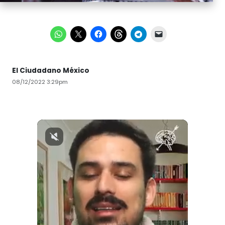
El Ciudadano México
08/12/2022 3:29pm