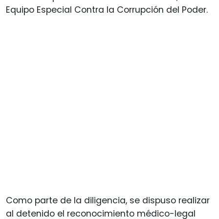
Equipo Especial Contra la Corrupción del Poder.
Como parte de la diligencia, se dispuso realizar
al detenido el reconocimiento médico-legal