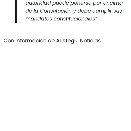
autoridad puede ponerse por encima
de la Constitución y debe cumplir sus
mandatos constitucionales”
Con información de Aristegui Noticias