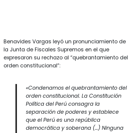
Benavides Vargas leyó un pronunciamiento de
la Junta de Fiscales Supremos en el que
expresaron su rechazo al “quebrantamiento del
orden constitucional”:
«Condenamos el quebrantamiento del
orden constitucional. La Constitución
Política del Perú consagra la
separación de poderes y establece
que el Perú es una república
democrática y soberana (…)
Ninguna