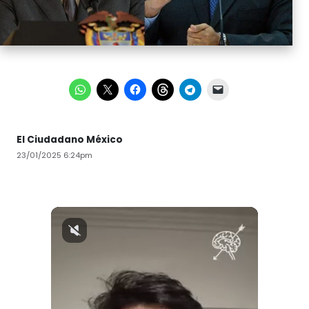
El Ciudadano México
23/01/2025 6:24pm