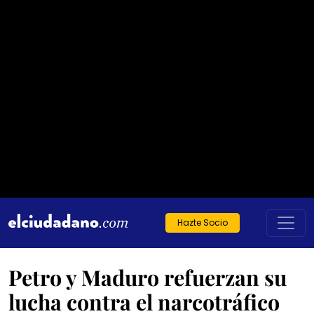
Hazte Socio
Petro y Maduro refuerzan su
lucha contra el narcotráfico