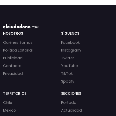
NOSOTROS
SÍGUENOS
Quiénes Somos
Facebook
Política Editorial
Instagram
Publicidad
Twitter
Contacto
YouTube
Privacidad
TikTok
Spotify
TERRITORIOS
SECCIONES
Chile
Portada
México
Actualidad