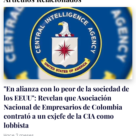
"En alianza con lo peor de la sociedad de
los EEUU": Revelan que Asociación
Nacional de Empresarios de Colombia
contrató a un exjefe de la CIA como
lobbista
Hace 2 meses