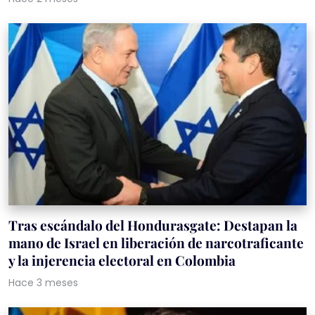
Tras escándalo del Hondurasgate: Destapan la
mano de Israel en liberación de narcotraficante
y la injerencia electoral en Colombia
Hace 3 meses