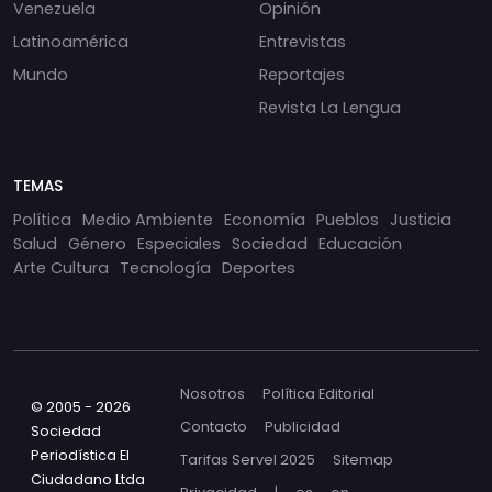
Venezuela
Opinión
Latinoamérica
Entrevistas
Mundo
Reportajes
Revista La Lengua
TEMAS
Política
Medio Ambiente
Economía
Pueblos
Justicia
Salud
Género
Especiales
Sociedad
Educación
Arte Cultura
Tecnología
Deportes
Nosotros
Política Editorial
© 2005 - 2026
Contacto
Publicidad
Sociedad
Periodística El
Tarifas Servel 2025
Sitemap
Ciudadano Ltda