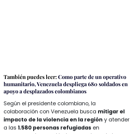
También puedes leer:
Como parte de un operativo
humanitario, Venezuela despliega 680 soldados en
apoyo a desplazados colombianos
Según el presidente colombiano, la
colaboración con Venezuela busca
mitigar el
impacto de la violencia en la región
y atender
a las
1.580 personas refugiadas
en