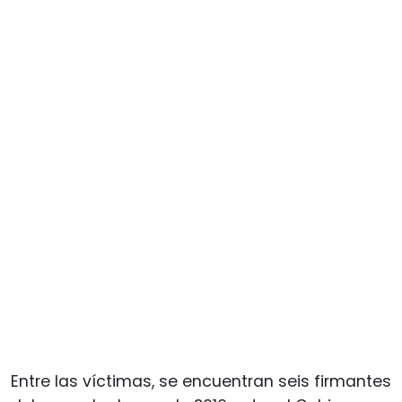
Entre las víctimas, se encuentran seis firmantes