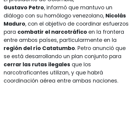
Gustavo Petro
, informó que mantuvo un
diálogo con su homólogo venezolano,
Nicolás
Maduro
, con el objetivo de coordinar esfuerzos
para
combatir el narcotráfico
en la frontera
entre ambos países, particularmente en la
región del río Catatumbo
. Petro anunció que
se está desarrollando un plan conjunto para
cerrar las rutas ilegales
que los
narcotraficantes utilizan, y que habrá
coordinación aérea entre ambas naciones.