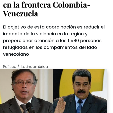
en la frontera Colombia-
Venezuela
El objetivo de esta coordinación es reducir el
impacto de la violencia en la región y
proporcionar atención a las 1.580 personas
refugiadas en los campamentos del lado
venezolano
/
Política
Latinoamérica