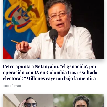
Petro apunta a Netanyahu, "el genocida", por
operación con IA en Colombia tras resultado
electoral: “Millones cayeron bajo la mentira”
Hace 1 mes