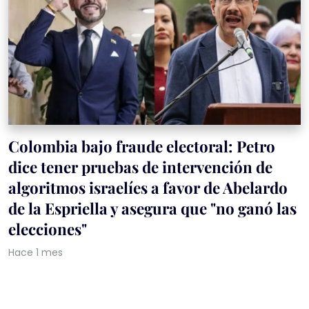
Colombia bajo fraude electoral: Petro
dice tener pruebas de intervención de
algoritmos israelíes a favor de Abelardo
de la Espriella y asegura que "no ganó las
elecciones"
Hace 1 mes