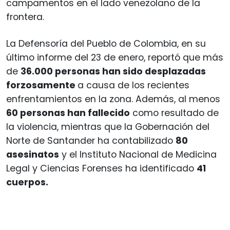
campamentos en el lado venezolano de la
frontera.
La Defensoría del Pueblo de Colombia, en su
último informe del 23 de enero, reportó que más
de
36.000 personas han sido desplazadas
forzosamente
a causa de los recientes
enfrentamientos en la zona. Además, al menos
60 personas han fallecido
como resultado de
la violencia, mientras que la Gobernación del
Norte de Santander ha contabilizado
80
asesinatos
y el Instituto Nacional de Medicina
Legal y Ciencias Forenses ha identificado
41
cuerpos.