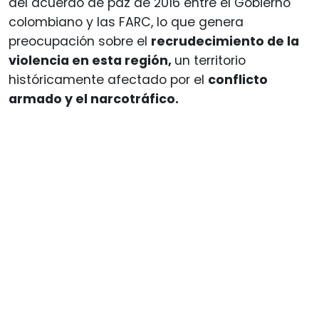
del acuerdo de paz de 2016 entre el Gobierno
colombiano y las FARC, lo que genera
preocupación sobre el
recrudecimiento de la
violencia en esta región,
un territorio
históricamente afectado por el
conflicto
armado y el narcotráfico.