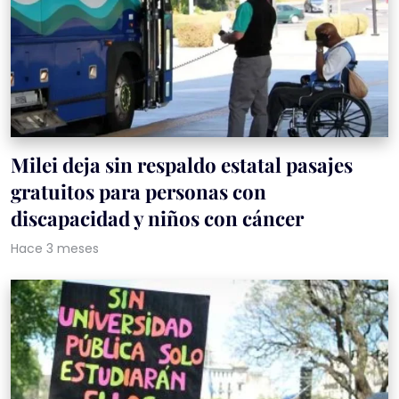
Milei deja sin respaldo estatal pasajes
gratuitos para personas con
discapacidad y niños con cáncer
Hace 3 meses