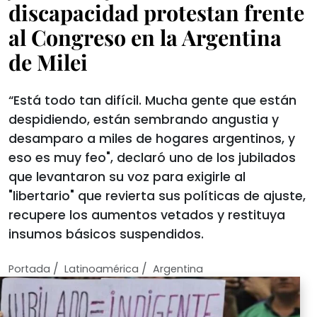
discapacidad protestan frente
al Congreso en la Argentina
de Milei
“Está todo tan difícil. Mucha gente que están
despidiendo, están sembrando angustia y
desamparo a miles de hogares argentinos, y
eso es muy feo", declaró uno de los jubilados
que levantaron su voz para exigirle al
"libertario" que revierta sus políticas de ajuste,
recupere los aumentos vetados y restituya
insumos básicos suspendidos.
/
/
Portada
Latinoamérica
Argentina