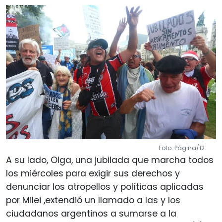
Foto: Página/12.
A su lado, Olga, una jubilada que marcha todos
los miércoles para exigir sus derechos y
denunciar los atropellos y políticas aplicadas
por Milei ,extendió un llamado a las y los
ciudadanos argentinos a sumarse a la