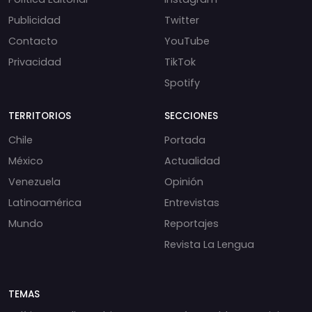
Publicidad
Twitter
Contacto
YouTube
Privacidad
TikTok
Spotify
TERRITORIOS
SECCIONES
Chile
Portada
México
Actualidad
Venezuela
Opinión
Latinoamérica
Entrevistas
Mundo
Reportajes
Revista La Lengua
TEMAS