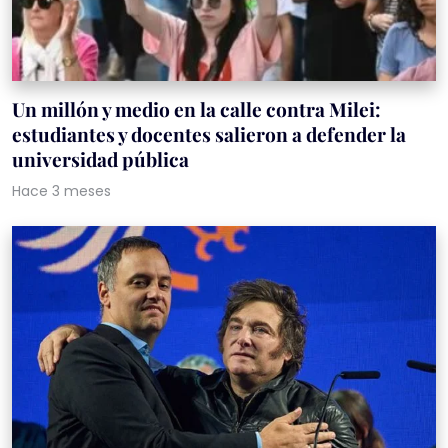
Un millón y medio en la calle contra Milei:
estudiantes y docentes salieron a defender la
universidad pública
Hace 3 meses