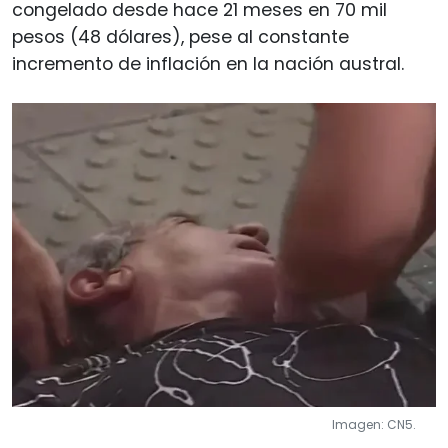
congelado desde hace 21 meses en 70 mil
pesos (48 dólares), pese al constante
incremento de inflación en la nación austral.
Imagen: CN5.