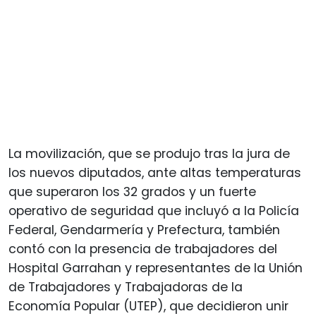
La movilización, que se produjo tras la jura de
los nuevos diputados, ante altas temperaturas
que superaron los 32 grados y un fuerte
operativo de seguridad que incluyó a la Policía
Federal, Gendarmería y Prefectura, también
contó con la presencia de trabajadores del
Hospital Garrahan y representantes de la Unión
de Trabajadores y Trabajadoras de la
Economía Popular (UTEP), que decidieron unir