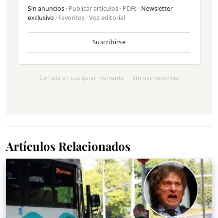
Sin anuncios
· Publicar artículos · PDFs ·
Newsletter
exclusivo
· Favoritos · Voz editorial
Suscribirse
Cancela en cualquier momento · Sin permanencia
Artículos Relacionados