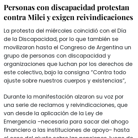
Personas con discapacidad protestan
contra Milei y exigen reivindicaciones
La protesta del miércoles coincidió con el Día
de la Discapacidad, por lo que también se
movilizaron hasta el Congreso de Argentina un
grupo de personas con discapacidad y
organizaciones que luchan por los derechos de
este colectivo, bajo la consigna “Contra todo
ajuste sobre nuestros cuerpos y existencias”,
Durante la manifestación alzaron su voz por
una serie de reclamos y reivindicaciones, que
van desde la aplicación de la Ley de
Emergencia –necesaria para sacar del ahogo
financiero a las instituciones de apoyo– hasta