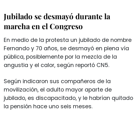
Jubilado se desmayó durante la
marcha en el Congreso
En medio de la protesta un jubilado de nombre
Fernando y 70 años, se desmayó en plena vía
pública, posiblemente por la mezcla de la
angustia y el calor, según reportó CN5.
Según indicaron sus compañeros de la
movilización, el adulto mayor aparte de
jubilado, es discapacitado, y le habrían quitado
la pensión hace uno seis meses.