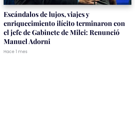
Escándalos de lujos, viajes y
enriquecimiento ilícito terminaron con
el jefe de Gabinete de Milei: Renunció
Manuel Adorni
Hace 1 mes