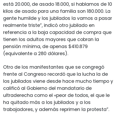
está 20.000, de asado 18.000, si hablamos de 10
kilos de asado para una familia son 180.000. La
gente humilde y los jubilados la vamos a pasar
realmente triste”, indicó otro jubilado en
referencia a la baja capacidad de compra que
tienen los adultos mayores que cobran la
pensión mínima, de apenas $410.879
(equivalente a 280 dólares).
Otro de los manifestantes que se congregó
frente al Congreso recordó que la lucha la de
los jubilados viene desde hace mucho tiempo y
calificó al Gobierno del mandatario de
ultraderecha como el «peor de todos, el que le
ha quitado más a los jubilados y a los
trabajadores, y además reprimen la protesta”.