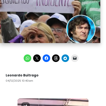
Leonardo Buitrago
04/12/2025 10:40am