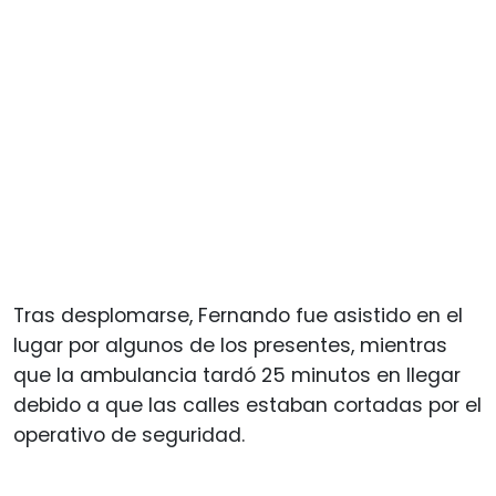
Tras desplomarse, Fernando fue asistido en el
lugar por algunos de los presentes, mientras
que la ambulancia tardó 25 minutos en llegar
debido a que las calles estaban cortadas por el
operativo de seguridad.