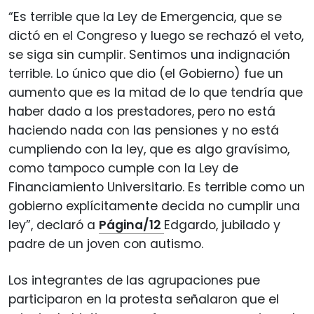
“Es terrible que la Ley de Emergencia, que se
dictó en el Congreso y luego se rechazó el veto,
se siga sin cumplir. Sentimos una indignación
terrible. Lo único que dio (el Gobierno) fue un
aumento que es la mitad de lo que tendría que
haber dado a los prestadores, pero no está
haciendo nada con las pensiones y no está
cumpliendo con la ley, que es algo gravísimo,
como tampoco cumple con la Ley de
Financiamiento Universitario. Es terrible como un
gobierno explícitamente decida no cumplir una
ley”, declaró a
Página/12
Edgardo, jubilado y
padre de un joven con autismo.
Los integrantes de las agrupaciones pue
participaron en la protesta señalaron que el