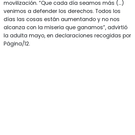
movilización. “Que cada día seamos más (…)
venimos a defender los derechos. Todos los
días las cosas están aumentando y no nos
alcanza con la miseria que ganamos”, advirtió
la adulta mayo, en declaraciones recogidas por
Página/12.