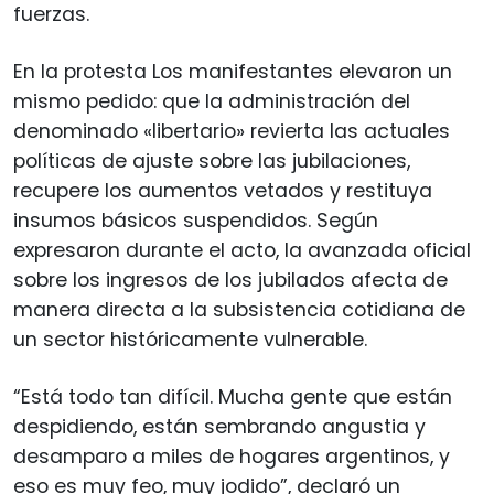
fuerzas.
En la protesta Los manifestantes elevaron un
mismo pedido: que la administración del
denominado «libertario» revierta las actuales
políticas de ajuste sobre las jubilaciones,
recupere los aumentos vetados y restituya
insumos básicos suspendidos. Según
expresaron durante el acto, la avanzada oficial
sobre los ingresos de los jubilados afecta de
manera directa a la subsistencia cotidiana de
un sector históricamente vulnerable.
“Está todo tan difícil. Mucha gente que están
despidiendo, están sembrando angustia y
desamparo a miles de hogares argentinos, y
eso es muy feo, muy jodido”, declaró un