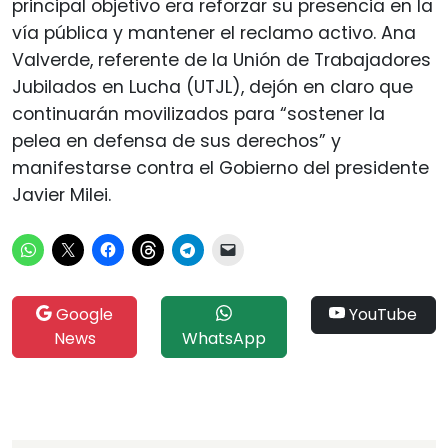
principal objetivo era reforzar su presencia en la
vía pública y mantener el reclamo activo. Ana
Valverde, referente de la Unión de Trabajadores
Jubilados en Lucha (UTJL), dejón en claro que
continuarán movilizados para “sostener la
pelea en defensa de sus derechos” y
manifestarse contra el Gobierno del presidente
Javier Milei.
Google
YouTube
News
WhatsApp