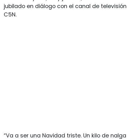
jubilado en diálogo con el canal de televisión
C5N.
“Va a ser una Navidad triste. Un kilo de nalga