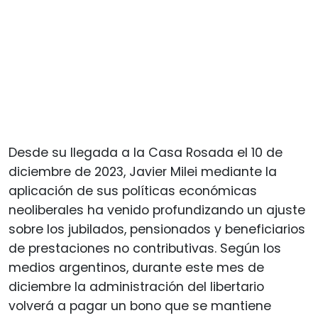
Desde su llegada a la Casa Rosada el 10 de
diciembre de 2023, Javier Milei mediante la
aplicación de sus políticas económicas
neoliberales ha venido profundizando un ajuste
sobre los jubilados, pensionados y beneficiarios
de prestaciones no contributivas. Según los
medios argentinos, durante este mes de
diciembre la administración del libertario
volverá a pagar un bono que se mantiene