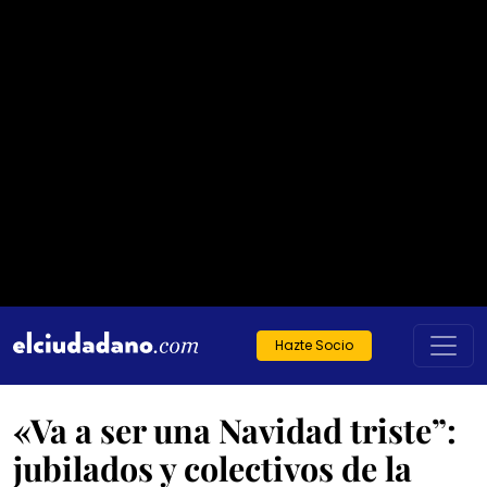
Hazte Socio
«Va a ser una Navidad triste”:
jubilados y colectivos de la