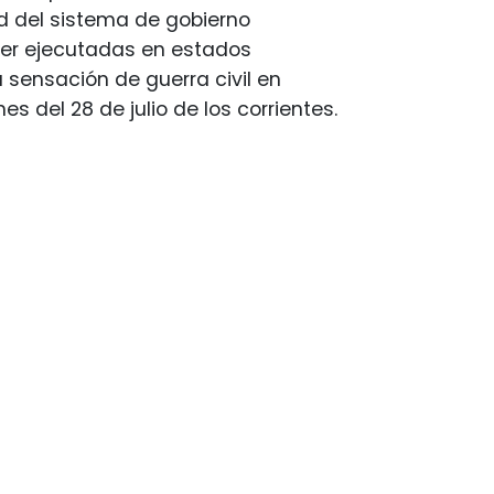
d del sistema de gobierno
ser ejecutadas en estados
a sensación de guerra civil en
 del 28 de julio de los corrientes.