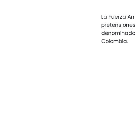
La Fuerza Ar
pretensiones
denominado 
Colombia.