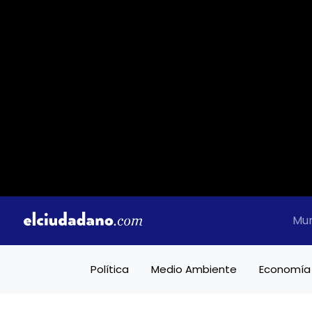
Mu
Política
Medio Ambiente
Economía