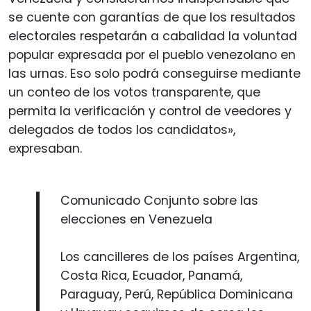
se cuente con garantías de que los resultados
electorales respetarán a cabalidad la voluntad
popular expresada por el pueblo venezolano en
las urnas. Eso solo podrá conseguirse mediante
un conteo de los votos transparente, que
permita la verificación y control de veedores y
delegados de todos los candidatos»,
expresaban.
Comunicado Conjunto sobre las
elecciones en Venezuela
Los cancilleres de los países Argentina,
Costa Rica, Ecuador, Panamá,
Paraguay, Perú, República Dominicana