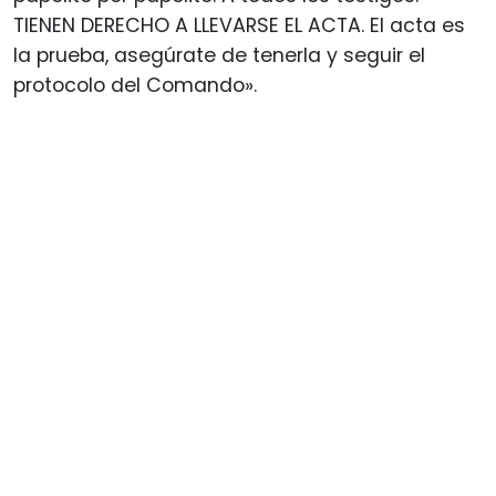
TIENEN DERECHO A LLEVARSE EL ACTA. El acta es
la prueba, asegúrate de tenerla y seguir el
protocolo del Comando».