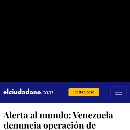
Hazte Socio
Alerta al mundo: Venezuela
denuncia operación de