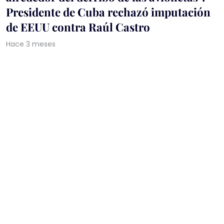
Presidente de Cuba rechazó imputación
de EEUU contra Raúl Castro
Hace 3 meses