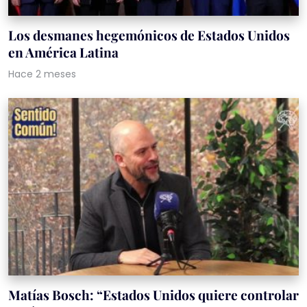
Los desmanes hegemónicos de Estados Unidos
en América Latina
Hace 2 meses
Matías Bosch: “Estados Unidos quiere controlar