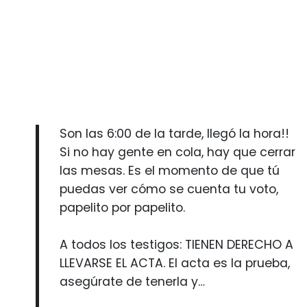
Son las 6:00 de la tarde, llegó la hora!!
Si no hay gente en cola, hay que cerrar
las mesas. Es el momento de que tú
puedas ver cómo se cuenta tu voto,
papelito por papelito.
A todos los testigos: TIENEN DERECHO A
LLEVARSE EL ACTA. El acta es la prueba,
asegúrate de tenerla y…