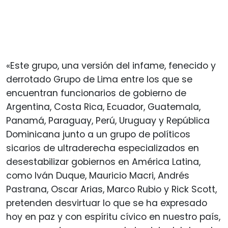
«Este grupo, una versión del infame, fenecido y
derrotado Grupo de Lima entre los que se
encuentran funcionarios de gobierno de
Argentina, Costa Rica, Ecuador, Guatemala,
Panamá, Paraguay, Perú, Uruguay y República
Dominicana junto a un grupo de políticos
sicarios de ultraderecha especializados en
desestabilizar gobiernos en América Latina,
como Iván Duque, Mauricio Macri, Andrés
Pastrana, Oscar Arias, Marco Rubio y Rick Scott,
pretenden desvirtuar lo que se ha expresado
hoy en paz y con espíritu cívico en nuestro país,