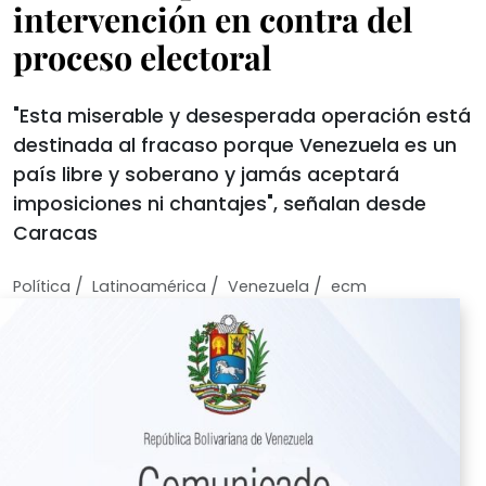
intervención en contra del
proceso electoral
"Esta miserable y desesperada operación está
destinada al fracaso porque Venezuela es un
país libre y soberano y jamás aceptará
imposiciones ni chantajes", señalan desde
Caracas
/
/
/
Política
Latinoamérica
Venezuela
ecm