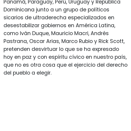
Panamá, Paraguay, Perú, Uruguay y República
Dominicana junto a un grupo de políticos
sicarios de ultraderecha especializados en
desestabilizar gobiernos en América Latina,
como Iván Duque, Mauricio Macri, Andrés
Pastrana, Oscar Arias, Marco Rubio y Rick Scott,
pretenden desvirtuar lo que se ha expresado
hoy en paz y con espíritu cívico en nuestro país,
que no es otra cosa que el ejercicio del derecho
del pueblo a elegir.