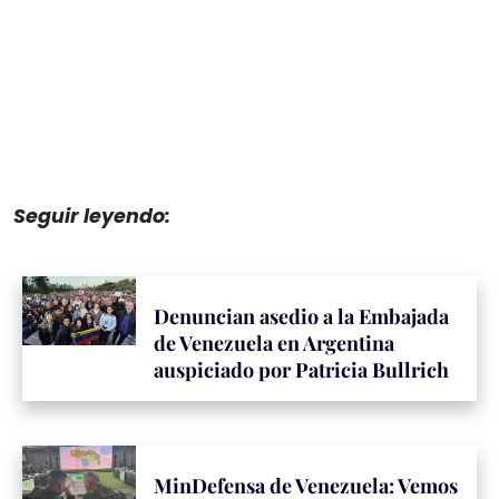
Seguir leyendo:
Denuncian asedio a la Embajada
de Venezuela en Argentina
auspiciado por Patricia Bullrich
MinDefensa de Venezuela: Vemos