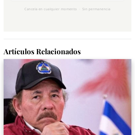
Cancela en cualquier momento · Sin permanencia
Artículos Relacionados