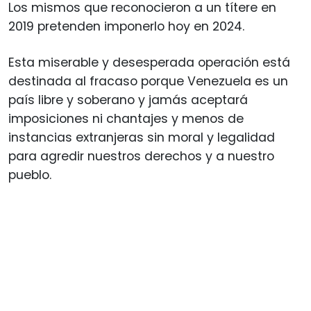
Los mismos que reconocieron a un títere en
2019 pretenden imponerlo hoy en 2024.
Esta miserable y desesperada operación está
destinada al fracaso porque Venezuela es un
país libre y soberano y jamás aceptará
imposiciones ni chantajes y menos de
instancias extranjeras sin moral y legalidad
para agredir nuestros derechos y a nuestro
pueblo.