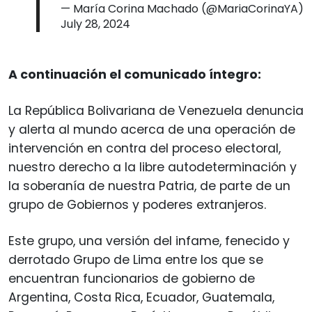
— María Corina Machado (@MariaCorinaYA)
July 28, 2024
A continuación el comunicado íntegro:
La República Bolivariana de Venezuela denuncia
y alerta al mundo acerca de una operación de
intervención en contra del proceso electoral,
nuestro derecho a la libre autodeterminación y
la soberanía de nuestra Patria, de parte de un
grupo de Gobiernos y poderes extranjeros.
Este grupo, una versión del infame, fenecido y
derrotado Grupo de Lima entre los que se
encuentran funcionarios de gobierno de
Argentina, Costa Rica, Ecuador, Guatemala,