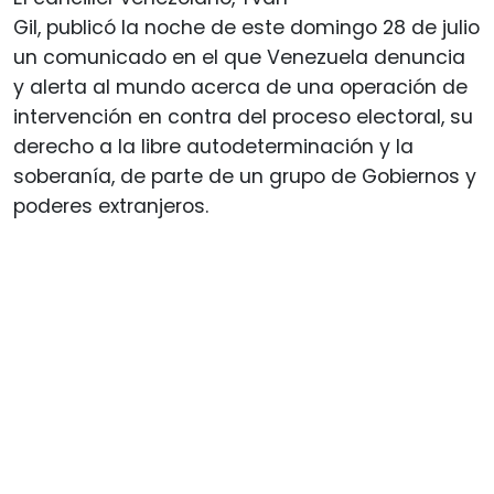
Gil, publicó la noche de este domingo 28 de julio
un comunicado en el que Venezuela denuncia
y alerta al mundo acerca de una operación de
intervención en contra del proceso electoral, su
derecho a la libre autodeterminación y la
soberanía, de parte de un grupo de Gobiernos y
poderes extranjeros.