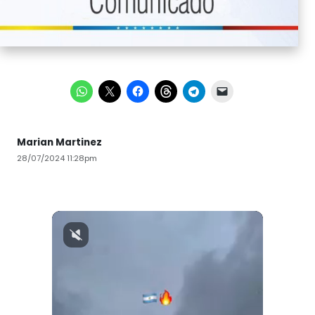
Marian Martinez
28/07/2024 11:28pm