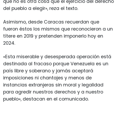
que no es otra cosa que el ejercicio del derecho
del pueblo a elegir», reza el texto.
Asimismo, desde Caracas recuerdan que
fueron éstos los mismos que reconocieron a un
títere en 2019 y pretenden imponerlo hoy en
2024.
«Esta miserable y desesperada operación está
destinada al fracaso porque Venezuela es un
país libre y soberano y jamás aceptará
imposiciones ni chantajes y menos de
instancias extranjeras sin moral y legalidad
para agredir nuestros derechos y a nuestro
pueblo», destacan en el comunicado.