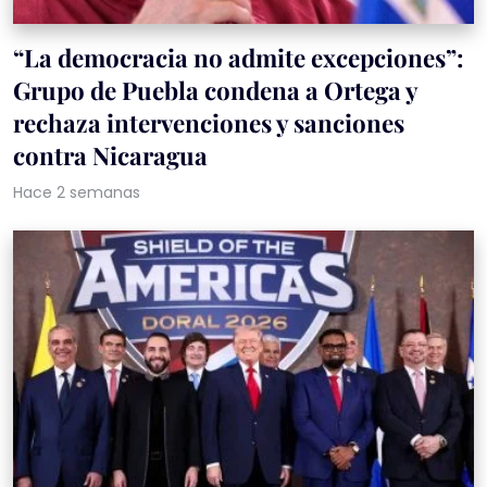
“La democracia no admite excepciones”:
Grupo de Puebla condena a Ortega y
rechaza intervenciones y sanciones
contra Nicaragua
Hace 2 semanas