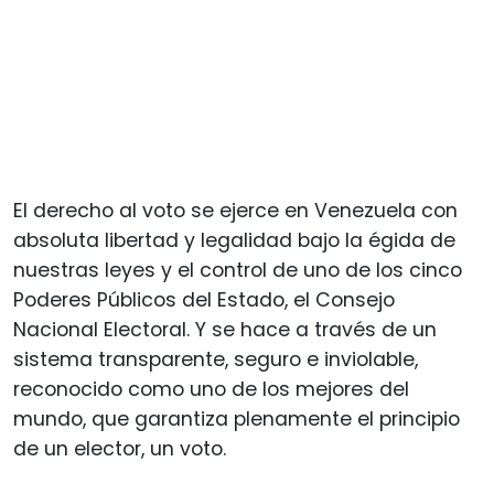
El derecho al voto se ejerce en Venezuela con
absoluta libertad y legalidad bajo la égida de
nuestras leyes y el control de uno de los cinco
Poderes Públicos del Estado, el Consejo
Nacional Electoral. Y se hace a través de un
sistema transparente, seguro e inviolable,
reconocido como uno de los mejores del
mundo, que garantiza plenamente el principio
de un elector, un voto.