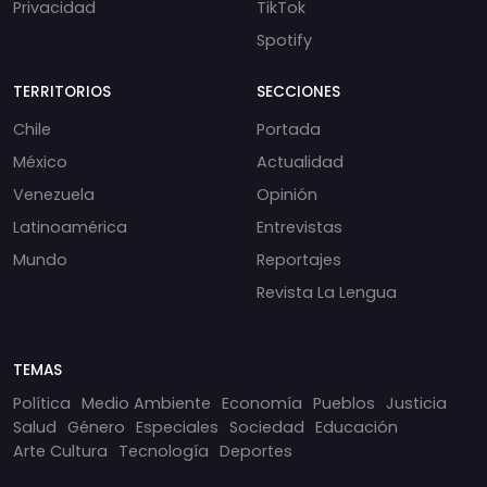
Privacidad
TikTok
Spotify
TERRITORIOS
SECCIONES
Chile
Portada
México
Actualidad
Venezuela
Opinión
Latinoamérica
Entrevistas
Mundo
Reportajes
Revista La Lengua
TEMAS
Política
Medio Ambiente
Economía
Pueblos
Justicia
Salud
Género
Especiales
Sociedad
Educación
Arte Cultura
Tecnología
Deportes