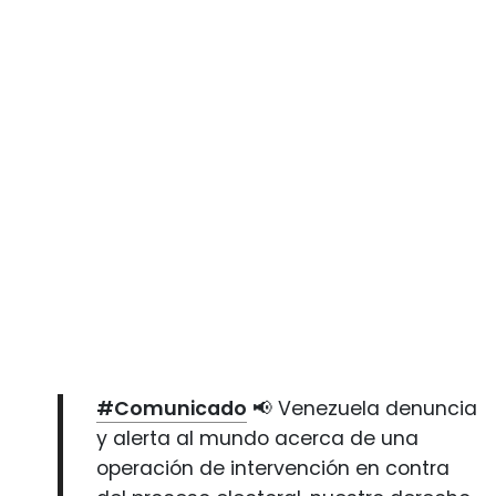
#Comunicado
📢 Venezuela denuncia
y alerta al mundo acerca de una
operación de intervención en contra