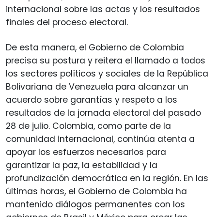
internacional sobre las actas y los resultados
finales del proceso electoral.
De esta manera, el Gobierno de Colombia
precisa su postura y reitera el llamado a todos
los sectores políticos y sociales de la República
Bolivariana de Venezuela para alcanzar un
acuerdo sobre garantías y respeto a los
resultados de la jornada electoral del pasado
28 de julio. Colombia, como parte de la
comunidad internacional, continúa atenta a
apoyar los esfuerzos necesarios para
garantizar la paz, la estabilidad y la
profundización democrática en la región. En las
últimas horas, el Gobierno de Colombia ha
mantenido diálogos permanentes con los