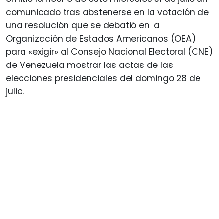
comunicado tras abstenerse en la votación de
una resolución que se debatió en la
Organización de Estados Americanos (OEA)
para «exigir» al Consejo Nacional Electoral (CNE)
de Venezuela mostrar las actas de las
elecciones presidenciales del domingo 28 de
julio.