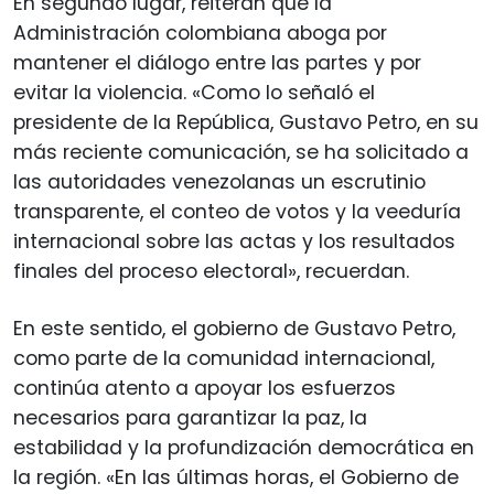
En segundo lugar, reiteran que la
Administración colombiana aboga por
mantener el diálogo entre las partes y por
evitar la violencia. «Como lo señaló el
presidente de la República, Gustavo Petro, en su
más reciente comunicación, se ha solicitado a
las autoridades venezolanas un escrutinio
transparente, el conteo de votos y la veeduría
internacional sobre las actas y los resultados
finales del proceso electoral», recuerdan.
En este sentido, el gobierno de Gustavo Petro,
como parte de la comunidad internacional,
continúa atento a apoyar los esfuerzos
necesarios para garantizar la paz, la
estabilidad y la profundización democrática en
la región. «En las últimas horas, el Gobierno de