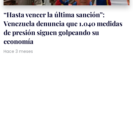
“Hasta vencer la última sanción”:
Venezuela denuncia que 1.040 medidas
de presión siguen golpeando su
economía
Hace 3 meses