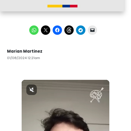
Marian Martinez
01/08/2024 12:21am