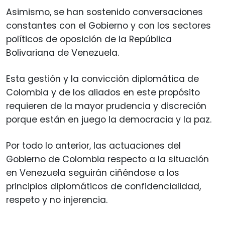
Asimismo, se han sostenido conversaciones
constantes con el Gobierno y con los sectores
políticos de oposición de la República
Bolivariana de Venezuela.
Esta gestión y la convicción diplomática de
Colombia y de los aliados en este propósito
requieren de la mayor prudencia y discreción
porque están en juego la democracia y la paz.
Por todo lo anterior, las actuaciones del
Gobierno de Colombia respecto a la situación
en Venezuela seguirán ciñéndose a los
principios diplomáticos de confidencialidad,
respeto y no injerencia.