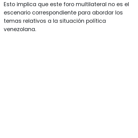
Esto implica que este foro multilateral no es el
escenario correspondiente para abordar los
temas relativos a la situación política
venezolana.