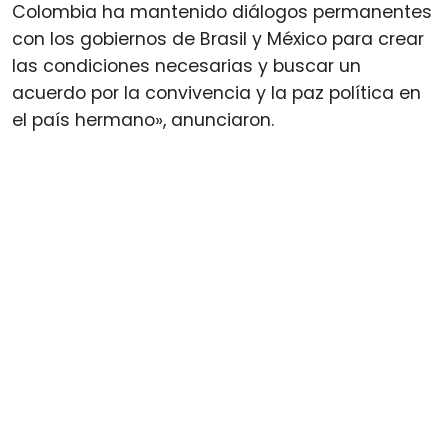
Colombia ha mantenido diálogos permanentes
con los gobiernos de Brasil y México para crear
las condiciones necesarias y buscar un
acuerdo por la convivencia y la paz política en
el país hermano», anunciaron.