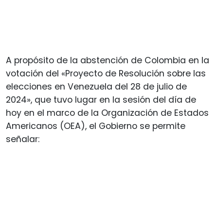
A propósito de la abstención de Colombia en la
votación del «Proyecto de Resolución sobre las
elecciones en Venezuela del 28 de julio de
2024», que tuvo lugar en la sesión del día de
hoy en el marco de la Organización de Estados
Americanos (OEA), el Gobierno se permite
señalar: