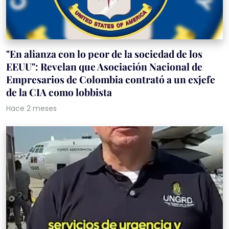
"En alianza con lo peor de la sociedad de los
EEUU": Revelan que Asociación Nacional de
Empresarios de Colombia contrató a un exjefe
de la CIA como lobbista
Hace 2 meses