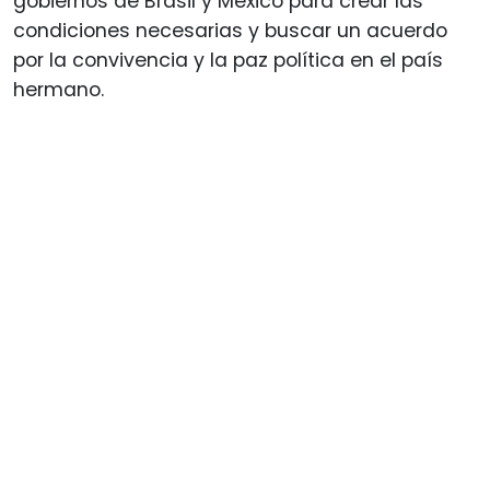
gobiernos de Brasil y México para crear las
condiciones necesarias y buscar un acuerdo
por la convivencia y la paz política en el país
hermano.