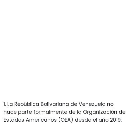
1. La República Bolivariana de Venezuela no
hace parte formalmente de la Organización de
Estados Americanos (OEA) desde el año 2019.