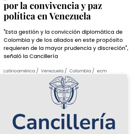
por la convivencia y paz
política en Venezuela
"Esta gestión y la convicción diplomática de
Colombia y de los aliados en este propósito
requieren de la mayor prudencia y discreción",
señaló la Cancillería
/
/
/
Latinoamérica
Venezuela
Colombia
ecm