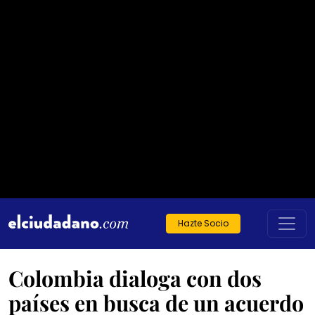
Hazte Socio
Colombia dialoga con dos
países en busca de un acuerdo