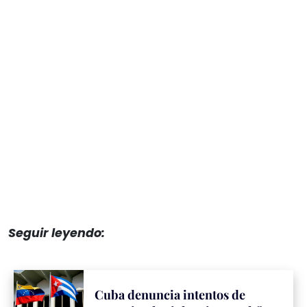
Seguir leyendo:
Cuba denuncia intentos de