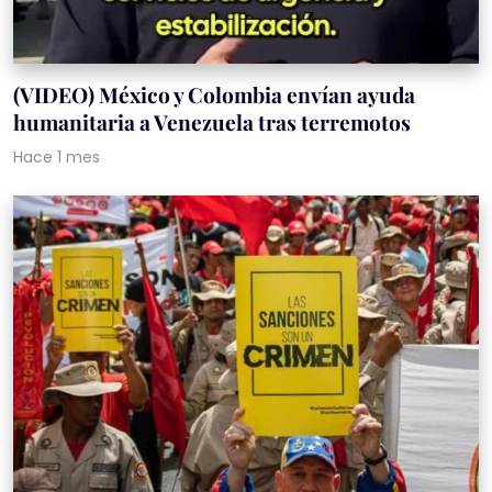
(VIDEO) México y Colombia envían ayuda
humanitaria a Venezuela tras terremotos
Hace 1 mes