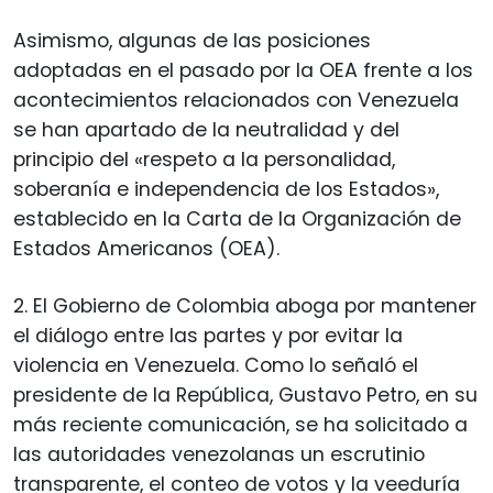
Asimismo, algunas de las posiciones
adoptadas en el pasado por la OEA frente a los
acontecimientos relacionados con Venezuela
se han apartado de la neutralidad y del
principio del «respeto a la personalidad,
soberanía e independencia de los Estados»,
establecido en la Carta de la Organización de
Estados Americanos (OEA).
2. El Gobierno de Colombia aboga por mantener
el diálogo entre las partes y por evitar la
violencia en Venezuela. Como lo señaló el
presidente de la República, Gustavo Petro, en su
más reciente comunicación, se ha solicitado a
las autoridades venezolanas un escrutinio
transparente, el conteo de votos y la veeduría