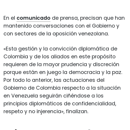
En el
comunicado
de prensa, precisan que han
mantenido conversaciones con el Gobierno y
con sectores de la oposición venezolana.
«Esta gestión y la convicción diplomática de
Colombia y de los aliados en este propósito
requieren de la mayor prudencia y discreción
porque están en juego la democracia y la paz.
Por todo lo anterior, las actuaciones del
Gobierno de Colombia respecto a la situación
en Venezuela seguirán ciñéndose a los
principios diplomáticos de confidencialidad,
respeto y no injerencia», finalizan.