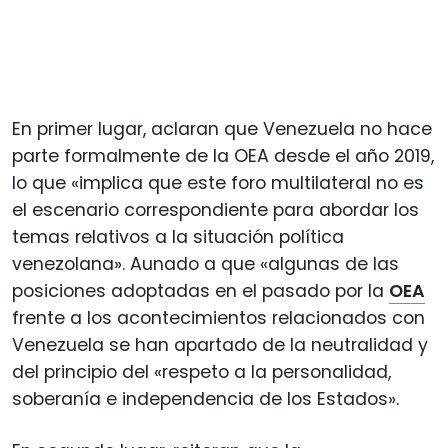
En primer lugar, aclaran que Venezuela no hace
parte formalmente de la OEA desde el año 2019,
lo que «implica que este foro multilateral no es
el escenario correspondiente para abordar los
temas relativos a la situación política
venezolana». Aunado a que «algunas de las
posiciones adoptadas en el pasado por la
OEA
frente a los acontecimientos relacionados con
Venezuela se han apartado de la neutralidad y
del principio del «respeto a la personalidad,
soberanía e independencia de los Estados».