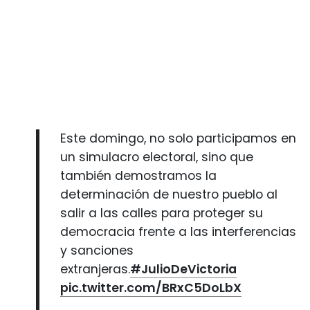
Este domingo, no solo participamos en
un simulacro electoral, sino que
también demostramos la
determinación de nuestro pueblo al
salir a las calles para proteger su
democracia frente a las interferencias
y sanciones
extranjeras.
#JulioDeVictoria
pic.twitter.com/BRxC5DoLbX