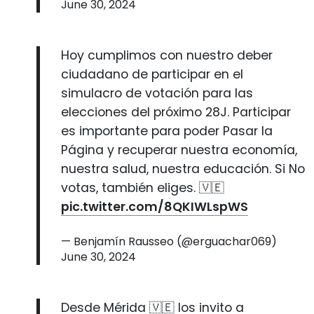
June 30, 2024
Hoy cumplimos con nuestro deber
ciudadano de participar en el
simulacro de votación para las
elecciones del próximo 28J. Participar
es importante para poder Pasar la
Página y recuperar nuestra economía,
nuestra salud, nuestra educación. Si No
votas, también eliges. 🇻🇪
pic.twitter.com/8QKIWLspWS
— Benjamín Rausseo (@erguachar069)
June 30, 2024
Desde Mérida 🇻🇪 los invito a