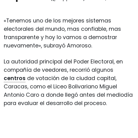
«Tenemos uno de los mejores sistemas
electorales del mundo, mas confiable, mas
transparente y hoy lo vamos a demostrar
nuevamente», subrayó Amoroso.
La autoridad principal del Poder Electoral, en
compañía de veedores, recorrió algunos
centros
de votación de la ciudad capital,
Caracas, como el Liceo Bolivariano Miguel
Antonio Caro a donde llegó antes del mediodía
para evaluar el desarrollo del proceso.