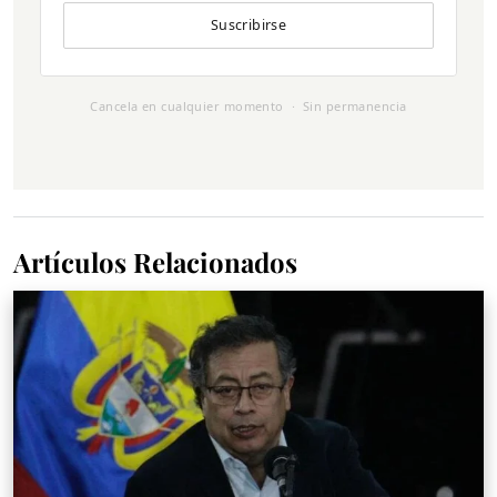
Suscribirse
Cancela en cualquier momento · Sin permanencia
Artículos Relacionados