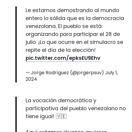
Le estamos demostrando al mundo
entero lo sólida que es la democracia
venezolana. El pueblo se está
organizando para participar el 28 de
julio. ¡Lo que ocurre en el simulacro se
repite el día de la elección!
pic.twitter.com/epksEU9Ehv
— Jorge Rodríguez (@jorgerpsuv)
July 1,
2024
La vocación democrática y
participativa del pueblo venezolano no
tiene igual! 🇻🇪