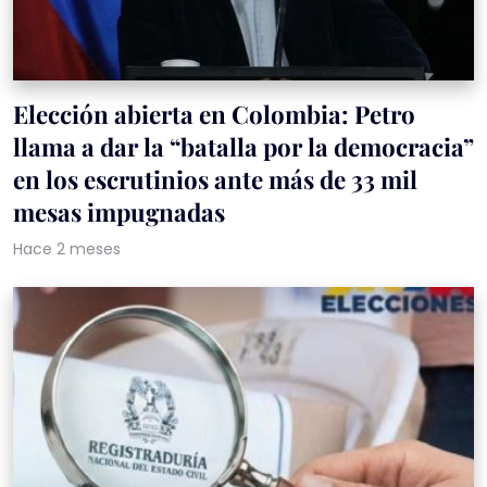
Elección abierta en Colombia: Petro
llama a dar la “batalla por la democracia”
en los escrutinios ante más de 33 mil
mesas impugnadas
Hace 2 meses