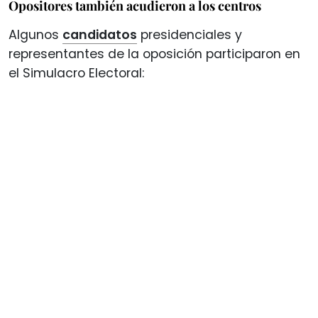
Opositores también acudieron a los centros
Algunos
candidatos
presidenciales y
representantes de la oposición participaron en
el Simulacro Electoral: