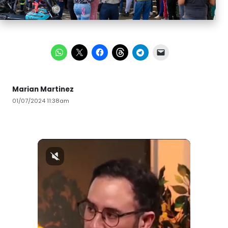
Marian Martinez
01/07/2024 11:38am