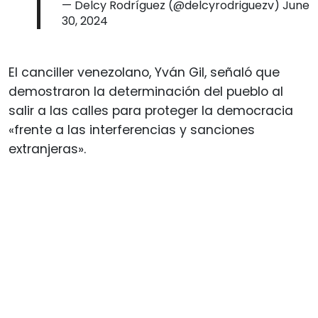
— Delcy Rodríguez (@delcyrodriguezv)
June
30, 2024
El canciller venezolano, Yván Gil, señaló que
demostraron la determinación del pueblo al
salir a las calles para proteger la democracia
«frente a las interferencias y sanciones
extranjeras».