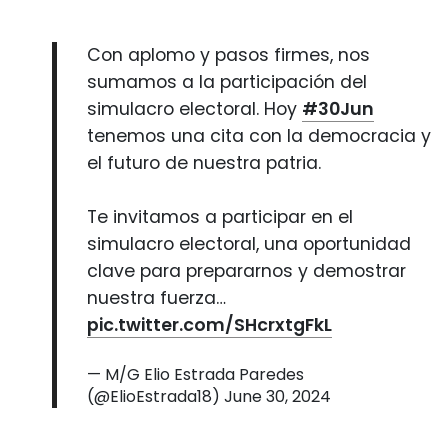
Con aplomo y pasos firmes, nos
sumamos a la participación del
simulacro electoral. Hoy
#30Jun
tenemos una cita con la democracia y
el futuro de nuestra patria.
Te invitamos a participar en el
simulacro electoral, una oportunidad
clave para prepararnos y demostrar
nuestra fuerza…
pic.twitter.com/SHcrxtgFkL
— M/G Elio Estrada Paredes
(@ElioEstrada18)
June 30, 2024