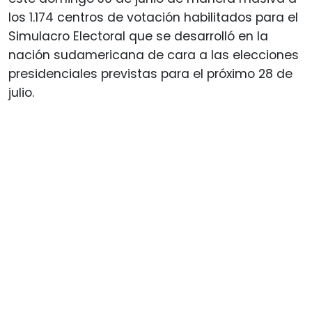
los 1.174 centros de votación habilitados para el
Simulacro Electoral que se desarrolló en la
nación sudamericana de cara a las elecciones
presidenciales previstas para el próximo 28 de
julio.