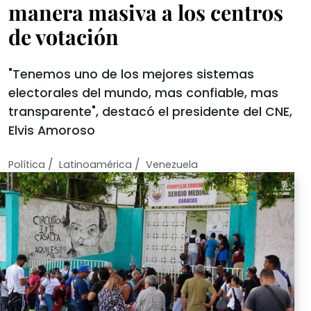
manera masiva a los centros
de votación
"Tenemos uno de los mejores sistemas
electorales del mundo, mas confiable, mas
transparente", destacó el presidente del CNE,
Elvis Amoroso
/
/
Política
Latinoamérica
Venezuela