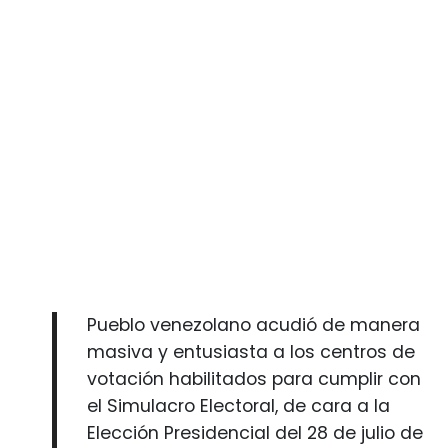
Pueblo venezolano acudió de manera
masiva y entusiasta a los centros de
votación habilitados para cumplir con
el Simulacro Electoral, de cara a la
Elección Presidencial del 28 de julio de