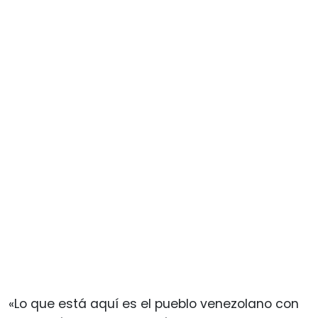
«Lo que está aquí es el pueblo venezolano con