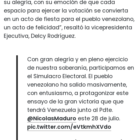
su alegría, con su emoción de que cada
espacio para ejercer la votación se convierta
en un acto de fiesta para el pueblo venezolano,
un acto de felicidad”, resaltó la vicepresidenta
Ejecutiva, Delcy Rodríguez.
Con gran alegría y en pleno ejercicio
de nuestra soberanía, participamos en
el Simulacro Electoral. El pueblo
venezolano ha salido masivamente,
con entusiasmo, a protagonizar este
ensayo de la gran victoria que que
tendrá Venezuela junto al Pdte.
@NicolasMaduro
este 28 de julio.
pic.twitter.com/eVtkmhXVdo