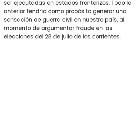
ser ejecutadas en estados fronterizos. Todo lo
anterior tendría como propósito generar una
sensación de guerra civil en nuestro país, al
momento de argumentar fraude en las
elecciones del 28 de julio de los corrientes.