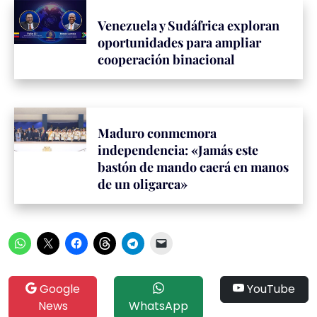
Venezuela y Sudáfrica exploran
oportunidades para ampliar
cooperación binacional
Maduro conmemora
independencia: «Jamás este
bastón de mando caerá en manos
de un oligarca»
Google
YouTube
News
WhatsApp