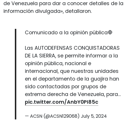
de Venezuela para dar a conocer detalles de la
información divulgada», detallaron.
Comunicado a la opinión pública🛑
Las AUTODEFENSAS CONQUISTADORAS
DE LA SIERRA, se permite informar a la
opinión pública, nacional e
internacional, que nuestras unidades
en el departamento de la guajira han
sido contactadas por grupos de
extrema derecha de Venezuela, para…
pic.twitter.com/AnbY0PI85c
— ACSN (@ACSN129068)
July 5, 2024