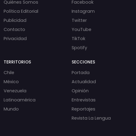
Quiénes Somos
Facebook
Política Editorial
Instagram
Publicidad
Twitter
Contacto
YouTube
Privacidad
TikTok
Spotify
TERRITORIOS
SECCIONES
Chile
Portada
México
Actualidad
Venezuela
Opinión
Latinoamérica
Entrevistas
Mundo
Reportajes
Revista La Lengua