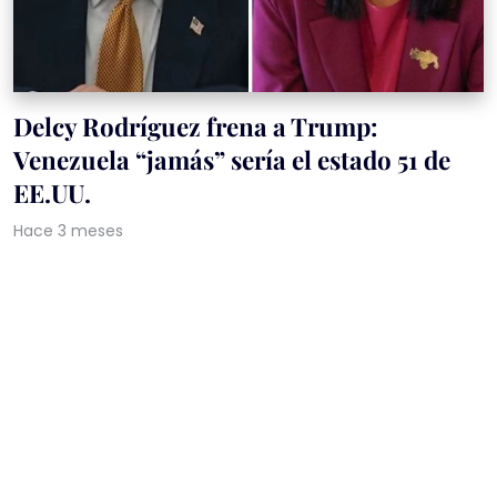
Delcy Rodríguez frena a Trump:
Venezuela “jamás” sería el estado 51 de
EE.UU.
Hace 3 meses