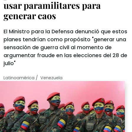
usar paramilitares para
generar caos
El Ministro para la Defensa denunció que estos
planes tendrían como propósito "generar una
sensación de guerra civil al momento de
argumentar fraude en las elecciones del 28 de
julio"
/
Latinoamérica
Venezuela