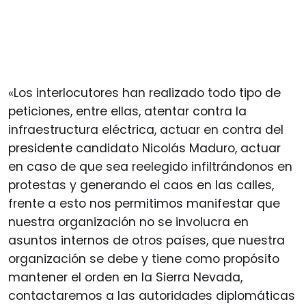
«Los interlocutores han realizado todo tipo de
peticiones, entre ellas, atentar contra la
infraestructura eléctrica, actuar en contra del
presidente candidato Nicolás Maduro, actuar
en caso de que sea reelegido infiltrándonos en
protestas y generando el caos en las calles,
frente a esto nos permitimos manifestar que
nuestra organización no se involucra en
asuntos internos de otros países, que nuestra
organización se debe y tiene como propósito
mantener el orden en la Sierra Nevada,
contactaremos a las autoridades diplomáticas