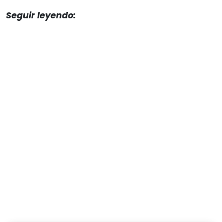
Seguir leyendo: