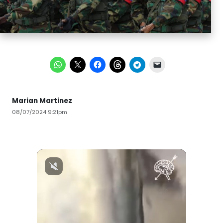
Marian Martinez
08/07/2024 9:21pm