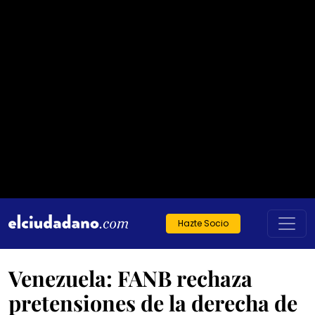
Hazte Socio
Venezuela: FANB rechaza
pretensiones de la derecha de