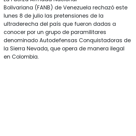
Bolivariana (FANB) de Venezuela rechazó este
lunes 8 de julio las pretensiones de la
ultraderecha del país que fueron dadas a
conocer por un grupo de paramilitares
denominado Autodefensas Conquistadoras de
la Sierra Nevada, que opera de manera ilegal
en Colombia.