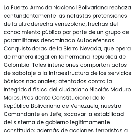
La Fuerza Armada Nacional Bolivariana rechaza
contundentemente las nefastas pretensiones
de la ultraderecha venezolana, hechas del
conocimiento público por parte de un grupo de
paramilitares denominado Autodefensas
Conquistadoras de la Sierra Nevada, que opera
de manera ilegal en la hermana República de
Colombia. Tales intenciones comportan actos
de sabotaje a la infraestructura de los servicios
básicos nacionales; atentados contra la
integridad física del ciudadano Nicolás Maduro
Moros, Presidente Constitucional de la
República Bolivariana de Venezuela, nuestro
Comandante en Jefe; socavar la estabilidad
del sistema de gobierno legítimamente
constituido; además de acciones terroristas a