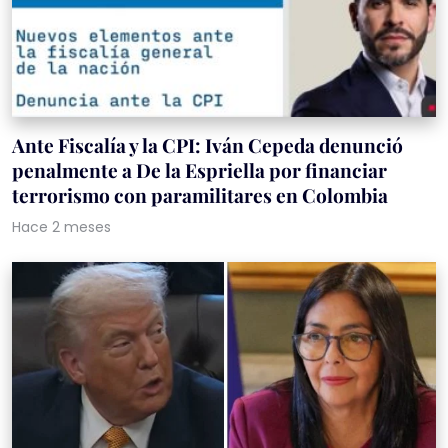
Ante Fiscalía y la CPI: Iván Cepeda denunció
penalmente a De la Espriella por financiar
terrorismo con paramilitares en Colombia
Hace 2 meses