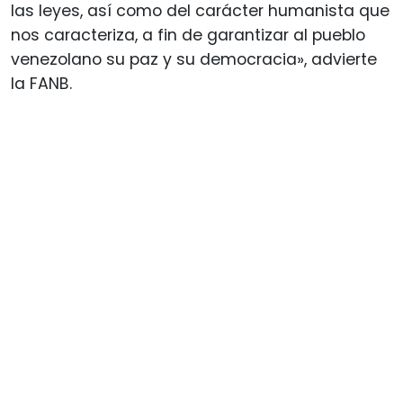
las leyes, así como del carácter humanista que
nos caracteriza, a fin de garantizar al pueblo
venezolano su paz y su democracia», advierte
la FANB.