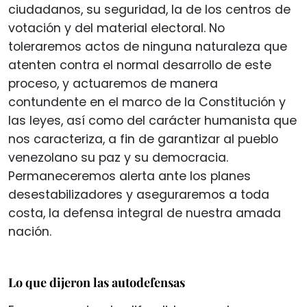
ciudadanos, su seguridad, la de los centros de
votación y del material electoral. No
toleraremos actos de ninguna naturaleza que
atenten contra el normal desarrollo de este
proceso, y actuaremos de manera
contundente en el marco de la Constitución y
las leyes, así como del carácter humanista que
nos caracteriza, a fin de garantizar al pueblo
venezolano su paz y su democracia.
Permaneceremos alerta ante los planes
desestabilizadores y aseguraremos a toda
costa, la defensa integral de nuestra amada
nación.
Lo que dijeron las autodefensas