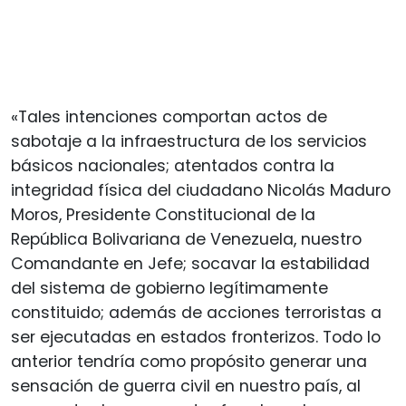
«Tales intenciones comportan actos de
sabotaje a la infraestructura de los servicios
básicos nacionales; atentados contra la
integridad física del ciudadano Nicolás Maduro
Moros, Presidente Constitucional de la
República Bolivariana de Venezuela, nuestro
Comandante en Jefe; socavar la estabilidad
del sistema de gobierno legítimamente
constituido; además de acciones terroristas a
ser ejecutadas en estados fronterizos. Todo lo
anterior tendría como propósito generar una
sensación de guerra civil en nuestro país, al