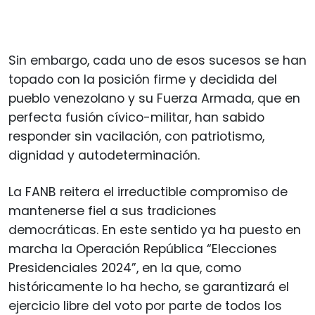
Sin embargo, cada uno de esos sucesos se han
topado con la posición firme y decidida del
pueblo venezolano y su Fuerza Armada, que en
perfecta fusión cívico-militar, han sabido
responder sin vacilación, con patriotismo,
dignidad y autodeterminación.
La FANB reitera el irreductible compromiso de
mantenerse fiel a sus tradiciones
democráticas. En este sentido ya ha puesto en
marcha la Operación República “Elecciones
Presidenciales 2024”, en la que, como
históricamente lo ha hecho, se garantizará el
ejercicio libre del voto por parte de todos los