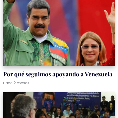
Por qué seguimos apoyando a Venezuela
Hace 2 meses