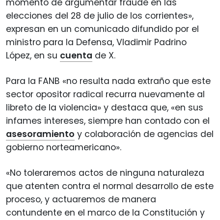
momento de argumentar fraude en las
elecciones del 28 de julio de los corrientes»,
expresan en un comunicado difundido por el
ministro para la Defensa, Vladimir Padrino
López, en su
cuenta
de X.
Para la FANB «no resulta nada extraño que este
sector opositor radical recurra nuevamente al
libreto de la violencia» y destaca que, «en sus
infames intereses, siempre han contado con el
asesoramiento
y colaboración de agencias del
gobierno norteamericano».
«No toleraremos actos de ninguna naturaleza
que atenten contra el normal desarrollo de este
proceso, y actuaremos de manera
contundente en el marco de la Constitución y