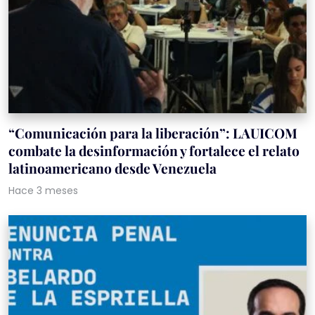
“Comunicación para la liberación”: LAUICOM
combate la desinformación y fortalece el relato
latinoamericano desde Venezuela
Hace 3 meses