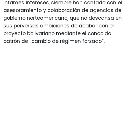
infames intereses, siempre han contado con el
asesoramiento y colaboración de agencias del
gobierno norteamericano, que no descansa en
sus perversas ambiciones de acabar con el
proyecto bolivariano mediante el conocido
patrón de “cambio de régimen forzado”.