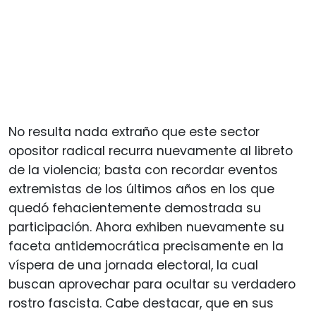
No resulta nada extraño que este sector
opositor radical recurra nuevamente al libreto
de la violencia; basta con recordar eventos
extremistas de los últimos años en los que
quedó fehacientemente demostrada su
participación. Ahora exhiben nuevamente su
faceta antidemocrática precisamente en la
víspera de una jornada electoral, la cual
buscan aprovechar para ocultar su verdadero
rostro fascista. Cabe destacar, que en sus