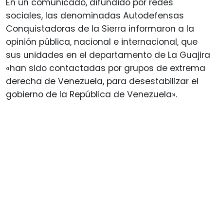
En un comunicado, difundido por redes
sociales, las denominadas Autodefensas
Conquistadoras de la Sierra informaron a la
opinión pública, nacional e internacional, que
sus unidades en el departamento de La Guajira
«han sido contactadas por grupos de extrema
derecha de Venezuela, para desestabilizar el
gobierno de la República de Venezuela».