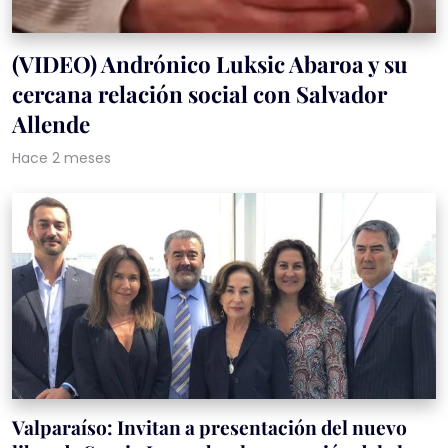
(VIDEO) Andrónico Luksic Abaroa y su
cercana relación social con Salvador
Allende
Hace 2 meses
Valparaíso: Invitan a presentación del nuevo