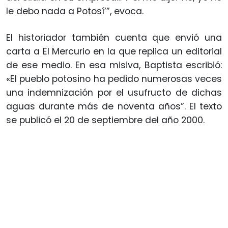
le debo nada a Potosí’”, evoca.
El historiador también cuenta que envió una
carta a El Mercurio en la que replica un editorial
de ese medio. En esa misiva, Baptista escribió:
«El pueblo potosino ha pedido numerosas veces
una indemnización por el usufructo de dichas
aguas durante más de noventa años”. El texto
se publicó el 20 de septiembre del año 2000.