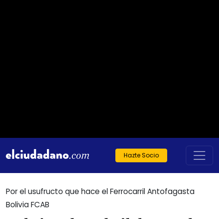
Hazte Socio
Por el usufructo que hace el Ferrocarril Antofagasta
Bolivia FCAB