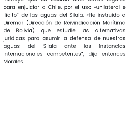
para enjuiciar a Chile, por el uso «unilateral e
ilícito” de las aguas del Silala. «He instruido a
Diremar (Dirección de Reivindicación Marítima
de Bolivia) que estudie las alternativas
jurídicas para asumir la defensa de nuestras
aguas del Silala ante las instancias
internacionales competentes”, dijo entonces
Morales.