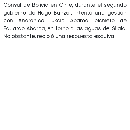
Cónsul de Bolivia en Chile, durante el segundo
gobierno de Hugo Banzer, intentó una gestión
con Andrónico Luksic Abaroa, bisnieto de
Eduardo Abaroa, en torno a las aguas del Silala.
No obstante, recibió una respuesta esquiva.