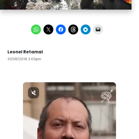
Leonel Retamal
31/08/2016 2:03pm