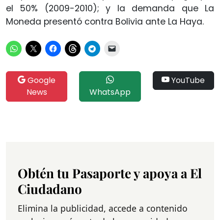
el 50% (2009-2010); y la demanda que La
Moneda presentó contra Bolivia ante La Haya.
Google
YouTube
News
WhatsApp
Obtén tu Pasaporte y apoya a El
Ciudadano
Elimina la publicidad, accede a contenido