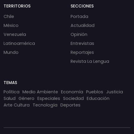
TERRITORIOS
SECCIONES
Chile
Portada
México
Actualidad
Venezuela
Opinión
Latinoamérica
Entrevistas
Mundo
Reportajes
Revista La Lengua
TEMAS
Política
Medio Ambiente
Economía
Pueblos
Justicia
Salud
Género
Especiales
Sociedad
Educación
Arte Cultura
Tecnología
Deportes