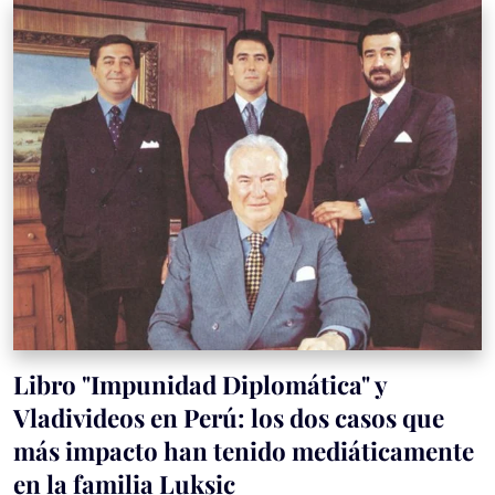
Libro "Impunidad Diplomática" y
Vladivideos en Perú: los dos casos que
más impacto han tenido mediáticamente
en la familia Luksic