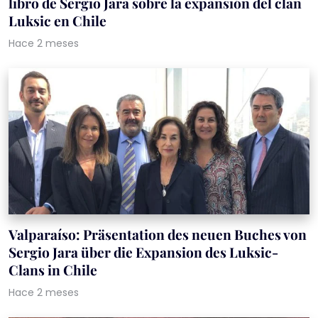
libro de Sergio Jara sobre la expansión del clan
Luksic en Chile
Hace 2 meses
Valparaíso: Präsentation des neuen Buches von
Sergio Jara über die Expansion des Luksic-
Clans in Chile
Hace 2 meses