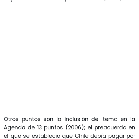
Otros puntos son la inclusión del tema en la
Agenda de 13 puntos (2006); el preacuerdo en
el que se estableció que Chile debía pagar por