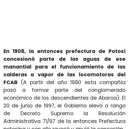
En 1908, la entonces prefectura de Potosí
concesionó parte de las aguas de ese
manantial para el funcionamiento de las
calderas a vapor de las locomotoras del
FCAB
(A partir del año 1980 esta compañía
pasó a formar parte del conglomerado
económico de los descendientes de Abaroa). El
20 de junio de 1997, el Gobierno elevó a rango
de Decreto Supremo la Resolución
Administrativa 71/97 de la entonces Prefectura
potosina y con ello revocó y anuló la concesión.