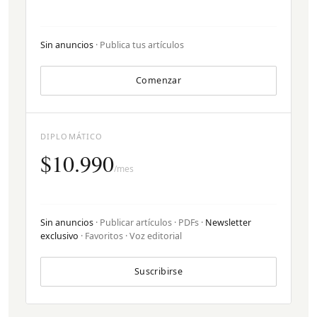
Sin anuncios
· Publica tus artículos
Comenzar
DIPLOMÁTICO
$10.990
/mes
Sin anuncios
· Publicar artículos · PDFs ·
Newsletter
exclusivo
· Favoritos · Voz editorial
Suscribirse