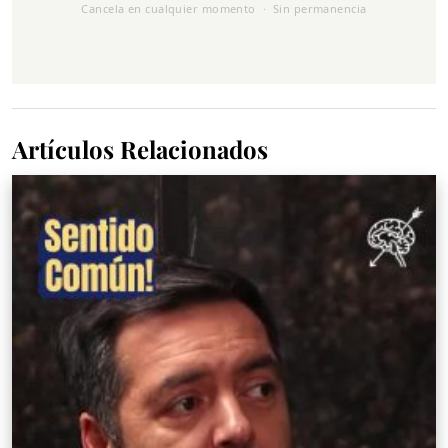
Cancela en cualquier momento · Sin permanencia
Artículos Relacionados