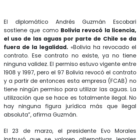
El diplomático Andrés Guzmán Escobari
sostiene que como
Bolivia revocó la licencia,
el uso de las aguas por parte de Chile se da
fuera de la legalidad.
«Bolivia ha revocado el
contrato. Ese contrato no existe, ya no tiene
ninguna validez. El permiso estuvo vigente entre
1908 y 1997, pero el 97 Bolivia revocó el contrato
y a partir de entonces esta empresa (FCAB) no
tiene ningún permiso para utilizar las aguas. La
utilización que se hace es totalmente ilegal. No
hay ninguna figura jurídica más que ilegal
absoluta”, afirma Guzmán.
El 23 de marzo, el presidente Evo Morales
instruyó que se valoren alternativas legales