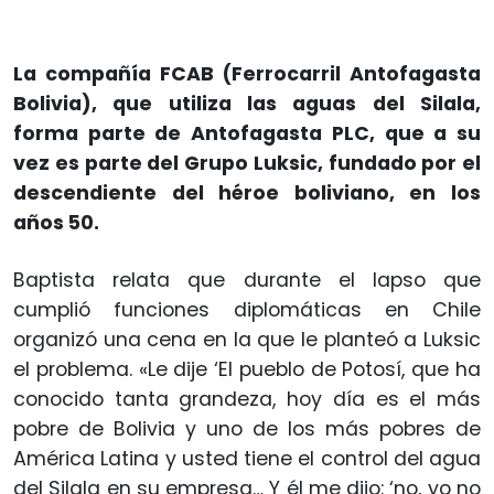
La compañía FCAB (Ferrocarril Antofagasta
Bolivia), que utiliza las aguas del Silala,
forma parte de Antofagasta PLC, que a su
vez es parte del Grupo Luksic, fundado por el
descendiente del héroe boliviano, en los
años 50.
Baptista relata que durante el lapso que
cumplió funciones diplomáticas en Chile
organizó una cena en la que le planteó a Luksic
el problema. «Le dije ‘El pueblo de Potosí, que ha
conocido tanta grandeza, hoy día es el más
pobre de Bolivia y uno de los más pobres de
América Latina y usted tiene el control del agua
del Silala en su empresa… Y él me dijo: ‘no, yo no