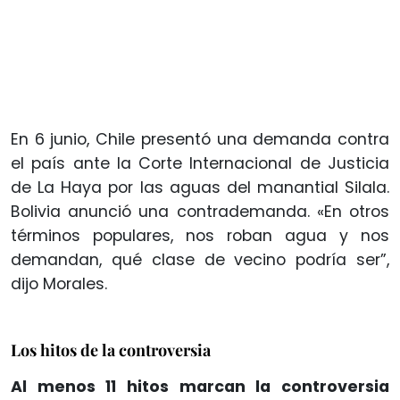
En 6 junio, Chile presentó una demanda contra
el país ante la Corte Internacional de Justicia
de La Haya por las aguas del manantial Silala.
Bolivia anunció una contrademanda. «En otros
términos populares, nos roban agua y nos
demandan, qué clase de vecino podría ser”,
dijo Morales.
Los hitos de la controversia
Al menos 11 hitos marcan la controversia