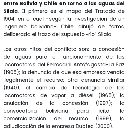
entre Bolivia y Chile en torno a las aguas del
Silala
. El primero es el mapa del Tratado de
1904, en el cual -según la investigación de un
ingeniero boliviano- Chile dibujó de forma
deliberada el trazo del supuesto «río” Silala.
Los otros hitos del conflicto son: la concesión
de aguas para el funcionamiento de las
locomotoras del Ferrocarril Antofagasta-La Paz
(1908); la denuncia de que esa empresa vendía
ilegalmente el recurso; otra denuncia similar
(1940); el cambio de tecnología de las
locomotoras de vapor a diésel (1965); la
anulación de la concesión (1997); la
convocatoria boliviana para licitar la
comercialización del recurso (1999); la
adjudicación de la empresa Ductec (2000).