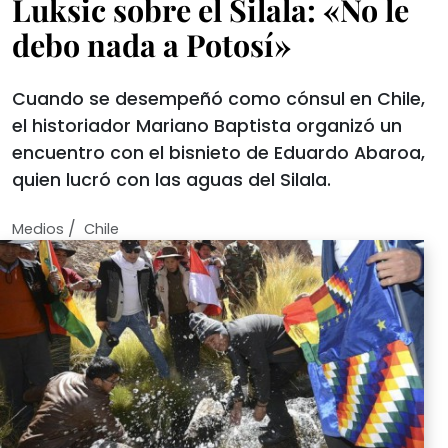
Luksic sobre el Silala: «No le
debo nada a Potosí»
Cuando se desempeñó como cónsul en Chile,
el historiador Mariano Baptista organizó un
encuentro con el bisnieto de Eduardo Abaroa,
quien lucró con las aguas del Silala.
/
Medios
Chile