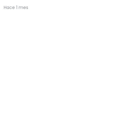
Hace 1 mes