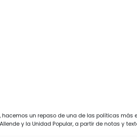
, hacemos un repaso de una de las políticas más e
Allende y la Unidad Popular, a partir de notas y tex