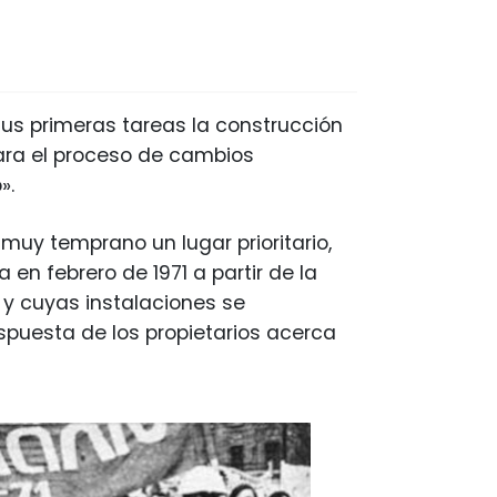
sus primeras tareas la construcción
ara el proceso de cambios
».
 muy temprano un lugar prioritario,
en febrero de 1971 a partir de la
y cuyas instalaciones se
spuesta de los propietarios acerca