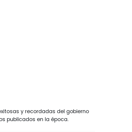
xitosas y recordadas del gobierno
tos publicados en la época.