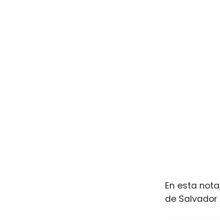
En esta nota
de Salvador 