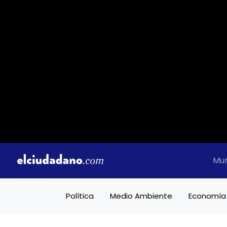
Mu
Política
Medio Ambiente
Economía