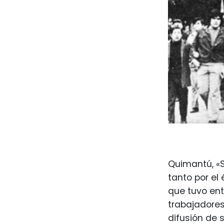
Quimantú, «S
tanto por el
que tuvo ent
trabajadores
difusión de 