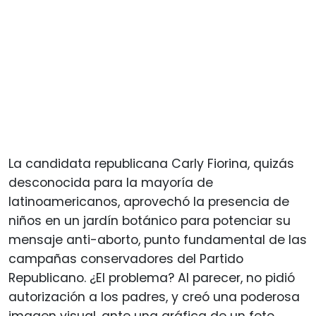
La candidata republicana Carly Fiorina, quizás
desconocida para la mayoría de
latinoamericanos, aprovechó la presencia de
niños en un jardín botánico para potenciar su
mensaje anti-aborto, punto fundamental de las
campañas conservadores del Partido
Republicano. ¿El problema? Al parecer, no pidió
autorización a los padres, y creó una poderosa
imagen visual, ante una gráfica de un feto