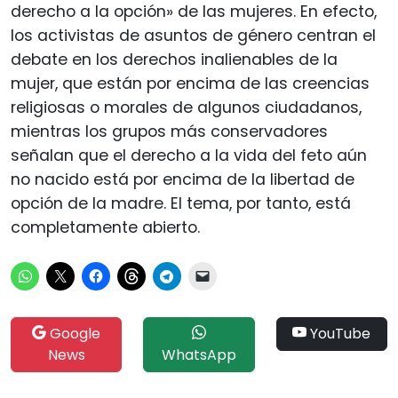
derecho a la opción» de las mujeres. En efecto,
los activistas de asuntos de género centran el
debate en los derechos inalienables de la
mujer, que están por encima de las creencias
religiosas o morales de algunos ciudadanos,
mientras los grupos más conservadores
señalan que el derecho a la vida del feto aún
no nacido está por encima de la libertad de
opción de la madre. El tema, por tanto, está
completamente abierto.
Google
YouTube
News
WhatsApp