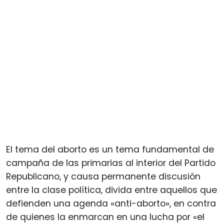
El tema del aborto es un tema fundamental de
campaña de las primarias al interior del Partido
Republicano, y causa permanente discusión
entre la clase política, divida entre aquellos que
defienden una agenda «anti-aborto», en contra
de quienes la enmarcan en una lucha por «el