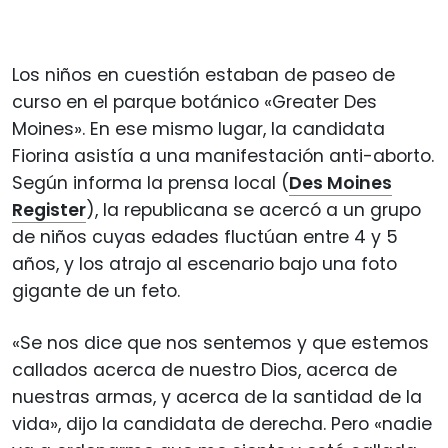
Los niños en cuestión estaban de paseo de
curso en el parque botánico «Greater Des
Moines». En ese mismo lugar, la candidata
Fiorina asistía a una manifestación anti-aborto.
Según informa la prensa local (
Des Moines
Register
), la republicana se acercó a un grupo
de niños cuyas edades fluctúan entre 4 y 5
años, y los atrajo al escenario bajo una foto
gigante de un feto.
«Se nos dice que nos sentemos y que estemos
callados acerca de nuestro Dios, acerca de
nuestras armas, y acerca de la santidad de la
vida», dijo la candidata de derecha. Pero «nadie