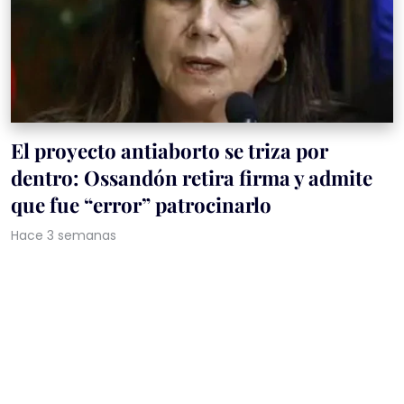
El proyecto antiaborto se triza por
dentro: Ossandón retira firma y admite
que fue “error” patrocinarlo
Hace 3 semanas