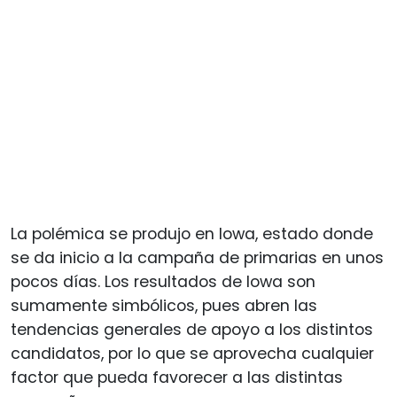
La polémica se produjo en Iowa, estado donde
se da inicio a la campaña de primarias en unos
pocos días. Los resultados de Iowa son
sumamente simbólicos, pues abren las
tendencias generales de apoyo a los distintos
candidatos, por lo que se aprovecha cualquier
factor que pueda favorecer a las distintas