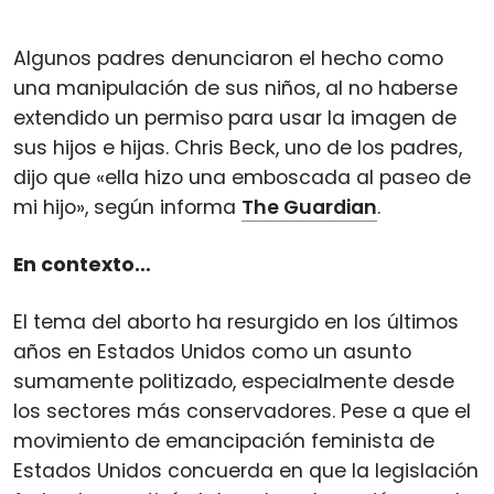
Algunos padres denunciaron el hecho como
una manipulación de sus niños, al no haberse
extendido un permiso para usar la imagen de
sus hijos e hijas. Chris Beck, uno de los padres,
dijo que «ella hizo una emboscada al paseo de
mi hijo», según informa
The Guardian
.
En contexto…
El tema del aborto ha resurgido en los últimos
años en Estados Unidos como un asunto
sumamente politizado, especialmente desde
los sectores más conservadores. Pese a que el
movimiento de emancipación feminista de
Estados Unidos concuerda en que la legislación