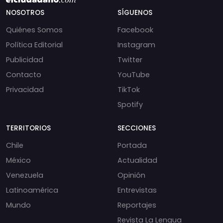
NOSOTROS
SÍGUENOS
Quiénes Somos
Facebook
Política Editorial
Instagram
Publicidad
Twitter
Contacto
YouTube
Privacidad
TikTok
Spotify
TERRITORIOS
SECCIONES
Chile
Portada
México
Actualidad
Venezuela
Opinión
Latinoamérica
Entrevistas
Mundo
Reportajes
Revista La Lengua