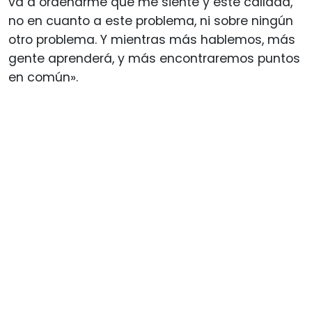
va a ordenarme que me siente y esté callada,
no en cuanto a este problema, ni sobre ningún
otro problema. Y mientras más hablemos, más
gente aprenderá, y más encontraremos puntos
en común».