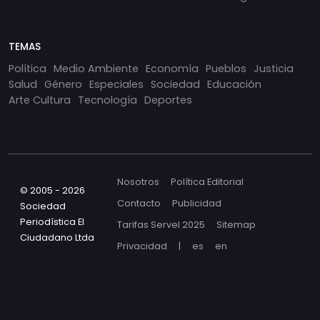
TEMAS
Política
Medio Ambiente
Economía
Pueblos
Justicia
Salud
Género
Especiales
Sociedad
Educación
Arte Cultura
Tecnología
Deportes
Nosotros
Política Editorial
© 2005 - 2026
Contacto
Publicidad
Sociedad
Periodística El
Tarifas Servel 2025
Sitemap
Ciudadano Ltda
Privacidad
|
es
en