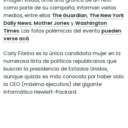
como parte de su campaña, informan varios
medios, entre ellos
The Guardian
,
The New York
Daily News
,
Mother Jones
y
Washington
Times
. Las fotos polémicas del evento
pueden
verse acá
.
Carly Fiorina es la única candidata mujer en la
numerosa lista de políticos republicanos que
buscan la presidencia de Estados Unidos,
aunque quizás es más conocida por haber sido
la CEO (máxima ejecutiva) del gigante
informático Hewlett-Packard.