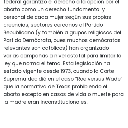
federal garantizó el derecho a la opción por el
aborto como un derecho fundamental y
personal de cada mujer según sus propias
creencias, sectores cercanos al Partido
Republicano (y también a grupos religiosos del
Partido Demócrata, pues muchos demócratas
relevantes son católicos) han organizado
varias campañas a nivel estatal para limitar la
ley que norma el tema. Esta legislación ha
estado vigente desde 1973, cuando la Corte
Suprema decidió en el caso “Roe versus Wade”
que la normativa de Texas prohibiendo el
aborto excepto en casos de vida o muerte para
la madre eran inconstitucionales.