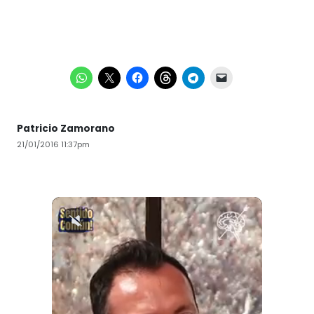
Patricio Zamorano
21/01/2016 11:37pm