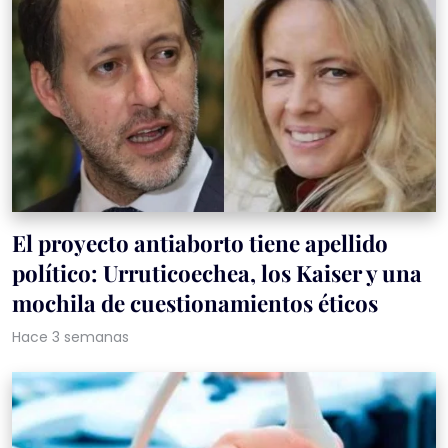
El proyecto antiaborto tiene apellido
político: Urruticoechea, los Kaiser y una
mochila de cuestionamientos éticos
Hace 3 semanas