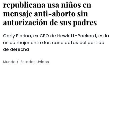
republicana usa niños en
mensaje anti-aborto sin
autorización de sus padres
Carly Fiorina, ex CEO de Hewlett-Packard, es la
única mujer entre los candidatos del partido
de derecha
/
Mundo
Estados Unidos