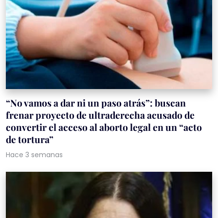
“No vamos a dar ni un paso atrás”: buscan
frenar proyecto de ultraderecha acusado de
convertir el acceso al aborto legal en un “acto
de tortura”
Hace 3 semanas