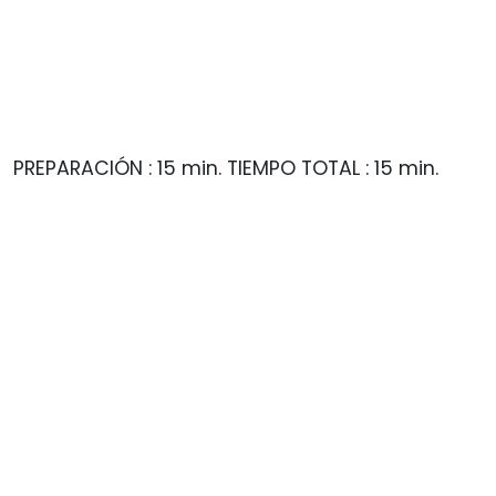
PREPARACIÓN : 15 min. TIEMPO TOTAL : 15 min.