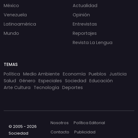
México
Actualidad
Venezuela
Opinión
Latinoamérica
Entrevistas
Mundo
Reportajes
Revista La Lengua
TEMAS
Política
Medio Ambiente
Economía
Pueblos
Justicia
Salud
Género
Especiales
Sociedad
Educación
Arte Cultura
Tecnología
Deportes
Nosotros
Política Editorial
© 2005 - 2026
Contacto
Publicidad
Sociedad