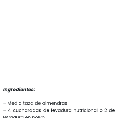
Ingredientes:
– Media taza de almendras.
– 4 cucharadas de levadura nutricional o 2 de
levadura en polvo