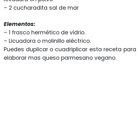
– 2 cucharadita sal de mar
Elementos:
– 1 frasco hermético de vidrio.
– Licuadora o molinillo eléctrico.
Puedes duplicar o cuadriplicar esta receta para
elaborar mas queso parmesano vegano.