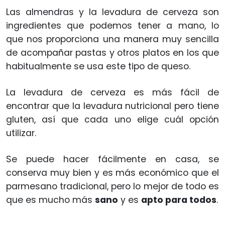
Las almendras y la levadura de cerveza son
ingredientes que podemos tener a mano, lo
que nos proporciona una manera muy sencilla
de acompañar pastas y otros platos en los que
habitualmente se usa este tipo de queso.
La levadura de cerveza es más fácil de
encontrar que la levadura nutricional pero tiene
gluten, así que cada uno elige cuál opción
utilizar.
Se puede hacer fácilmente en casa, se
conserva muy bien y es más económico que el
parmesano tradicional, pero lo mejor de todo es
que es mucho más
sano
y es
apto para todos
.