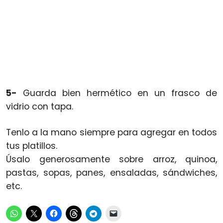
5-
Guarda bien hermético en un frasco de
vidrio con tapa.
Tenlo a la mano siempre para agregar en todos
tus platillos.
Úsalo generosamente sobre arroz, quinoa,
pastas, sopas, panes, ensaladas, sándwiches,
etc.