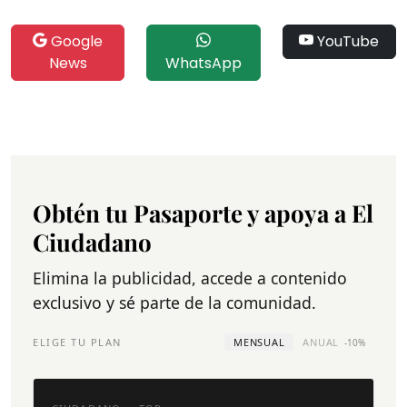
Google
YouTube
News
WhatsApp
Obtén tu Pasaporte y apoya a El
Ciudadano
Elimina la publicidad, accede a contenido
exclusivo y sé parte de la comunidad.
ELIGE TU PLAN
MENSUAL
ANUAL
-10%