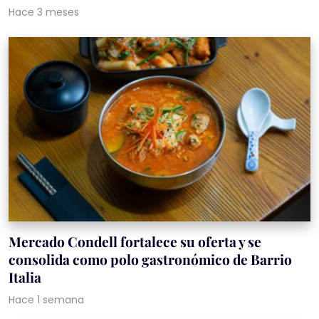
Hace 3 meses
Mercado Condell fortalece su oferta y se
consolida como polo gastronómico de Barrio
Italia
Hace 1 semana