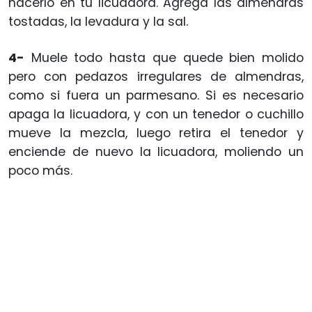
hacerlo en tu licuadora. Agrega las almendras
tostadas, la levadura y la sal.
4-
Muele todo hasta que quede bien molido
pero con pedazos irregulares de almendras,
como si fuera un parmesano. Si es necesario
apaga la licuadora, y con un tenedor o cuchillo
mueve la mezcla, luego retira el tenedor y
enciende de nuevo la licuadora, moliendo un
poco más.