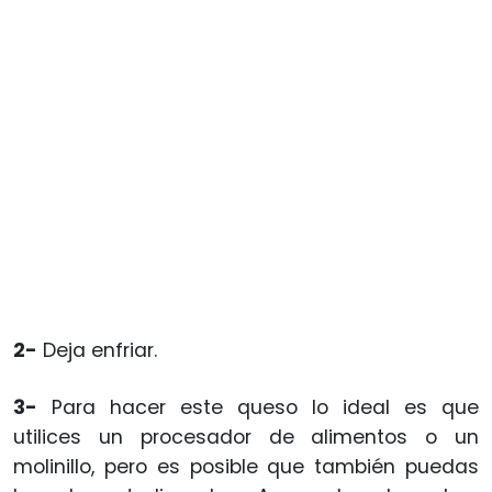
2-
Deja enfriar.
3-
Para hacer este queso lo ideal es que
utilices un procesador de alimentos o un
molinillo, pero es posible que también puedas