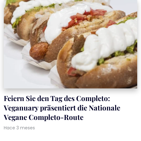
Feiern Sie den Tag des Completo:
Veganuary präsentiert die Nationale
Vegane Completo-Route
Hace 3 meses