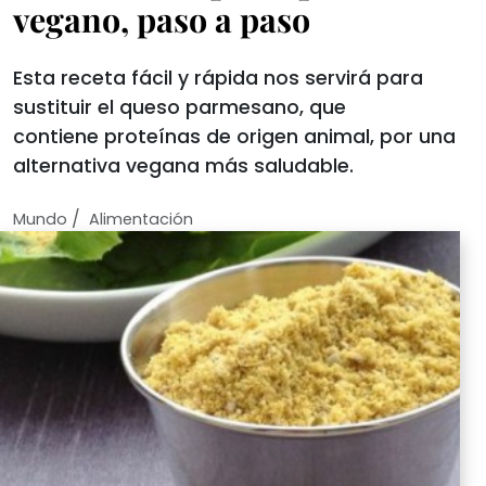
vegano, paso a paso
Esta receta fácil y rápida nos servirá para
sustituir el queso parmesano, que
contiene proteínas de origen animal, por una
alternativa vegana más saludable.
/
Mundo
Alimentación