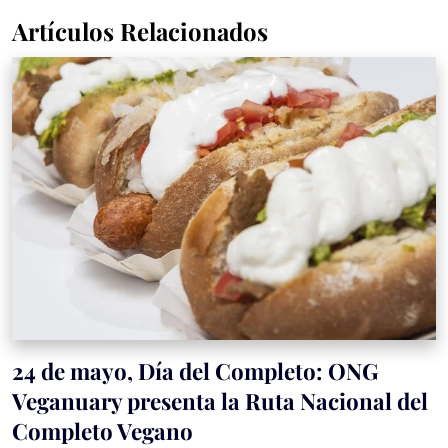
Artículos Relacionados
24 de mayo, Día del Completo: ONG
Veganuary presenta la Ruta Nacional del
Completo Vegano