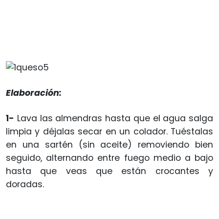
Elaboración:
1-
Lava las almendras hasta que el agua salga
limpia y déjalas secar en un colador. Tuéstalas
en una sartén (sin aceite) removiendo bien
seguido, alternando entre fuego medio a bajo
hasta que veas que están crocantes y
doradas.