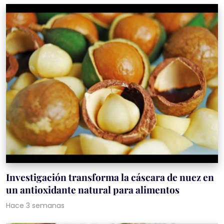
Investigación transforma la cáscara de nuez en
un antioxidante natural para alimentos
Hace 3 semanas