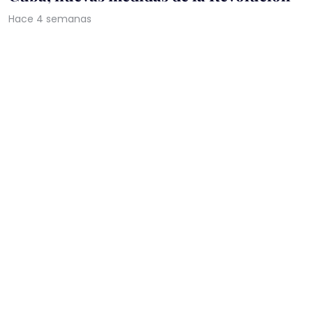
Hace 4 semanas