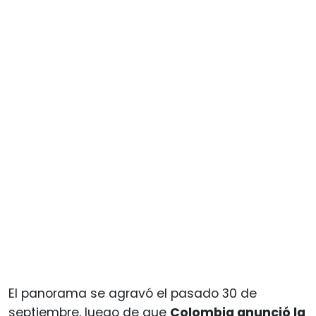
El panorama se agravó el pasado 30 de
septiembre, luego de que
Colombia anunció la