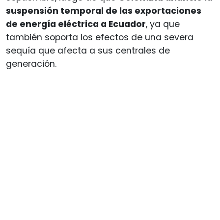
suspensión temporal de las exportaciones
de energía eléctrica a Ecuador
, ya que
también soporta los efectos de una severa
sequía que afecta a sus centrales de
generación.