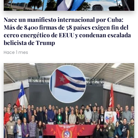
Nace un manifiesto internacional por Cuba:
Más de 8400 firmas de 58 países exigen fin del
cerco energético de EEUU y condenan escalada
belicista de Trump
Hace 1 mes