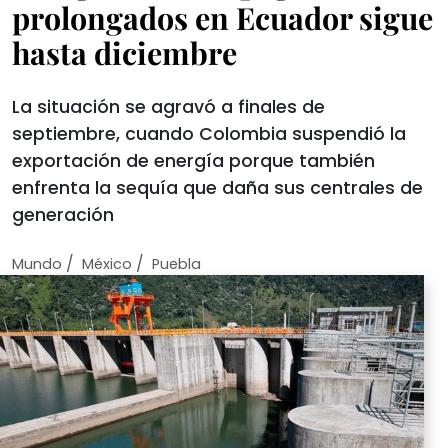
prolongados en Ecuador sigue
hasta diciembre
La situación se agravó a finales de
septiembre, cuando Colombia suspendió la
exportación de energía porque también
enfrenta la sequía que daña sus centrales de
generación
/
/
Mundo
México
Puebla