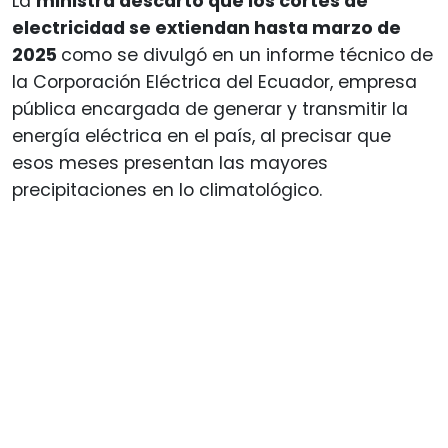
La
ministra descartó que los cortes de
electricidad se extiendan hasta marzo de
2025
como se divulgó en un informe técnico de
la Corporación Eléctrica del Ecuador, empresa
pública encargada de generar y transmitir la
energía eléctrica en el país, al precisar que
esos meses presentan las mayores
precipitaciones en lo climatológico.