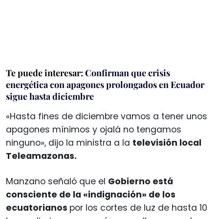
Te puede interesar:
Confirman que crisis
energética con apagones prolongados en Ecuador
sigue hasta diciembre
«Hasta fines de diciembre vamos a tener unos
apagones mínimos y ojalá no tengamos
ninguno», dijo la ministra a la
televisión local
Teleamazonas.
Manzano señaló que el
Gobierno está
consciente de la «indignación» de los
ecuatorianos
por los cortes de luz de hasta 10