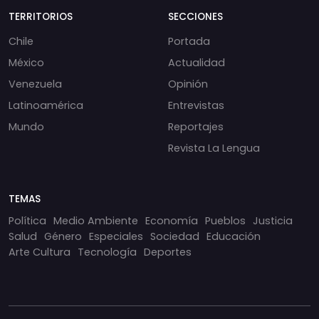
TERRITORIOS
SECCIONES
Chile
Portada
México
Actualidad
Venezuela
Opinión
Latinoamérica
Entrevistas
Mundo
Reportajes
Revista La Lengua
TEMAS
Política
Medio Ambiente
Economía
Pueblos
Justicia
Salud
Género
Especiales
Sociedad
Educación
Arte Cultura
Tecnología
Deportes