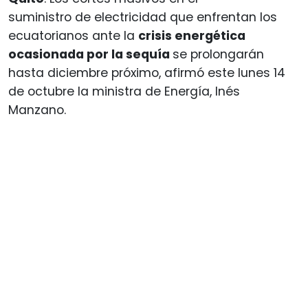
suministro de electricidad que enfrentan los
ecuatorianos ante la
crisis energética
ocasionada por la sequía
se prolongarán
hasta diciembre próximo, afirmó este lunes 14
de octubre la ministra de Energía, Inés
Manzano.