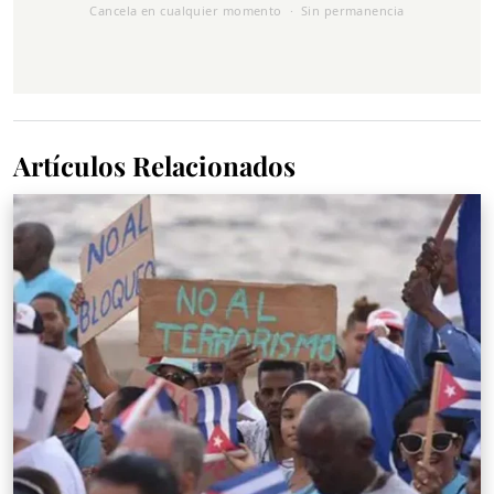
Cancela en cualquier momento · Sin permanencia
Artículos Relacionados