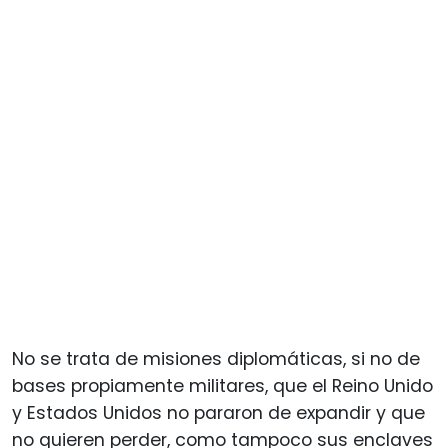
No se trata de misiones diplomáticas, si no de
bases propiamente militares, que el Reino Unido
y Estados Unidos no pararon de expandir y que
no quieren perder, como tampoco sus enclaves