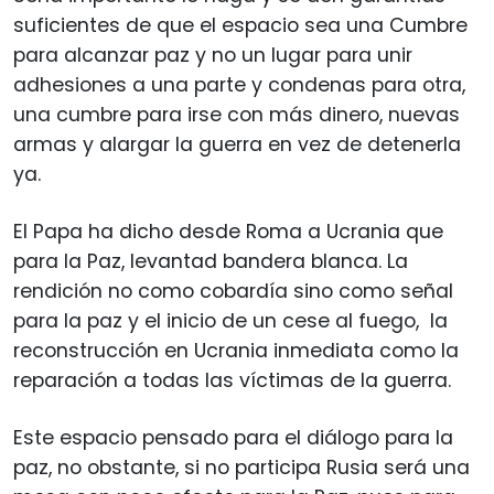
suficientes de que el espacio sea una Cumbre
para alcanzar paz y no un lugar para unir
adhesiones a una parte y condenas para otra,
una cumbre para irse con más dinero, nuevas
armas y alargar la guerra en vez de detenerla
ya.
El Papa ha dicho desde Roma a Ucrania que
para la Paz, levantad bandera blanca. La
rendición no como cobardía sino como señal
para la paz y el inicio de un cese al fuego, la
reconstrucción en Ucrania inmediata como la
reparación a todas las víctimas de la guerra.
Este espacio pensado para el diálogo para la
paz, no obstante, si no participa Rusia será una