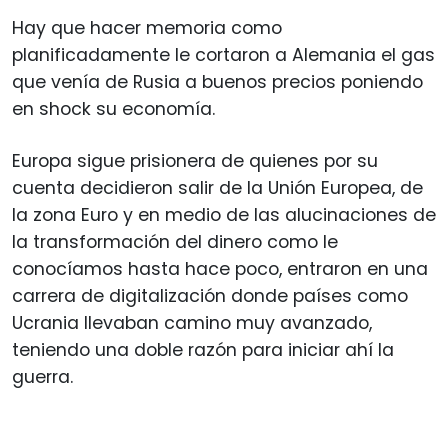
Hay que hacer memoria como
planificadamente le cortaron a Alemania el gas
que venía de Rusia a buenos precios poniendo
en shock su economía.
Europa sigue prisionera de quienes por su
cuenta decidieron salir de la Unión Europea, de
la zona Euro y en medio de las alucinaciones de
la transformación del dinero como le
conocíamos hasta hace poco, entraron en una
carrera de digitalización donde países como
Ucrania llevaban camino muy avanzado,
teniendo una doble razón para iniciar ahí la
guerra.