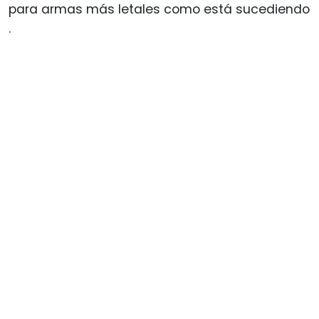
para armas más letales como está sucediendo
.