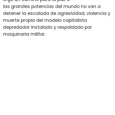
las grandes potencias del mundo no van a
detener la escalada de agresividad, violencia y
muerte propia del modelo capitalista
depredador instalado y respaldado por
maquinaria militar.