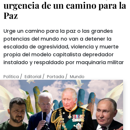
urgencia de un camino para la
Paz
Urge un camino para la paz o las grandes
potencias del mundo no van a detener la
escalada de agresividad, violencia y muerte
propia del modelo capitalista depredador
instalado y respaldado por maquinaria militar
/
/
/
Política
Editorial
Portada
Mundo