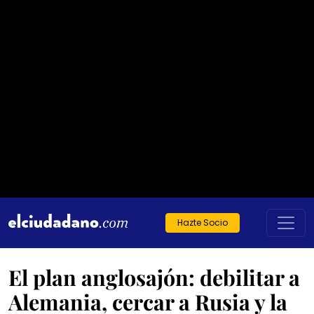
Hazte Socio
El plan anglosajón: debilitar a
Alemania, cercar a Rusia y la