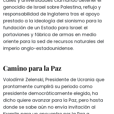
calles y universidades clamando detener el
genocidio de Israel sobre Palestina, reflujo y
responsabilidad de Inglaterra tras el apoyo
prestado a la ideología del sionismo para la
fundación de un Estado para Israel: el
portaviones y fábrica de armas en medio
oriente para la sed de recursos naturales del
imperio anglo-estadounidense.
Camino para la Paz
Volodímir Zelenski, Presidente de Ucrania que
prontamente cumplirá su periodo como
presidente democráticamente elegido, ha
dicho quiere avanzar para la Paz, pero hasta
donde se sabe aún no envía invitación al
Kremlin para un encuentro por la Paz a