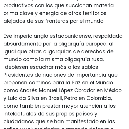
productivos con los que succionan materia
prima clave y energía de otros territorios
alejados de sus fronteras por el mundo.
Ese imperio anglo estadounidense, respaldado
absurdamente por la oligarquía europea, al
igual que otras oligarquías de derechas del
mundo como la misma oligaqruía rusa,
debiesen escuchar más a los sabios
Presidentes de naciones de importancia que
proponen caminos para la Paz en el Mundo
como Andrés Manuel López Obrador en México
y Lula da Silva en Brasil, Petro en Colombia,
como también prestar mayor atención a los
intelectuales de sus propios países y
ciudadanos que se han manifestado en las