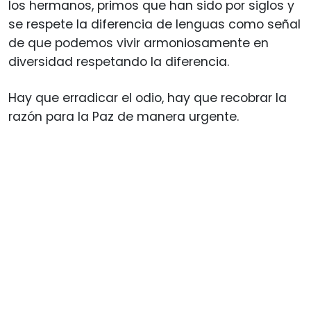
los hermanos, primos que han sido por siglos y
se respete la diferencia de lenguas como señal
de que podemos vivir armoniosamente en
diversidad respetando la diferencia.
Hay que erradicar el odio, hay que recobrar la
razón para la Paz de manera urgente.