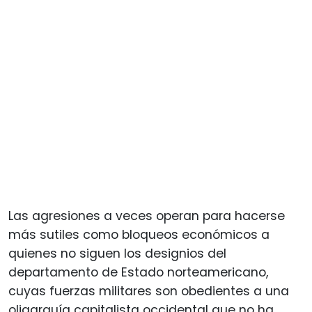
Las agresiones a veces operan para hacerse
más sutiles como bloqueos económicos a
quienes no siguen los designios del
departamento de Estado norteamericano,
cuyas fuerzas militares son obedientes a una
oligarquía capitalista occidental que no ha