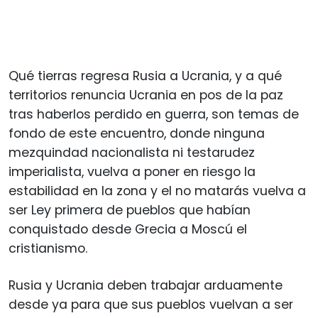
Qué tierras regresa Rusia a Ucrania, y a qué
territorios renuncia Ucrania en pos de la paz
tras haberlos perdido en guerra, son temas de
fondo de este encuentro, donde ninguna
mezquindad nacionalista ni testarudez
imperialista, vuelva a poner en riesgo la
estabilidad en la zona y el no matarás vuelva a
ser Ley primera de pueblos que habían
conquistado desde Grecia a Moscú el
cristianismo.
Rusia y Ucrania deben trabajar arduamente
desde ya para que sus pueblos vuelvan a ser