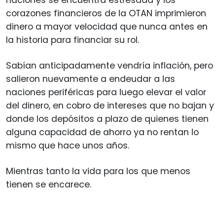
corazones financieros de la OTAN imprimieron
dinero a mayor velocidad que nunca antes en
la historia para financiar su rol.
Sabían anticipadamente vendría inflación, pero
salieron nuevamente a endeudar a las
naciones periféricas para luego elevar el valor
del dinero, en cobro de intereses que no bajan y
donde los depósitos a plazo de quienes tienen
alguna capacidad de ahorro ya no rentan lo
mismo que hace unos años.
Mientras tanto la vida para los que menos
tienen se encarece.