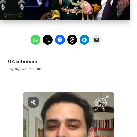
El Ciudadano
05/05/2024 5:14am