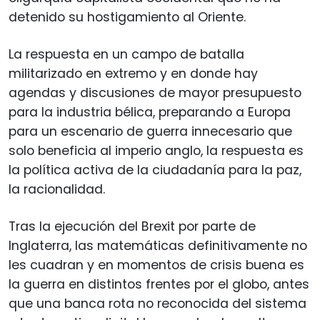
detenido su hostigamiento al Oriente.
La respuesta en un campo de batalla
militarizado en extremo y en donde hay
agendas y discusiones de mayor presupuesto
para la industria bélica, preparando a Europa
para un escenario de guerra innecesario que
solo beneficia al imperio anglo, la respuesta es
la política activa de la ciudadanía para la paz,
la racionalidad.
Tras la ejecución del Brexit por parte de
Inglaterra, las matemáticas definitivamente no
les cuadran y en momentos de crisis buena es
la guerra en distintos frentes por el globo, antes
que una banca rota no reconocida del sistema