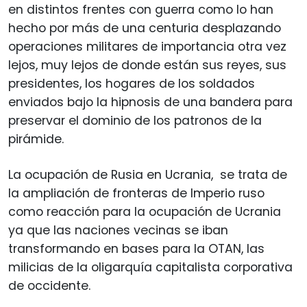
en distintos frentes con guerra como lo han
hecho por más de una centuria desplazando
operaciones militares de importancia otra vez
lejos, muy lejos de donde están sus reyes, sus
presidentes, los hogares de los soldados
enviados bajo la hipnosis de una bandera para
preservar el dominio de los patronos de la
pirámide.
La ocupación de Rusia en Ucrania, se trata de
la ampliación de fronteras de Imperio ruso
como reacción para la ocupación de Ucrania
ya que las naciones vecinas se iban
transformando en bases para la OTAN, las
milicias de la oligarquía capitalista corporativa
de occidente.