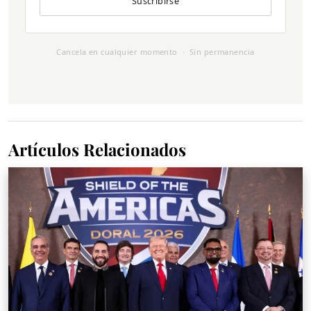
Suscribirse
Cancela en cualquier momento · Sin permanencia
Artículos Relacionados