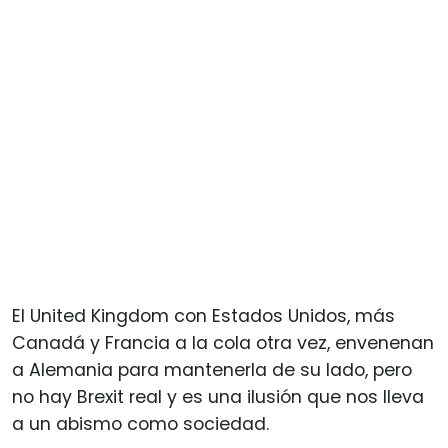
El United Kingdom con Estados Unidos, más
Canadá y Francia a la cola otra vez, envenenan
a Alemania para mantenerla de su lado, pero
no hay Brexit real y es una ilusión que nos lleva
a un abismo como sociedad.