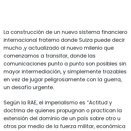
La construcción de un nuevo sistema financiero
internacional fraterno donde Suiza puede decir
mucho ,y actualizado al nuevo milenio que
comenzamos a transitar, donde las
comunicaciones punto a punto son posibles sin
mayor intermediación, y simplemente trazables
en vez de jugar peligrosamente con la guerra,
un desafío urgente.
Según la RAE, el imperialismo es “Actitud y
doctrina de quienes propugnan o practican la
extensión del dominio de un país sobre otro u
otros por medio de la fuerza militar, económica