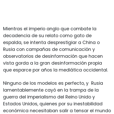
Mientras el imperio anglo que combate la
decadencia de su relato como gato de
espalda, se intenta desprestigiar a China o
Rusia con campañas de comunicación y
observatorios de desinformación que hacen
vista gorda a la gran desinformación propia
que esparce por años la mediática occidental.
Ninguno de los modelos es perfecto, y Rusia
lamentablemente cayó en la trampa de la
guerra del imperialismo del Reino Unido y
Estados Unidos, quienes por su inestabilidad
económica necesitaban salir a tensar el mundo