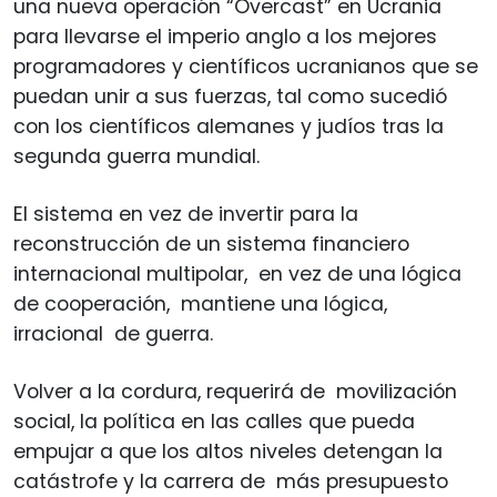
una nueva operación “Overcast” en Ucrania
para llevarse el imperio anglo a los mejores
programadores y científicos ucranianos que se
puedan unir a sus fuerzas, tal como sucedió
con los científicos alemanes y judíos tras la
segunda guerra mundial.
El sistema en vez de invertir para la
reconstrucción de un sistema financiero
internacional multipolar, en vez de una lógica
de cooperación, mantiene una lógica,
irracional de guerra.
Volver a la cordura, requerirá de movilización
social, la política en las calles que pueda
empujar a que los altos niveles detengan la
catástrofe y la carrera de más presupuesto