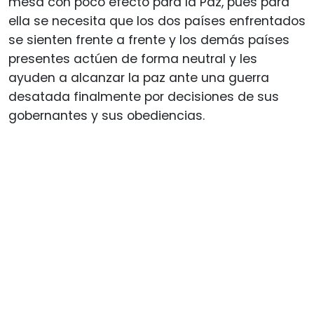
mesa con poco efecto para la Paz, pues para
ella se necesita que los dos países enfrentados
se sienten frente a frente y los demás países
presentes actúen de forma neutral y les
ayuden a alcanzar la paz ante una guerra
desatada finalmente por decisiones de sus
gobernantes y sus obediencias.