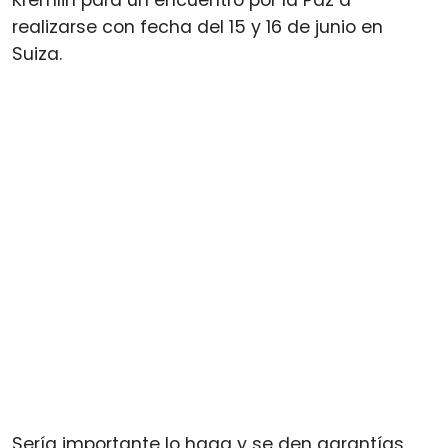
realizarse con fecha del 15 y 16 de junio en
Suiza.
Sería importante lo haga y se den garantías