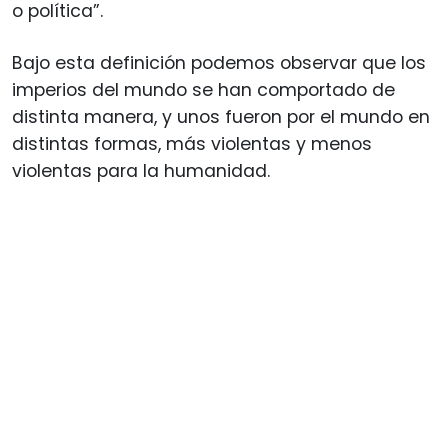
o política”.
Bajo esta definición podemos observar que los
imperios del mundo se han comportado de
distinta manera, y unos fueron por el mundo en
distintas formas, más violentas y menos
violentas para la humanidad.