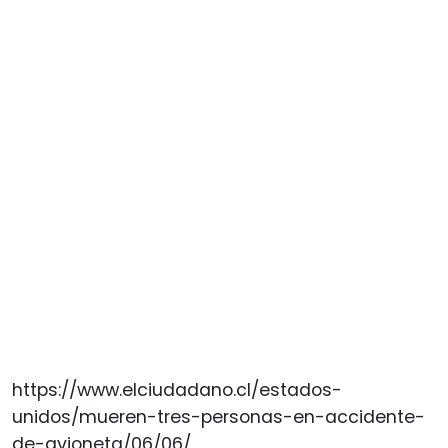
https://www.elciudadano.cl/estados-
unidos/mueren-tres-personas-en-accidente-
de-avioneta/06/06/