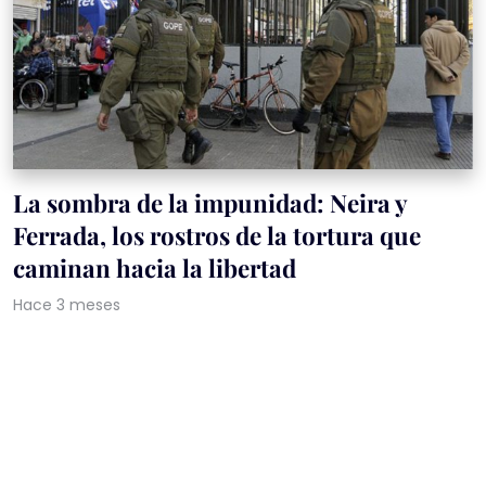
La sombra de la impunidad: Neira y
Ferrada, los rostros de la tortura que
caminan hacia la libertad
Hace 3 meses