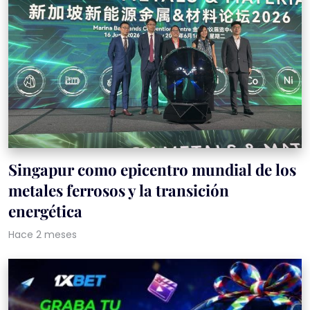
Singapur como epicentro mundial de los
metales ferrosos y la transición
energética
Hace 2 meses