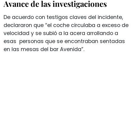
Avance de las investigaciones
De acuerdo con testigos claves del incidente,
declararon que “el coche circulaba a exceso de
velocidad y se subió a la acera arrollando a
esas personas que se encontraban sentadas
en las mesas del bar Avenida”.