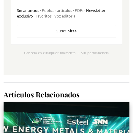
Sin anuncios
· Publicar artículos · PDFs ·
Newsletter
exclusivo
· Favoritos · Voz editorial
Suscribirse
Cancela en cualquier momento · Sin permanencia
Artículos Relacionados