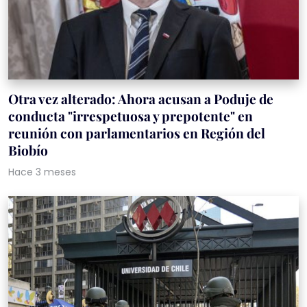
Otra vez alterado: Ahora acusan a Poduje de
conducta "irrespetuosa y prepotente" en
reunión con parlamentarios en Región del
Biobío
Hace 3 meses