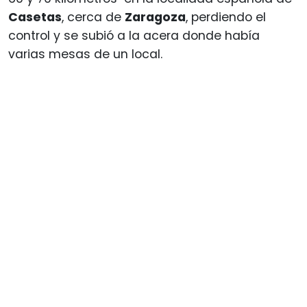
Casetas
, cerca de
Zaragoza
, perdiendo el
control y se subió a la acera donde había
varias mesas de un local.