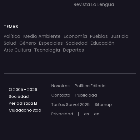
Revista La Lengua
TEMAS
Política
Medio Ambiente
Economía
Pueblos
Justicia
Salud
Género
Especiales
Sociedad
Educación
Arte Cultura
Tecnología
Deportes
Nosotros
Política Editorial
© 2005 - 2026
Contacto
Publicidad
Sociedad
Periodística El
Tarifas Servel 2025
Sitemap
Ciudadano Ltda
Privacidad
|
es
en