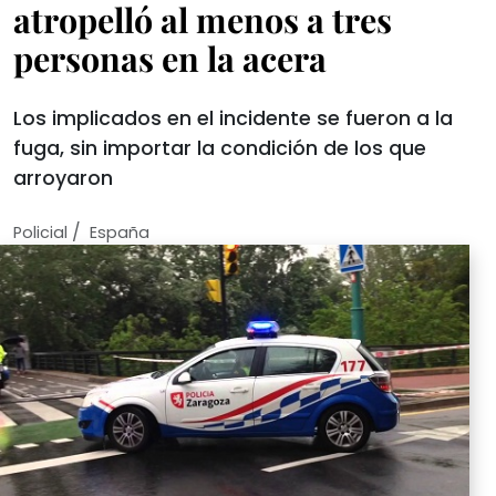
atropelló al menos a tres
personas en la acera
Los implicados en el incidente se fueron a la
fuga, sin importar la condición de los que
arroyaron
/
Policial
España