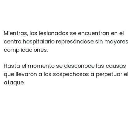
Mientras, los lesionados se encuentran en el
centro hospitalario represándose sin mayores
complicaciones.
Hasta el momento se desconoce las causas
que llevaron a los sospechosos a perpetuar el
ataque.