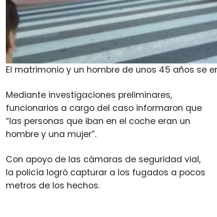
El matrimonio y un hombre de unos 45 años se e
Mediante investigaciones preliminares,
funcionarios a cargo del caso informaron que
“las personas que iban en el coche eran un
hombre y una mujer”.
Con apoyo de las cámaras de seguridad vial,
la policía logró capturar a los fugados a pocos
metros de los hechos.