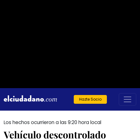
Hazte Socio
Los hechos ocurrieron a las 9:20 hora local
Vehículo descontrolado