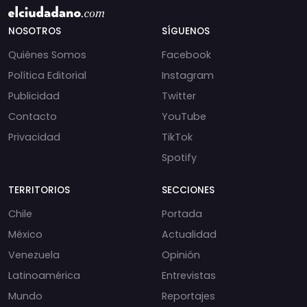
NOSOTROS
SÍGUENOS
Quiénes Somos
Facebook
Política Editorial
Instagram
Publicidad
Twitter
Contacto
YouTube
Privacidad
TikTok
Spotify
TERRITORIOS
SECCIONES
Chile
Portada
México
Actualidad
Venezuela
Opinión
Latinoamérica
Entrevistas
Mundo
Reportajes