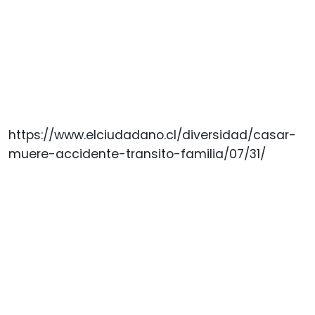
https://www.elciudadano.cl/diversidad/casar-
muere-accidente-transito-familia/07/31/