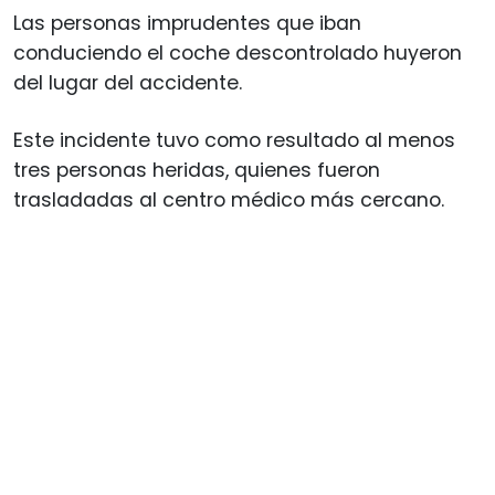
Las personas imprudentes que iban
conduciendo el coche descontrolado huyeron
del lugar del accidente.
Este incidente tuvo como resultado al menos
tres personas heridas, quienes fueron
trasladadas al centro médico más cercano.