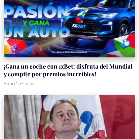
¡Gana un coche con 1xBet: disfruta del Mundial
y compite por premios increíbles!
Hace 2 meses