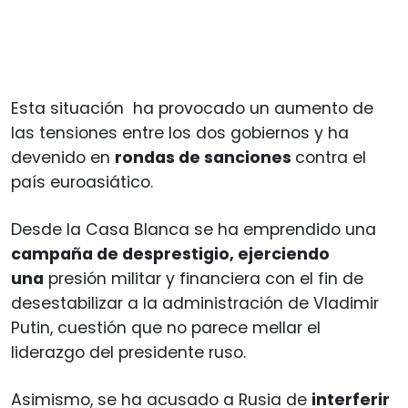
Esta situación ha provocado un aumento de
las tensiones entre los dos gobiernos y ha
devenido en
rondas de sanciones
contra el
país euroasiático.
Desde la Casa Blanca se ha emprendido una
campaña de desprestigio, ejerciendo
una
presión militar y financiera con el fin de
desestabilizar a la administración de Vladimir
Putin, cuestión que no parece mellar el
liderazgo del presidente ruso.
Asimismo, se ha acusado a Rusia de
interferir