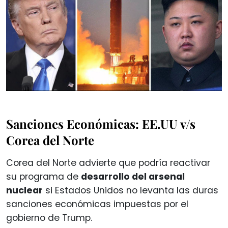
Sanciones Económicas: EE.UU v/s
Corea del Norte
Corea del Norte advierte que podría reactivar
su programa de
desarrollo del arsenal
nuclear
si Estados Unidos no levanta las duras
sanciones económicas impuestas por el
gobierno de Trump.