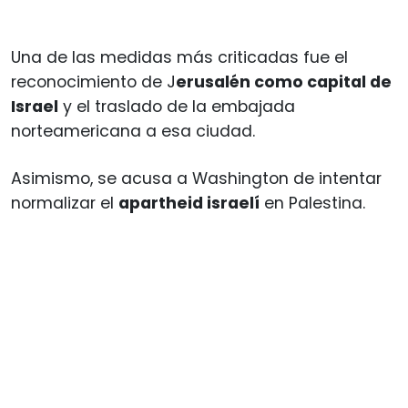
Una de las medidas más criticadas fue el
reconocimiento de J
erusalén como capital de
Israel
y el traslado de la embajada
norteamericana a esa ciudad.
Asimismo, se acusa a Washington de intentar
normalizar el
apartheid israelí
en Palestina.