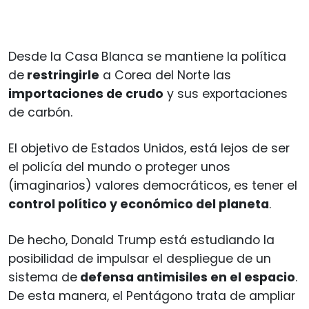
Desde la Casa Blanca se mantiene la política
de
restringirle
a Corea del Norte las
importaciones de crudo
y sus exportaciones
de carbón.
El objetivo de Estados Unidos, está lejos de ser
el policía del mundo o proteger unos
(imaginarios) valores democráticos, es tener el
control político y económico del planeta
.
De hecho, Donald Trump está estudiando la
posibilidad de impulsar el despliegue de un
sistema de
defensa antimisiles en el espacio
.
De esta manera, el Pentágono trata de ampliar