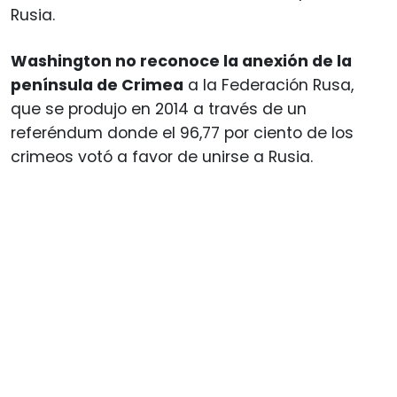
Rusia.
Washington no reconoce la anexión de la
península de Crimea
a la Federación Rusa,
que se produjo en 2014 a través de un
referéndum donde el 96,77 por ciento de los
crimeos votó a favor de unirse a Rusia.