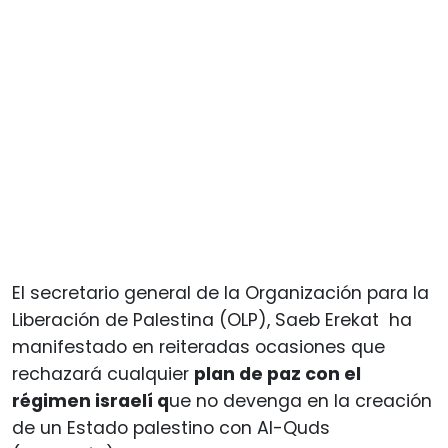
El secretario general de la Organización para la
Liberación de Palestina (OLP), Saeb Erekat ha
manifestado en reiteradas ocasiones que
rechazará cualquier
plan de paz con el
régimen israelí q
ue no devenga en la creación
de un Estado palestino con Al-Quds