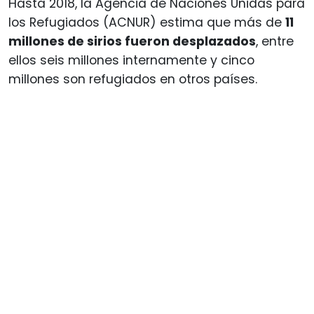
Hasta 2018, la Agencia de Naciones Unidas para
los Refugiados (ACNUR) estima que más de
11
millones de sirios fueron desplazados
, entre
ellos seis millones internamente y cinco
millones son refugiados en otros países.