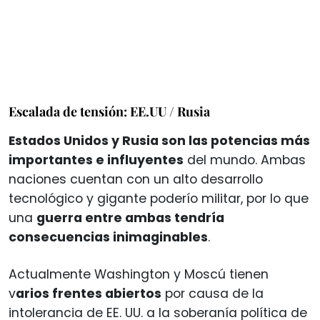
Escalada de tensión: EE.UU / Rusia
Estados Unidos y Rusia son las potencias más
importantes e influyentes
del mundo. Ambas
naciones cuentan con un alto desarrollo
tecnológico y gigante poderío militar, por lo que
una
guerra entre ambas tendría
consecuencias inimaginables
.
Actualmente Washington y Moscú tienen
v
arios frentes abiertos
por causa de la
intolerancia de EE. UU. a la soberanía política de