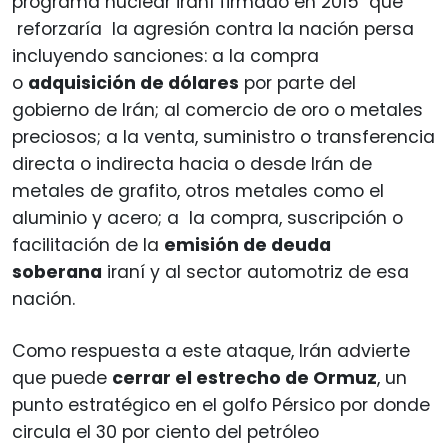
programa nuclear iraní firmado en 2015 que
reforzaría la agresión contra la nación persa
incluyendo sanciones: a la compra
o
adquisición de dólares
por parte del
gobierno de Irán; al comercio de oro o metales
preciosos; a la venta, suministro o transferencia
directa o indirecta hacia o desde Irán de
metales de grafito, otros metales como el
aluminio y acero; a la compra, suscripción o
facilitación de la
emisión de deuda
soberana
iraní y al sector automotriz de esa
nación.
Como respuesta a este ataque, Irán advierte
que puede
cerrar el estrecho de Ormuz
, un
punto estratégico en el golfo Pérsico por donde
circula el 30 por ciento del petróleo