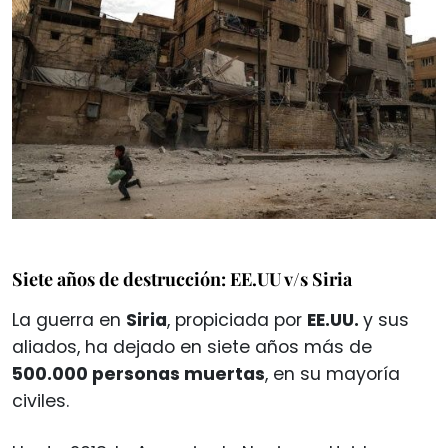
Siete años de destrucción: EE.UU v/s Siria
La guerra en
Siria
, propiciada por
EE.UU.
y sus
aliados, ha dejado en siete años más de
500.000 personas muertas
, en su mayoría
civiles.