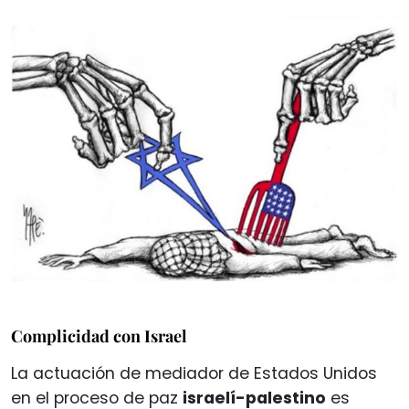
Complicidad con Israel
La actuación de mediador de Estados Unidos
en el proceso de paz
israelí-palestino
es