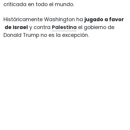
criticada en todo el mundo.
Históricamente Washington ha
jugado a favor
de Israel
y contra
Palestina
el gobierno de
Donald Trump no es la excepción.