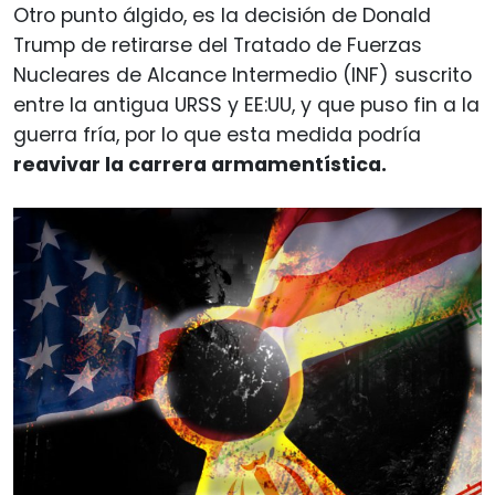
Otro punto álgido, es la decisión de Donald
Trump de retirarse del Tratado de Fuerzas
Nucleares de Alcance Intermedio (INF) suscrito
entre la antigua URSS y EE:UU, y que puso fin a la
guerra fría, por lo que esta medida podría
reavivar la carrera armamentística.