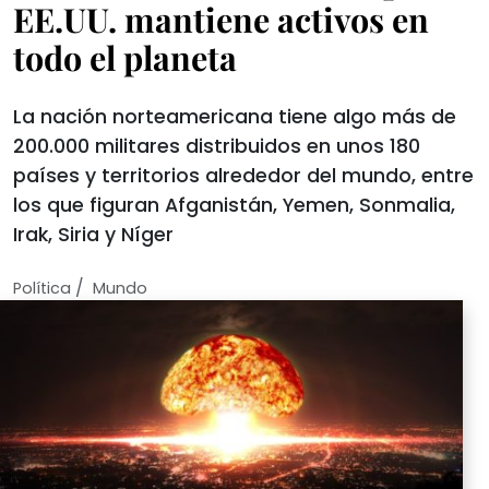
EE.UU. mantiene activos en
todo el planeta
La nación norteamericana tiene algo más de
200.000 militares distribuidos en unos 180
países y territorios alrededor del mundo, entre
los que figuran Afganistán, Yemen, Sonmalia,
Irak, Siria y Níger
/
Política
Mundo