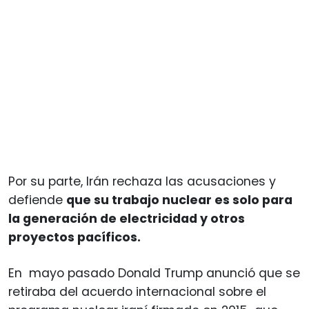
Por su parte, Irán rechaza las acusaciones y
defiende
que su trabajo nuclear es solo para
la generación de electricidad y otros
proyectos pacíficos.
En mayo pasado Donald Trump anunció que se
retiraba del acuerdo internacional sobre el