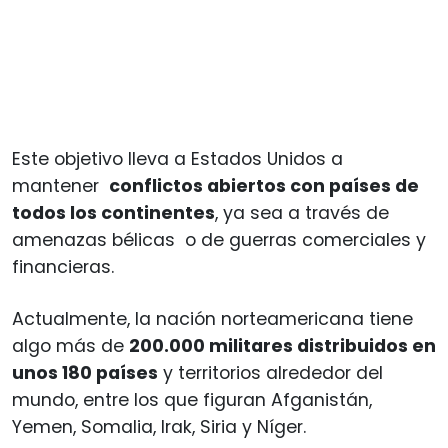
Este objetivo lleva a Estados Unidos a
mantener
conflictos abiertos con países de
todos los continentes
, ya sea a través de
amenazas bélicas o de guerras comerciales y
financieras.
Actualmente, la nación norteamericana tiene
algo más de
200.000 militares distribuidos en
unos 180 países
y territorios alrededor del
mundo, entre los que figuran Afganistán,
Yemen, Somalia, Irak, Siria y Níger.