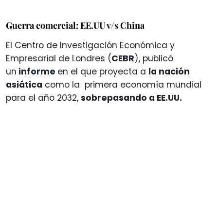
Guerra comercial: EE.UU v/s China
El Centro de Investigación Económica y
Empresarial de Londres (
CEBR
), publicó
un
informe
en el que proyecta a
la nación
asiática
como la primera economía mundial
para el año 2032,
sobrepasando a EE.UU.