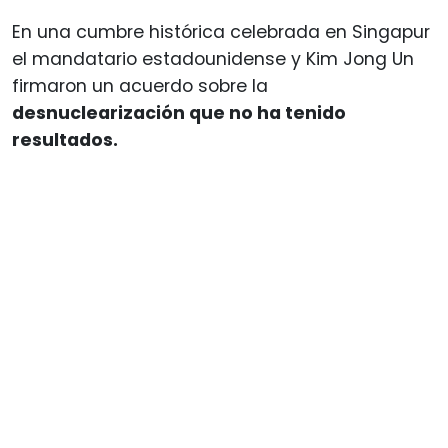
En una cumbre histórica celebrada en Singapur
el mandatario estadounidense y Kim Jong Un
firmaron un acuerdo sobre la
desnuclearización que no ha tenido
resultados.