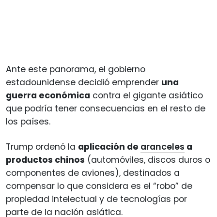
Ante este panorama, el gobierno
estadounidense decidió emprender
una
guerra económica
contra el gigante asiático
que podría tener consecuencias en el resto de
los países.
Trump ordenó la
aplicación de
aranceles
a
productos chinos
(automóviles, discos duros o
componentes de aviones), destinados a
compensar lo que considera es el “robo” de
propiedad intelectual y de tecnologías por
parte de la nación asiática.