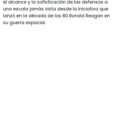
el alcance y la sofisticación de las defensas a
una escala jamás vista desde la iniciativa que
lanzó en la década de los 80 Ronald Reagan en
su guerra espacial.