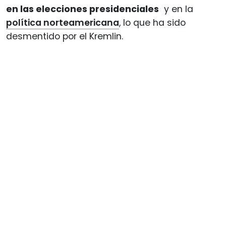
en las elecciones presidenciales
y en la
política norteamericana
, lo que ha sido
desmentido por el Kremlin.