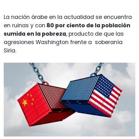
La nación árabe en la actualidad se encuentra
en ruinas y con
80 por ciento de la población
sumida en la pobreza
, producto de que las
agresiones Washington frente a soberanía
Siria.