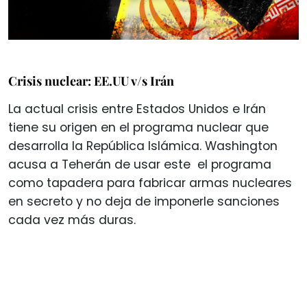
Crisis nuclear: EE.UU v/s Irán
La actual crisis entre Estados Unidos e Irán
tiene su origen en el programa nuclear que
desarrolla la República Islámica. Washington
acusa a Teherán de usar este el programa
como tapadera para fabricar armas nucleares
en secreto y no deja de imponerle sanciones
cada vez más duras.