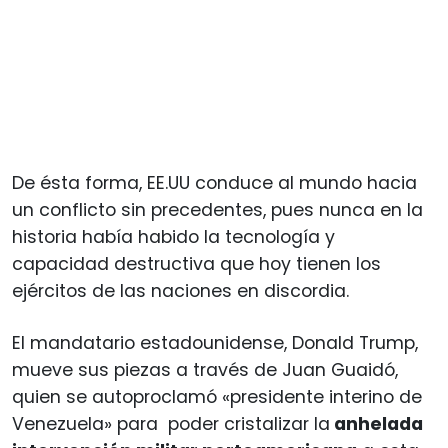
De ésta forma, EE.UU conduce al mundo hacia
un conflicto sin precedentes, pues nunca en la
historia había habido la tecnología y
capacidad destructiva que hoy tienen los
ejércitos de las naciones en discordia.
El mandatario estadounidense, Donald Trump,
mueve sus piezas a través de Juan Guaidó,
quien se autoproclamó «presidente interino de
Venezuela» para poder cristalizar la
anhelada