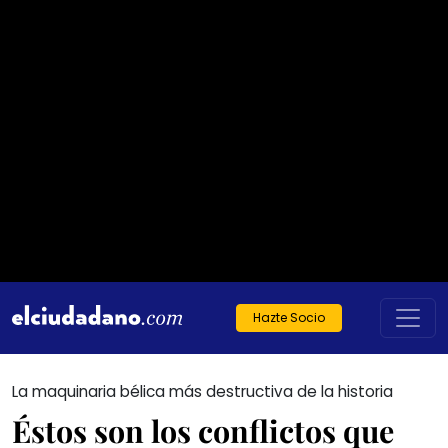
Hazte Socio
La maquinaria bélica más destructiva de la historia
Éstos son los conflictos que