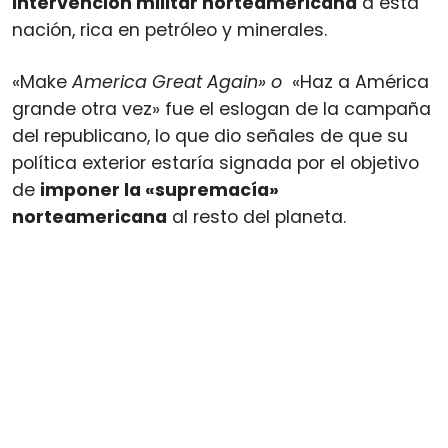
intervención militar norteamericana
a esta
nación, rica en petróleo y minerales.
«Make
America Great Again» o
«Haz a América
grande otra vez» fue el eslogan de la campaña
del republicano, lo que dio señales de que su
política exterior estaría signada por el objetivo
de
imponer la «supremacía»
norteamericana
al resto del planeta.