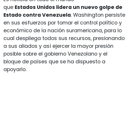
que
Estados Unidos lidera un nuevo golpe de
Estado contra Venezuela
. Washington persiste
en sus esfuerzos por tomar el control político y
económico de la nación suramericana, para lo
cual despliega todos sus recursos, presionando
a sus aliados y así ejercer la mayor presión
posible sobre el gobierno Venezolano y el
bloque de países que se ha dispuesto a
apoyarlo.