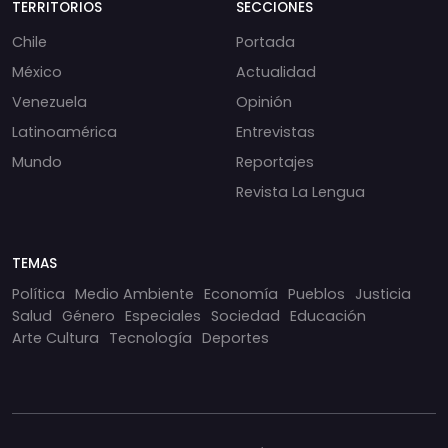
TERRITORIOS
SECCIONES
Chile
Portada
México
Actualidad
Venezuela
Opinión
Latinoamérica
Entrevistas
Mundo
Reportajes
Revista La Lengua
TEMAS
Política
Medio Ambiente
Economía
Pueblos
Justicia
Salud
Género
Especiales
Sociedad
Educación
Arte Cultura
Tecnología
Deportes