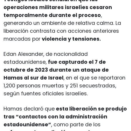
operaciones militares israelíes cesaron
temporalmente durante el proceso
,
generando un ambiente de relativa calma. La
liberación contrasta con acciones anteriores
marcadas por
violencia y tensiones.
Edan Alexander, de nacionalidad
estadounidense,
fue capturado el 7 de
octubre de 2023 durante un ataque de
Hamas al sur de Israel
, en el que se reportaron
1,200 personas muertas y 251 secuestradas,
según fuentes oficiales israelíes.
Hamas declaró que
esta liberación se produjo
tras “contactos con la administración
estadounidense”
, como parte de los