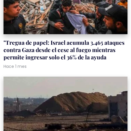
"Tregua de papel: Israel acumula 3.465 ataques
contra Gaza desde el cese al fuego mientras
permite ingresar solo el 36% de la ayuda
Hace 1 mes