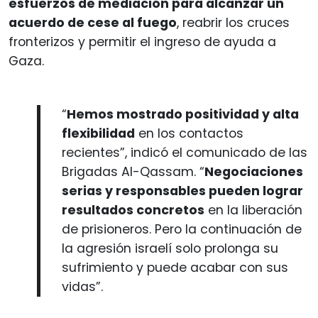
esfuerzos de mediación para alcanzar un
acuerdo de cese al fuego
, reabrir los cruces
fronterizos y permitir el ingreso de ayuda a
Gaza.
“
Hemos mostrado positividad y alta
flexibilidad
en los contactos
recientes”, indicó el comunicado de las
Brigadas Al-Qassam. “
Negociaciones
serias y responsables pueden lograr
resultados concretos
en la liberación
de prisioneros. Pero la continuación de
la agresión israelí solo prolonga su
sufrimiento y puede acabar con sus
vidas”.