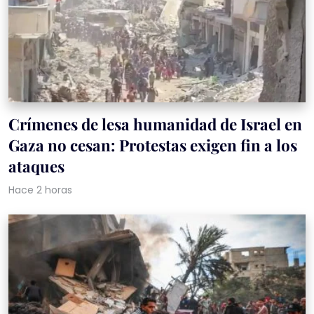
Crímenes de lesa humanidad de Israel en
Gaza no cesan: Protestas exigen fin a los
ataques
Hace 2 horas