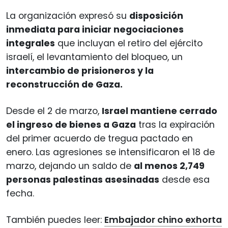
La organización expresó su
disposición
inmediata para iniciar negociaciones
integrales
que incluyan el retiro del ejército
israelí, el levantamiento del bloqueo, un
intercambio de prisioneros y la
reconstrucción de Gaza.
Desde el 2 de marzo,
Israel mantiene cerrado
el ingreso de bienes a Gaza
tras la expiración
del primer acuerdo de tregua pactado en
enero. Las agresiones se intensificaron el 18 de
marzo, dejando un saldo de
al menos 2,749
personas palestinas asesinadas
desde esa
fecha.
También puedes leer:
Embajador chino exhorta