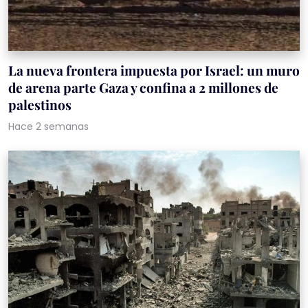
La nueva frontera impuesta por Israel: un muro
de arena parte Gaza y confina a 2 millones de
palestinos
Hace 2 semanas