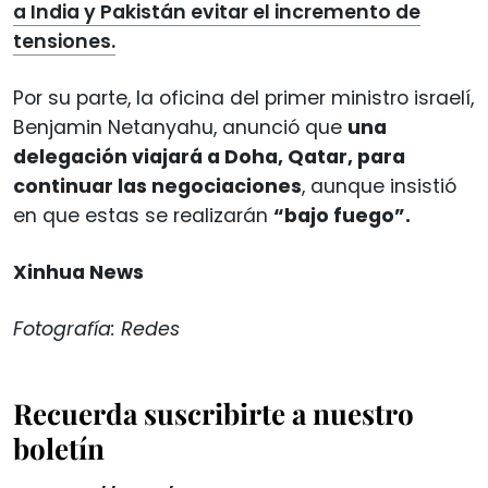
a India y Pakistán evitar el incremento de
tensiones.
Por su parte, la oficina del primer ministro israelí,
Benjamin Netanyahu, anunció que
una
delegación viajará a Doha, Qatar, para
continuar las negociaciones
, aunque insistió
en que estas se realizarán
“bajo fuego”.
Xinhua News
Fotografía: Redes
Recuerda suscribirte a nuestro
boletín