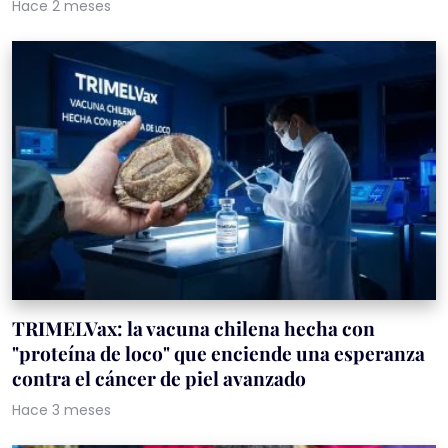
Hace 2 meses
TRIMELVax: la vacuna chilena hecha con
"proteína de loco" que enciende una esperanza
contra el cáncer de piel avanzado
Hace 3 meses