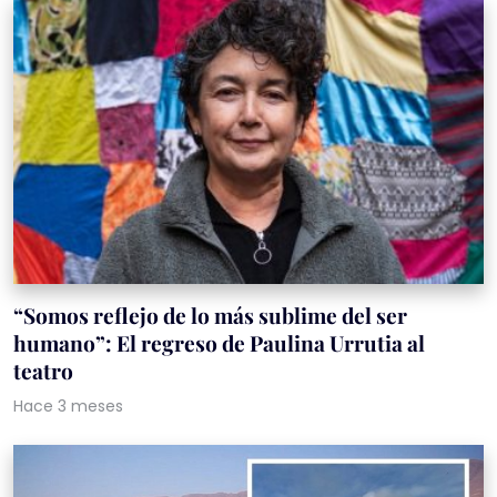
“Somos reflejo de lo más sublime del ser
humano”: El regreso de Paulina Urrutia al
teatro
Hace 3 meses