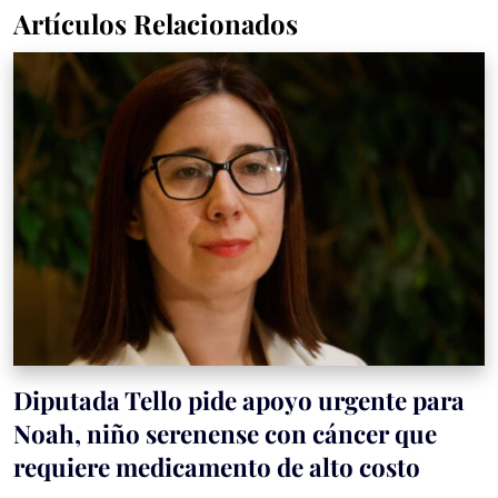
Artículos Relacionados
Diputada Tello pide apoyo urgente para
Noah, niño serenense con cáncer que
requiere medicamento de alto costo