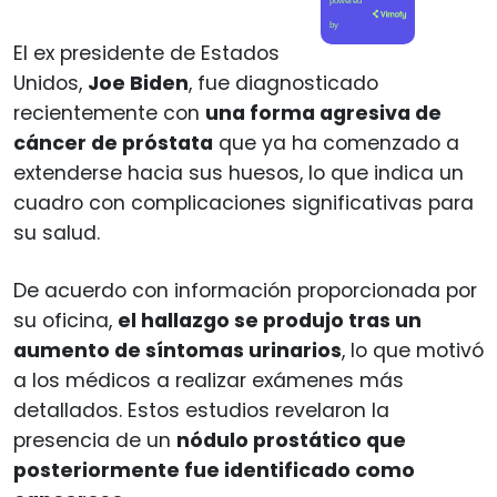
powered
by
El ex presidente de Estados
Unidos,
Joe Biden
, fue diagnosticado
recientemente con
una forma agresiva de
cáncer de próstata
que ya ha comenzado a
extenderse hacia sus huesos, lo que indica un
cuadro con complicaciones significativas para
su salud.
De acuerdo con información proporcionada por
su oficina,
el hallazgo se produjo tras un
aumento de síntomas urinarios
, lo que motivó
a los médicos a realizar exámenes más
detallados. Estos estudios revelaron la
presencia de un
nódulo prostático que
posteriormente fue identificado como