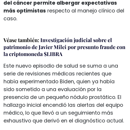
del cáncer permite albergar expectativas
más optimistas
respecto al manejo clínico del
caso.
Véase también:
Investigación judicial sobre el
patrimonio de Javier Milei por presunto fraude con
la criptomoneda $LIBRA
Este nuevo episodio de salud se suma a una
serie de revisiones médicas recientes que
había experimentado Biden, quien ya había
sido sometido a una evaluación por la
presencia de un pequeño nódulo prostático. El
hallazgo inicial encendió las alertas del equipo
médico, lo que llevó a un seguimiento más
exhaustivo que derivó en el diagnóstico actual.