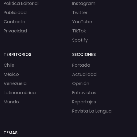
Política Editorial
Instagram
Publicidad
Twitter
Contacto
YouTube
Privacidad
TikTok
Spotify
TERRITORIOS
SECCIONES
Chile
Portada
México
Actualidad
Venezuela
Opinión
Latinoamérica
Entrevistas
Mundo
Reportajes
Revista La Lengua
TEMAS