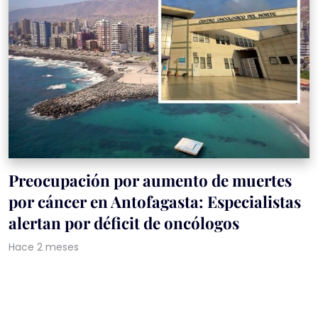
Preocupación por aumento de muertes
por cáncer en Antofagasta: Especialistas
alertan por déficit de oncólogos
Hace 2 meses