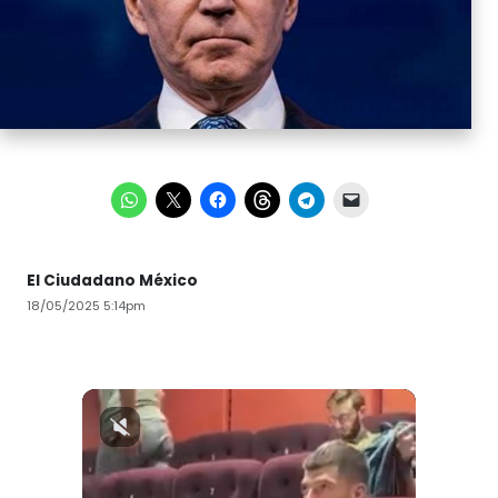
El Ciudadano México
18/05/2025 5:14pm