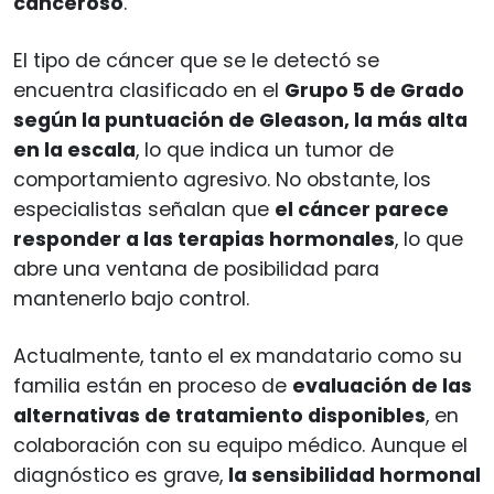
canceroso
.
El tipo de cáncer que se le detectó se
encuentra clasificado en el
Grupo 5 de Grado
según la puntuación de Gleason, la más alta
en la escala
, lo que indica un tumor de
comportamiento agresivo. No obstante, los
especialistas señalan que
el cáncer parece
responder a las terapias hormonales
, lo que
abre una ventana de posibilidad para
mantenerlo bajo control.
Actualmente, tanto el ex mandatario como su
familia están en proceso de
evaluación de las
alternativas de tratamiento disponibles
, en
colaboración con su equipo médico. Aunque el
diagnóstico es grave,
la sensibilidad hormonal