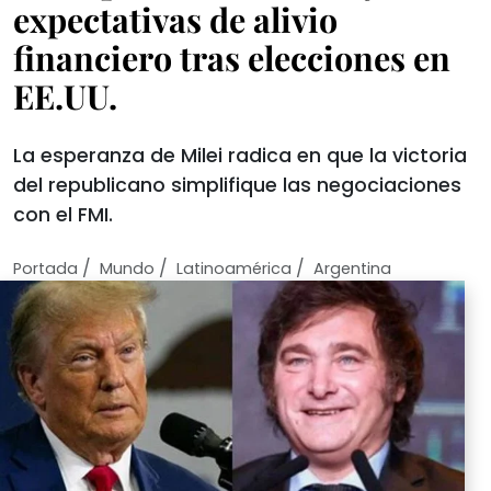
expectativas de alivio
financiero tras elecciones en
EE.UU.
La esperanza de Milei radica en que la victoria
del republicano simplifique las negociaciones
con el FMI.
/
/
/
Portada
Mundo
Latinoamérica
Argentina