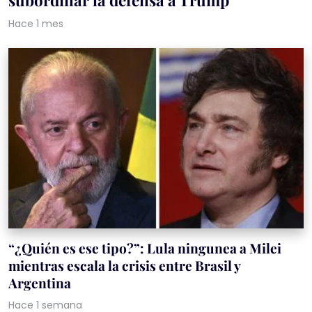
Hace 1 mes
“¿Quién es ese tipo?”: Lula ningunea a Milei
mientras escala la crisis entre Brasil y
Argentina
Hace 1 semana