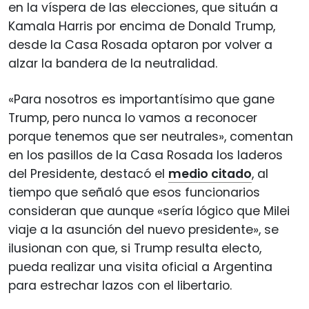
en la víspera de las elecciones, que situán a
Kamala Harris por encima de Donald Trump,
desde la Casa Rosada optaron por volver a
alzar la bandera de la neutralidad.
«Para nosotros es importantísimo que gane
Trump, pero nunca lo vamos a reconocer
porque tenemos que ser neutrales», comentan
en los pasillos de la Casa Rosada los laderos
del Presidente, destacó el
medio citado
, al
tiempo que señaló que esos funcionarios
consideran que aunque «sería lógico que Milei
viaje a la asunción del nuevo presidente», se
ilusionan con que, si Trump resulta electo,
pueda realizar una visita oficial a Argentina
para estrechar lazos con el libertario.