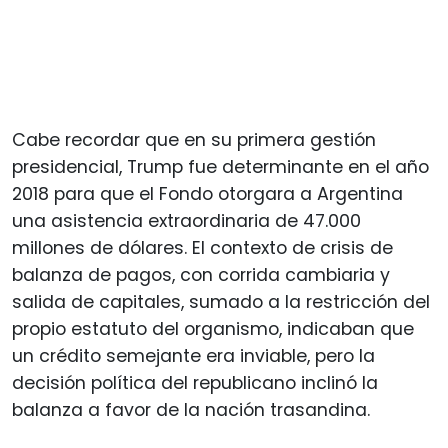
Cabe recordar que en su primera gestión
presidencial, Trump fue determinante en el año
2018 para que el Fondo otorgara a Argentina
una asistencia extraordinaria de 47.000
millones de dólares. El contexto de crisis de
balanza de pagos, con corrida cambiaria y
salida de capitales, sumado a la restricción del
propio estatuto del organismo, indicaban que
un crédito semejante era inviable, pero la
decisión política del republicano inclinó la
balanza a favor de la nación trasandina.