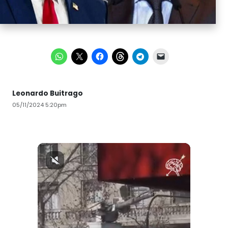
Leonardo Buitrago
05/11/2024 5:20pm