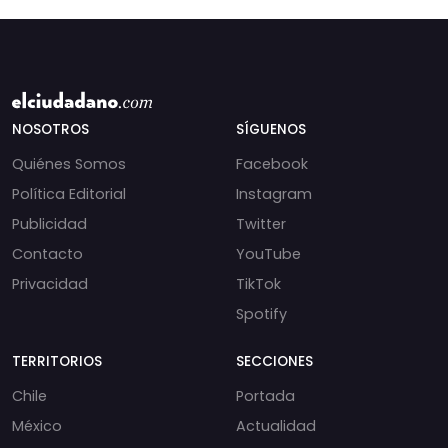
NOSOTROS
SÍGUENOS
Quiénes Somos
Facebook
Política Editorial
Instagram
Publicidad
Twitter
Contacto
YouTube
Privacidad
TikTok
Spotify
TERRITORIOS
SECCIONES
Chile
Portada
México
Actualidad