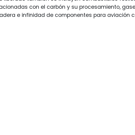
acionadas con el carbón y su procesamiento, gase
dera e infinidad de componentes para aviación civ