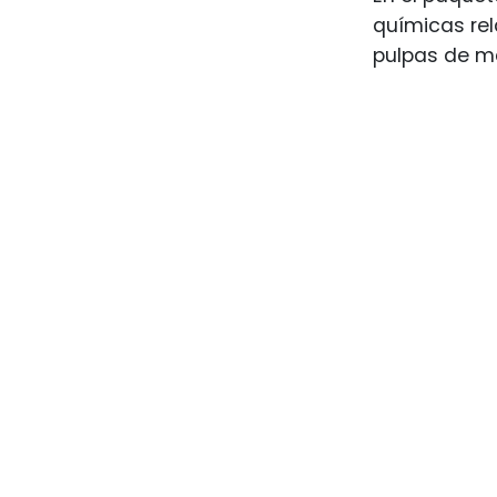
químicas rel
pulpas de ma