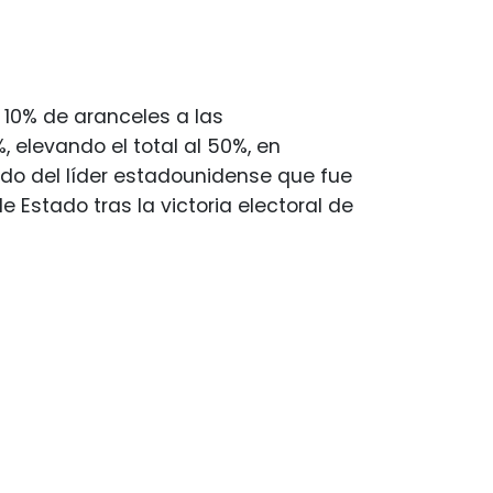
10% de aranceles a las
, elevando el total al 50%, en
liado del líder estadounidense que fue
 Estado tras la victoria electoral de