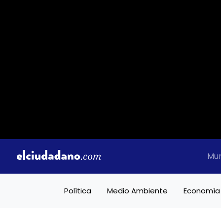
Mu
Política
Medio Ambiente
Economía