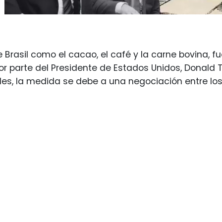
 Brasil como el cacao, el café y la carne bovina, f
r parte del Presidente de Estados Unidos, Donald
les, la medida se debe a una negociación entre l