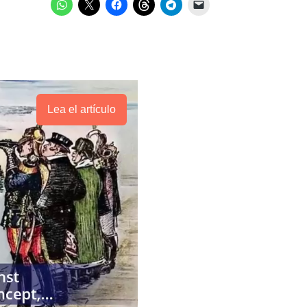
Lea el artículo