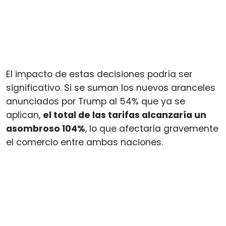
El impacto de estas decisiones podría ser
significativo. Si se suman los nuevos aranceles
anunciados por Trump al 54% que ya se
aplican,
el total de las tarifas alcanzaría un
asombroso 104%
, lo que afectaría gravemente
el comercio entre ambas naciones.