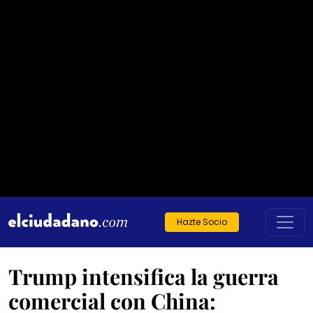
Hazte Socio
Trump intensifica la guerra
comercial con China: