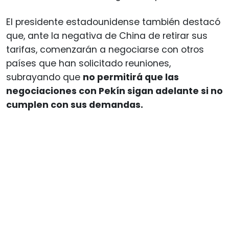
El presidente estadounidense también destacó
que, ante la negativa de China de retirar sus
tarifas, comenzarán a negociarse con otros
países que han solicitado reuniones,
subrayando que
no permitirá que las
negociaciones con Pekín sigan adelante si no
cumplen con sus demandas.