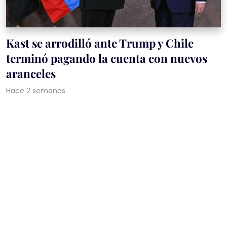
Kast se arrodilló ante Trump y Chile
terminó pagando la cuenta con nuevos
aranceles
Hace 2 semanas