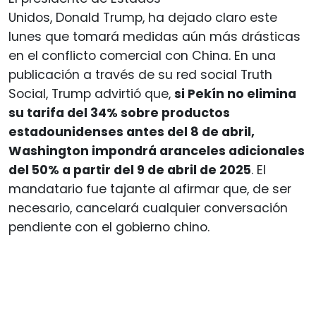
Unidos, Donald Trump, ha dejado claro este
lunes que tomará medidas aún más drásticas
en el conflicto comercial con China. En una
publicación a través de su red social Truth
Social, Trump advirtió que,
si Pekín no elimina
su tarifa del 34% sobre productos
estadounidenses antes del 8 de abril,
Washington impondrá aranceles adicionales
del 50% a partir del 9 de abril de 2025
. El
mandatario fue tajante al afirmar que, de ser
necesario, cancelará cualquier conversación
pendiente con el gobierno chino.