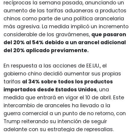
recíprocas la semana pasada, anunciando un
aumento de las tarifas aduaneras a productos
chinos como parte de una política arancelaria
más agresiva. La medida implicó un incremento
considerable de los gravámenes,
que pasaron
del 20% al 54% debido a un arancel adicional
del 20% aplicado previamente.
En respuesta a las acciones de EE.UU., el
gobierno chino decidió aumentar sus propias
tarifas
al 34% sobre todos los productos
importados desde Estados Unidos
, una
medida que entrará en vigor el 10 de abril. Este
intercambio de aranceles ha llevado a la
guerra comercial a un punto de no retorno, con
Trump reiterando su intención de seguir
adelante con su estrategia de represalias.