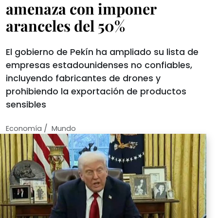
amenaza con imponer
aranceles del 50%
El gobierno de Pekín ha ampliado su lista de
empresas estadounidenses no confiables,
incluyendo fabricantes de drones y
prohibiendo la exportación de productos
sensibles
/
Economí­a
Mundo