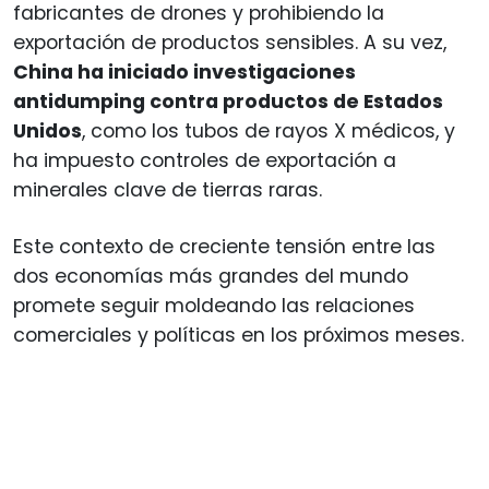
fabricantes de drones y prohibiendo la
exportación de productos sensibles. A su vez,
China ha iniciado investigaciones
antidumping contra productos de Estados
Unidos
, como los tubos de rayos X médicos, y
ha impuesto controles de exportación a
minerales clave de tierras raras.
Este contexto de creciente tensión entre las
dos economías más grandes del mundo
promete seguir moldeando las relaciones
comerciales y políticas en los próximos meses.