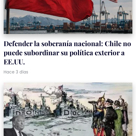
Defender la soberanía nacional: Chile no
puede subordinar su política exterior a
EE.UU.
Hace 3 días