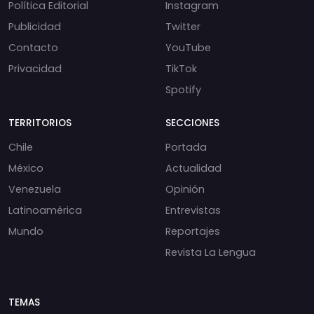
Política Editorial
Instagram
Publicidad
Twitter
Contacto
YouTube
Privacidad
TikTok
Spotify
TERRITORIOS
SECCIONES
Chile
Portada
México
Actualidad
Venezuela
Opinión
Latinoamérica
Entrevistas
Mundo
Reportajes
Revista La Lengua
TEMAS