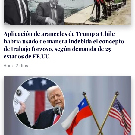
Aplicación de aranceles de Trump a Chile
habría usado de manera indebida el concepto
de trabajo forzoso, según demanda de 25
estados de EE.UU.
Hace 2 días