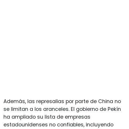
Además, las represalias por parte de China no
se limitan a los aranceles. El gobierno de Pekín
ha ampliado su lista de empresas
estadounidenses no confiables, incluyendo