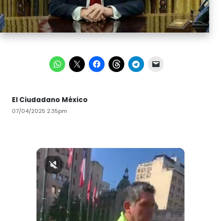
El Ciudadano México
07/04/2025 2:35pm