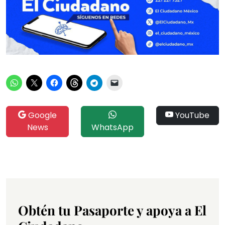
Google
YouTube
News
WhatsApp
Obtén tu Pasaporte y apoya a El