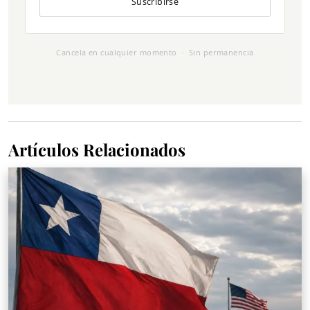
Suscribirse
Cancela en cualquier momento · Sin permanencia
Artículos Relacionados