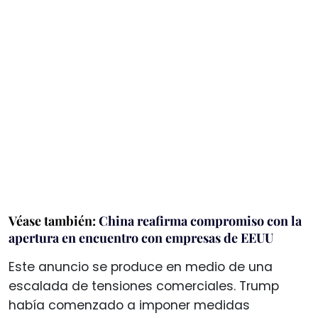
Véase también:
China reafirma compromiso con la
apertura en encuentro con empresas de EEUU
Este anuncio se produce en medio de una
escalada de tensiones comerciales. Trump
había comenzado a imponer medidas