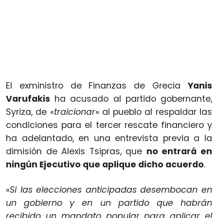
El exministro de Finanzas de Grecia
Yanis
Varufakis
ha acusado al partido gobernante,
Syriza, de «
traicionar
» al pueblo al respaldar las
condiciones para el tercer rescate financiero y
ha adelantado, en una entrevista previa a la
dimisión de Alexis Tsipras, que
no entrará en
ningún Ejecutivo que aplique dicho acuerdo
.
«
Si las elecciones anticipadas desembocan en
un gobierno y en un partido que habrán
recibido un mandato popular para aplicar el