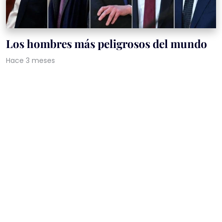
Los hombres más peligrosos del mundo
Hace 3 meses