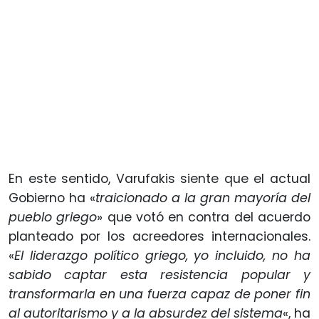
En este sentido, Varufakis siente que el actual
Gobierno ha «
traicionado a la gran mayoría del
pueblo griego
» que votó en contra del acuerdo
planteado por los acreedores internacionales.
«
El liderazgo político griego, yo incluido, no ha
sabido captar esta resistencia popular y
transformarla en una fuerza capaz de poner fin
al autoritarismo y a la absurdez del sistema
«, ha