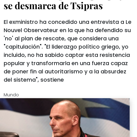
se desmarca de Tsipras
El exministro ha concedido una entrevista a Le
Nouvel Observateur en la que ha defendido su
'no' al plan de rescate, que considera una
"capitulación". "El liderazgo político griego, yo
incluido, no ha sabido captar esta resistencia
popular y transformarla en una fuerza capaz
de poner fin al autoritarismo y a la absurdez
del sistema", sostiene
Mundo