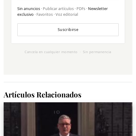
Sin anuncios
· Publicar artículos · PDFs ·
Newsletter
exclusivo
· Favoritos · Voz editorial
Suscribirse
Cancela en cualquier momento · Sin permanencia
Artículos Relacionados