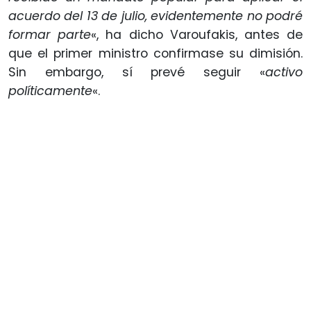
acuerdo del 13 de julio, evidentemente no podré
formar parte
«, ha dicho Varoufakis, antes de
que el primer ministro confirmase su dimisión.
Sin embargo, sí prevé seguir «
activo
políticamente
«.