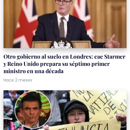
Otro gobierno al suelo en Londres: cae Starmer
y Reino Unido prepara su séptimo primer
ministro en una década
Hace 2 meses