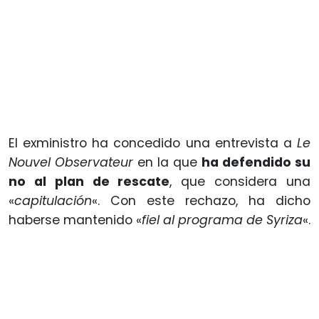
El exministro ha concedido una entrevista a
Le
Nouvel Observateur
en la que
ha defendido su
no al plan de rescate
, que considera una
«
capitulación
«. Con este rechazo, ha dicho
haberse mantenido «
fiel al programa de Syriza
«.