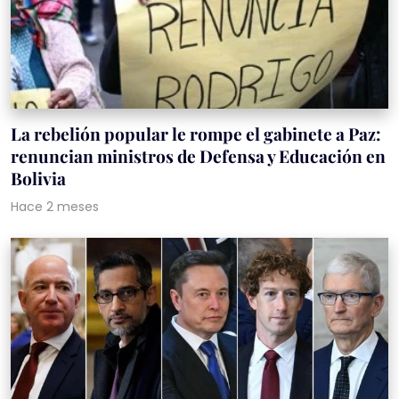
La rebelión popular le rompe el gabinete a Paz:
renuncian ministros de Defensa y Educación en
Bolivia
Hace 2 meses