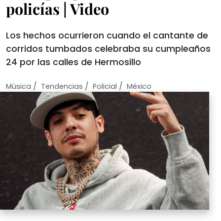
policías | Video
Los hechos ocurrieron cuando el cantante de
corridos tumbados celebraba su cumpleaños
24 por las calles de Hermosillo
/
/
/
Música
Tendencias
Policial
México