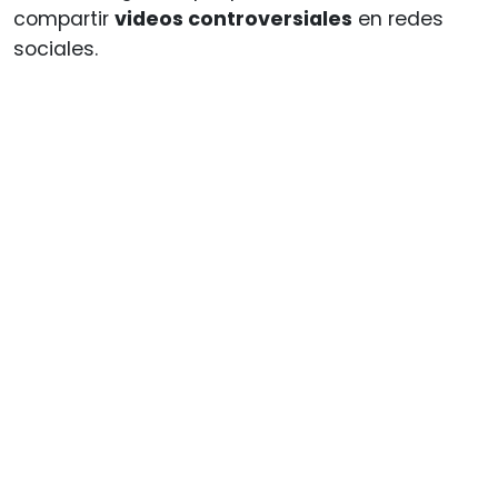
compartir
videos controversiales
en redes
sociales.