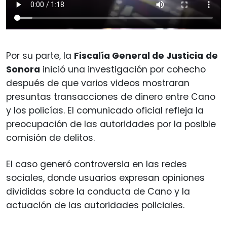
Por su parte, la
Fiscalía General de Justicia
de
Sonora
inició una investigación por cohecho
después de que varios videos mostraran
presuntas transacciones de dinero entre Cano
y los policías. El comunicado oficial refleja la
preocupación de las autoridades por la posible
comisión de delitos.
El caso generó controversia en las redes
sociales, donde usuarios expresan opiniones
divididas sobre la conducta de Cano y la
actuación de las autoridades policiales.