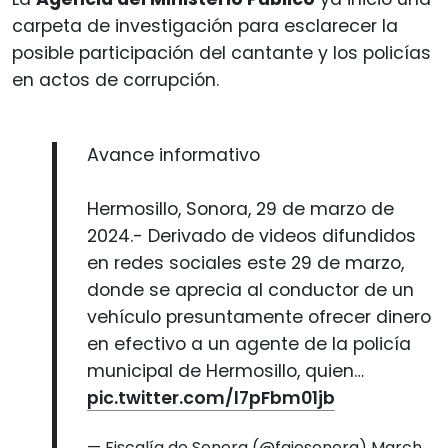
carpeta de investigación para esclarecer la
posible participación del cantante y los policías
en actos de corrupción.
Avance informativo
Hermosillo, Sonora, 29 de marzo de
2024.- Derivado de videos difundidos
en redes sociales este 29 de marzo,
donde se aprecia al conductor de un
vehículo presuntamente ofrecer dinero
en efectivo a un agente de la policía
municipal de Hermosillo, quien…
pic.twitter.com/l7pFbm01jb
— Fiscalía de Sonora (@fgjesonora)
March