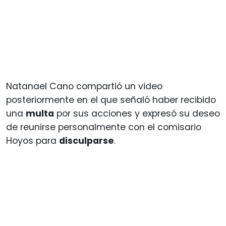
Natanael Cano compartió un video
posteriormente en el que señaló haber recibido
una
multa
por sus acciones y expresó su deseo
de reunirse personalmente con el comisario
Hoyos para
disculparse
.