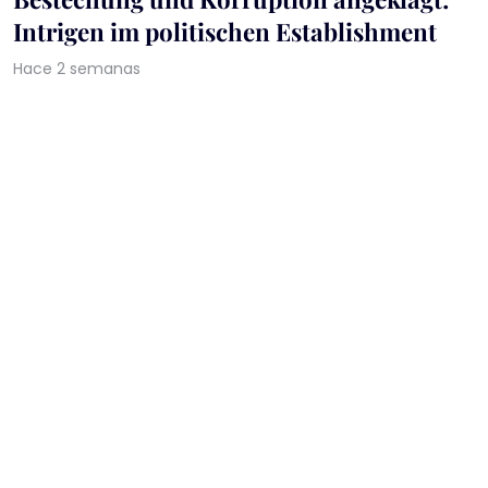
Intrigen im politischen Establishment
Hace 2 semanas