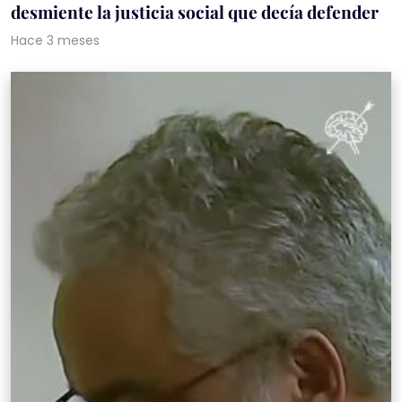
desmiente la justicia social que decía defender
Hace 3 meses