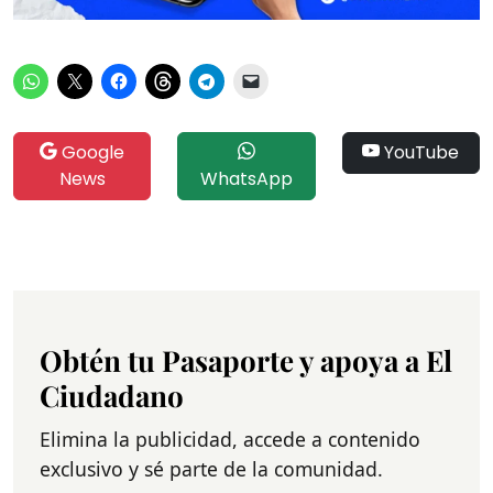
Google
YouTube
News
WhatsApp
Obtén tu Pasaporte y apoya a El
Ciudadano
Elimina la publicidad, accede a contenido
exclusivo y sé parte de la comunidad.