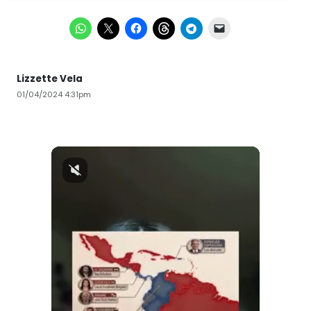
Lizzette Vela
01/04/2024 4:31pm