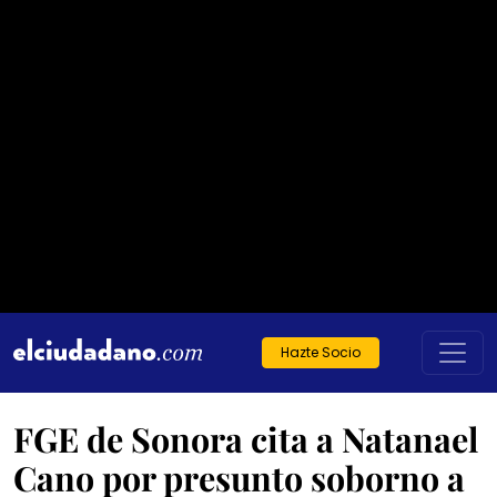
Hazte Socio
FGE de Sonora cita a Natanael
Cano por presunto soborno a