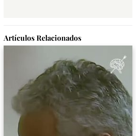
Artículos Relacionados