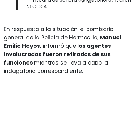
29, 2024
En respuesta a la situación, el comisario
general de la Policía de Hermosillo,
Manuel
Emilio Hoyos,
informó que
los agentes
involucrados fueron retirados de sus
funciones
mientras se lleva a cabo la
indagatoria correspondiente.