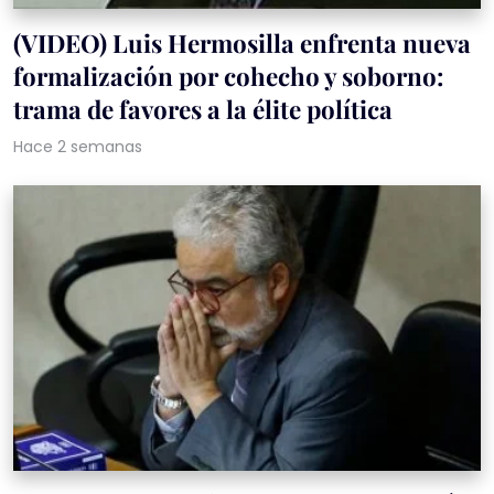
(VIDEO) Luis Hermosilla enfrenta nueva
formalización por cohecho y soborno:
trama de favores a la élite política
Hace 2 semanas