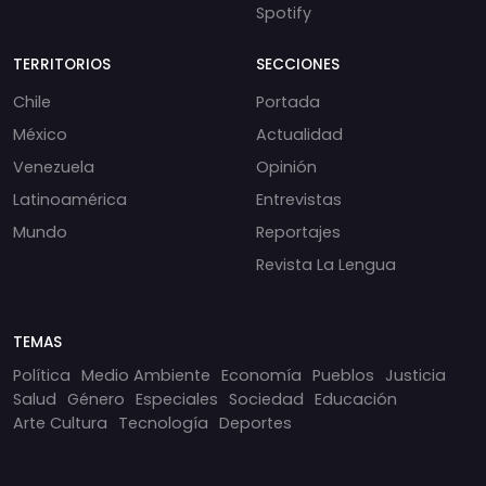
Spotify
TERRITORIOS
SECCIONES
Chile
Portada
México
Actualidad
Venezuela
Opinión
Latinoamérica
Entrevistas
Mundo
Reportajes
Revista La Lengua
TEMAS
Política
Medio Ambiente
Economía
Pueblos
Justicia
Salud
Género
Especiales
Sociedad
Educación
Arte Cultura
Tecnología
Deportes