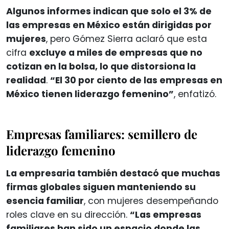
Algunos informes indican que solo el 3% de
las empresas en México están dirigidas por
mujeres
, pero Gómez Sierra aclaró que esta
cifra
excluye a miles de empresas que no
cotizan en la bolsa, lo que distorsiona la
realidad
.
“El 30 por ciento de las empresas en
México tienen liderazgo femenino”
, enfatizó.
Empresas familiares: semillero de
liderazgo femenino
La empresaria también destacó que muchas
firmas globales siguen manteniendo su
esencia familiar
, con mujeres desempeñando
roles clave en su dirección.
“Las empresas
familiares han sido un espacio donde las