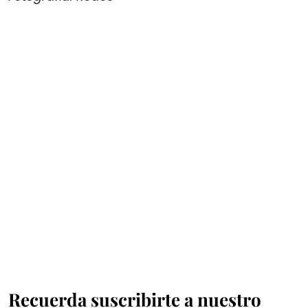
Recuerda suscribirte a nuestro