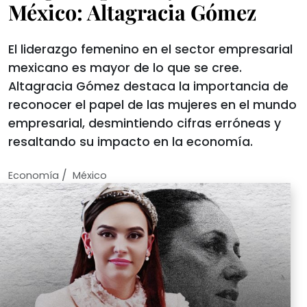
México: Altagracia Gómez
El liderazgo femenino en el sector empresarial
mexicano es mayor de lo que se cree.
Altagracia Gómez destaca la importancia de
reconocer el papel de las mujeres en el mundo
empresarial, desmintiendo cifras erróneas y
resaltando su impacto en la economía.
/
Economí­a
México