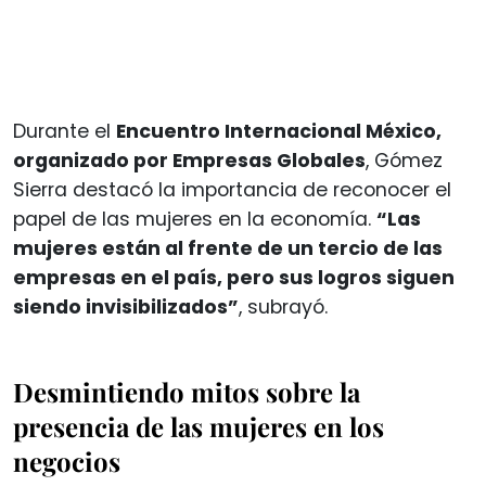
Durante el
Encuentro Internacional México,
organizado por Empresas Globales
, Gómez
Sierra destacó la importancia de reconocer el
papel de las mujeres en la economía.
“Las
mujeres están al frente de un tercio de las
empresas en el país, pero sus logros siguen
siendo invisibilizados”
, subrayó.
Desmintiendo mitos sobre la
presencia de las mujeres en los
negocios