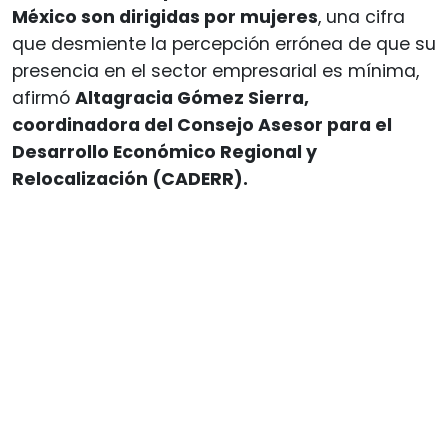
México son dirigidas por mujeres
, una cifra
que desmiente la percepción errónea de que su
presencia en el sector empresarial es mínima,
afirmó
Altagracia Gómez Sierra,
coordinadora del Consejo Asesor para el
Desarrollo Económico Regional y
Relocalización (CADERR).