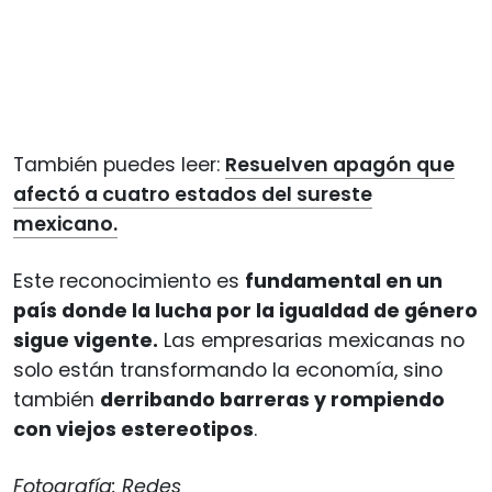
También puedes leer:
Resuelven apagón que
afectó a cuatro estados del sureste
mexicano.
Este reconocimiento es
fundamental en un
país donde la lucha por la igualdad de género
sigue vigente.
Las empresarias mexicanas no
solo están transformando la economía, sino
también
derribando barreras y rompiendo
con viejos estereotipos
.
Fotografía: Redes