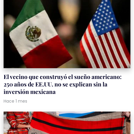
El vecino que construyó el sueño americano:
250 años de EE.UU. no se explican sin la
inversión mexicana
Hace 1 mes