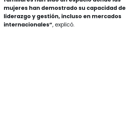
mujeres han demostrado su capacidad de
liderazgo y gestión, incluso en mercados
internacionales”
, explicó.