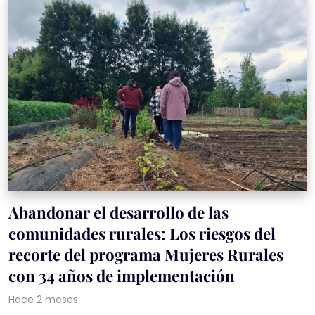
Abandonar el desarrollo de las
comunidades rurales: Los riesgos del
recorte del programa Mujeres Rurales
con 34 años de implementación
Hace 2 meses