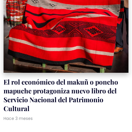
El rol económico del makuñ o poncho
mapuche protagoniza nuevo libro del
Servicio Nacional del Patrimonio
Cultural
Hace 3 meses