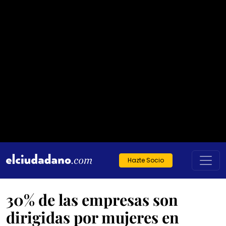
Hazte Socio
30% de las empresas son
dirigidas por mujeres en