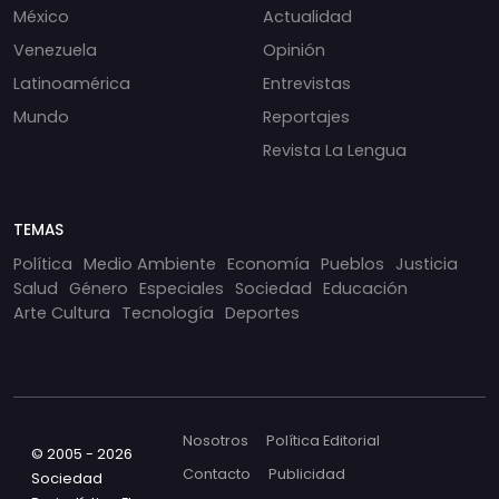
México
Actualidad
Venezuela
Opinión
Latinoamérica
Entrevistas
Mundo
Reportajes
Revista La Lengua
TEMAS
Política
Medio Ambiente
Economía
Pueblos
Justicia
Salud
Género
Especiales
Sociedad
Educación
Arte Cultura
Tecnología
Deportes
Nosotros
Política Editorial
© 2005 - 2026
Contacto
Publicidad
Sociedad