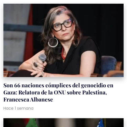
Son 66 naciones cómplices del genocidio en
Gaza: Relatora de la ONU sobre Palestina,
Francesca Albanese
Hace 1 semana