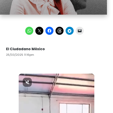
El Ciudadano México
25/03/2025 11:16pm