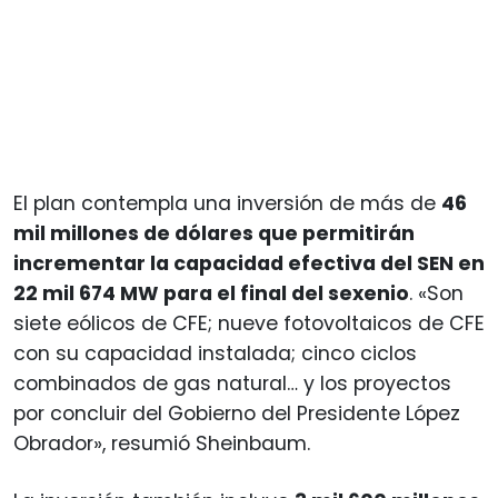
El plan contempla una inversión de más de
46
mil millones de dólares que permitirán
incrementar la capacidad efectiva del SEN en
22 mil 674 MW para el final del sexenio
. «Son
siete eólicos de CFE; nueve fotovoltaicos de CFE
con su capacidad instalada; cinco ciclos
combinados de gas natural… y los proyectos
por concluir del Gobierno del Presidente López
Obrador», resumió Sheinbaum.