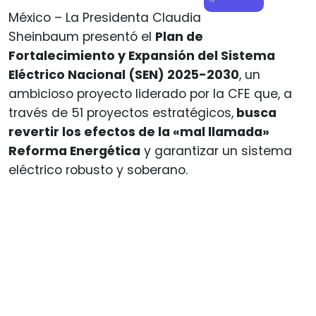
México – La Presidenta Claudia
Sheinbaum presentó el
Plan de
Fortalecimiento y Expansión del Sistema
Eléctrico Nacional (SEN) 2025-2030
, un
ambicioso proyecto liderado por la CFE que, a
través de 51 proyectos estratégicos,
busca
revertir los efectos de la «mal llamada»
Reforma Energética
y garantizar un sistema
eléctrico robusto y soberano.