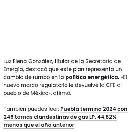
Luz Elena González, titular de la Secretaría de
Energía, destacó que este plan representa un
cambio de rumbo en la
política energética.
«El
nuevo marco regulatorio le devuelve la CFE al
pueblo de México», afirmó.
También puedes leer:
Puebla termina 2024 con
246 tomas clandestinas de gas LP, 44,82%
menos que el año anterior