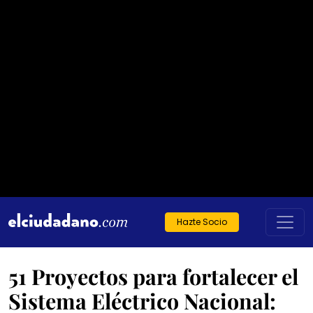
Hazte Socio
51 Proyectos para fortalecer el
Sistema Eléctrico Nacional: