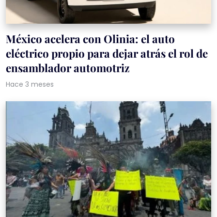
México acelera con Olinia: el auto
eléctrico propio para dejar atrás el rol de
ensamblador automotriz
Hace 3 meses