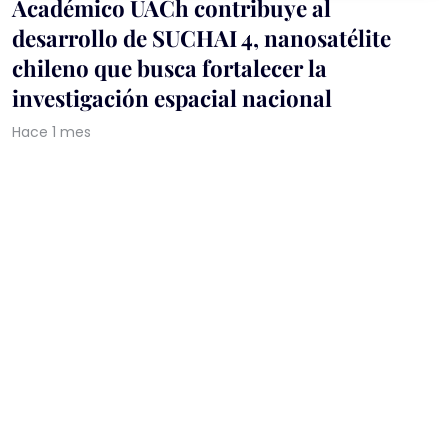
Académico UACh contribuye al
desarrollo de SUCHAI 4, nanosatélite
chileno que busca fortalecer la
investigación espacial nacional
Hace 1 mes