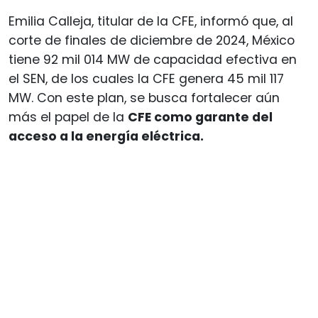
Emilia Calleja, titular de la CFE, informó que, al
corte de finales de diciembre de 2024, México
tiene 92 mil 014 MW de capacidad efectiva en
el SEN, de los cuales la CFE genera 45 mil 117
MW. Con este plan, se busca fortalecer aún
más el papel de la
CFE como garante del
acceso a la energía eléctrica.