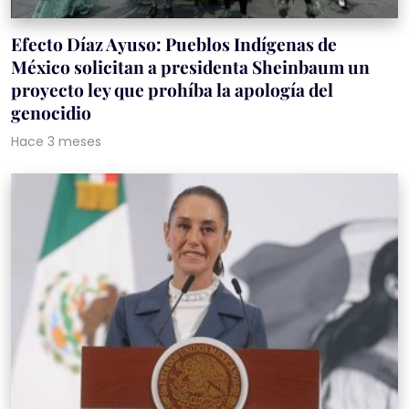
Efecto Díaz Ayuso: Pueblos Indígenas de
México solicitan a presidenta Sheinbaum un
proyecto ley que prohíba la apología del
genocidio
Hace 3 meses