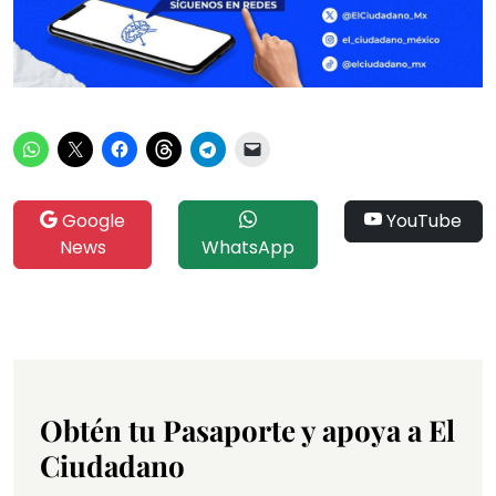
Google
YouTube
News
WhatsApp
Obtén tu Pasaporte y apoya a El
Ciudadano