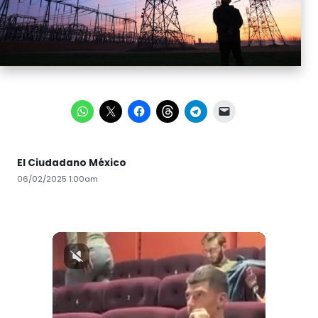
El Ciudadano México
06/02/2025 1:00am