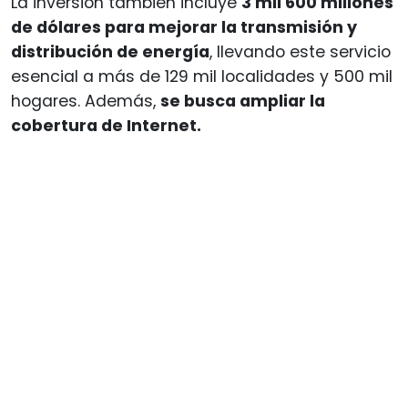
La inversión también incluye
3 mil 600 millones
de dólares para mejorar la transmisión y
distribución de energía
, llevando este servicio
esencial a más de 129 mil localidades y 500 mil
hogares. Además,
se busca ampliar la
cobertura de Internet.