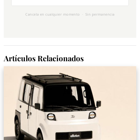
Cancela en cualquier momento · Sin permanencia
Artículos Relacionados