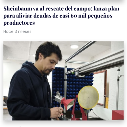
Sheinbaum va al rescate del campo: lanza plan
para aliviar deudas de casi 60 mil pequeños
productores
Hace 3 meses