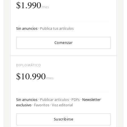
$1.990
/mes
Sin anuncios
· Publica tus artículos
Comenzar
DIPLOMÁTICO
$10.990
/mes
Sin anuncios
· Publicar artículos · PDFs ·
Newsletter
exclusivo
· Favoritos · Voz editorial
Suscribirse