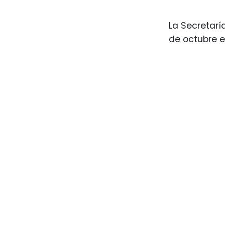
La Secretarí
de octubre e