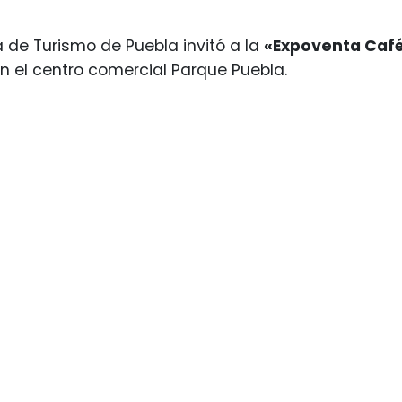
a de Turismo de Puebla invitó a la
«Expoventa Caf
n el centro comercial Parque Puebla.