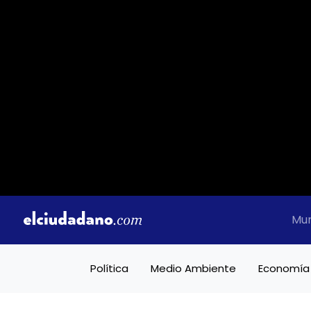
Mu
Política
Medio Ambiente
Economía