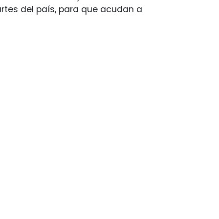
artes del país, para que acudan a