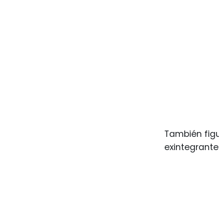
También fig
exintegrante