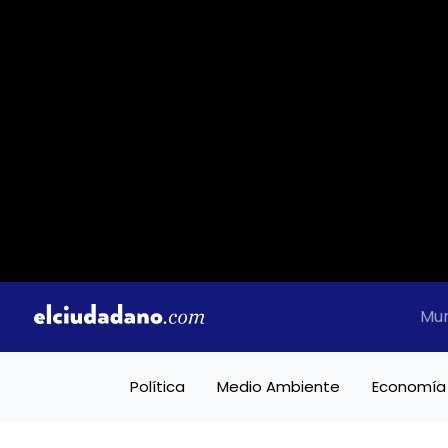
Mu
Política
Medio Ambiente
Economía