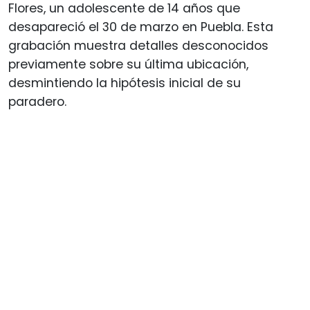
Flores, un adolescente de 14 años que
desapareció el 30 de marzo en Puebla. Esta
grabación muestra detalles desconocidos
previamente sobre su última ubicación,
desmintiendo la hipótesis inicial de su
paradero.