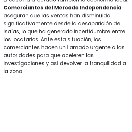
Comerciantes del Mercado Independencia
aseguran que las ventas han disminuido
significativamente desde la desaparición de
Isaías, lo que ha generado incertidumbre entre
los locatarios. Ante esta situación, los
comerciantes hacen un llamado urgente a las
autoridades para que aceleren las
investigaciones y así devolver la tranquilidad a
la zona.