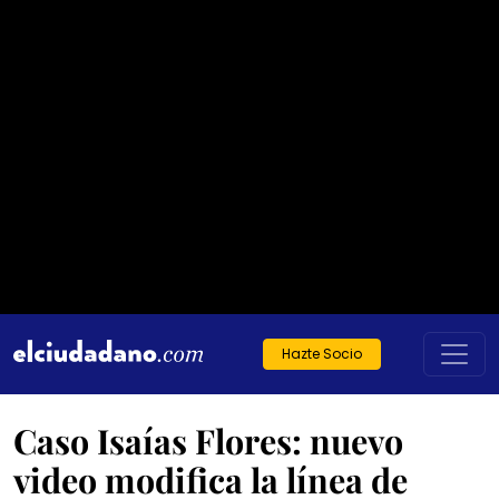
Hazte Socio
Caso Isaías Flores: nuevo
video modifica la línea de