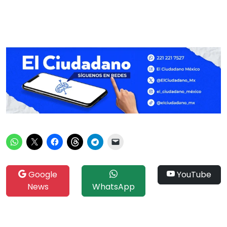
Google
YouTube
News
WhatsApp