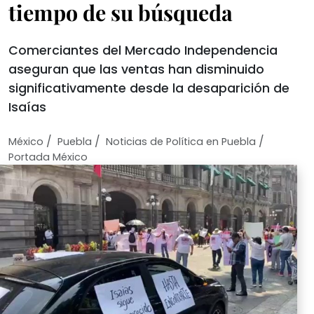
tiempo de su búsqueda
Comerciantes del Mercado Independencia
aseguran que las ventas han disminuido
significativamente desde la desaparición de
Isaías
/
/
/
México
Puebla
Noticias de Política en Puebla
Portada México