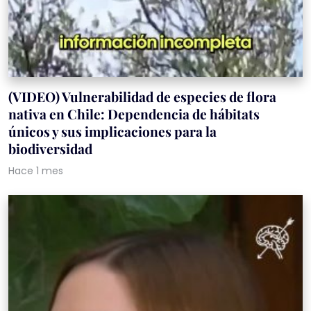
(VIDEO) Vulnerabilidad de especies de flora
nativa en Chile: Dependencia de hábitats
únicos y sus implicaciones para la
biodiversidad
Hace 1 mes