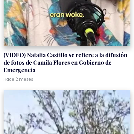
(VIDEO) Natalia Castillo se refiere a la difusión
de fotos de Camila Flores en Gobierno de
Emergencia
Hace 2 meses