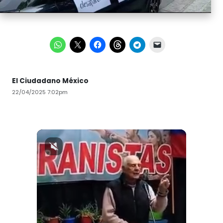
El Ciudadano México
22/04/2025 7:02pm