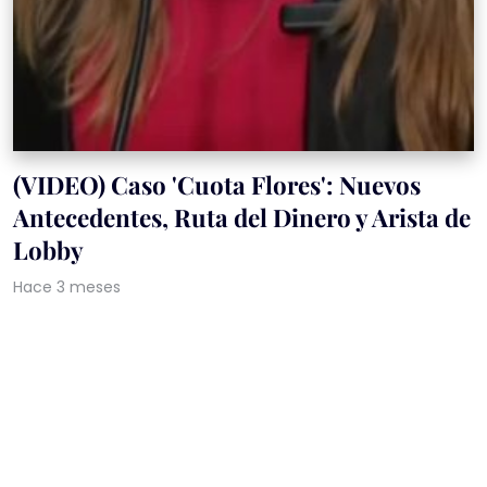
(VIDEO) Caso 'Cuota Flores': Nuevos
Antecedentes, Ruta del Dinero y Arista de
Lobby
Hace 3 meses