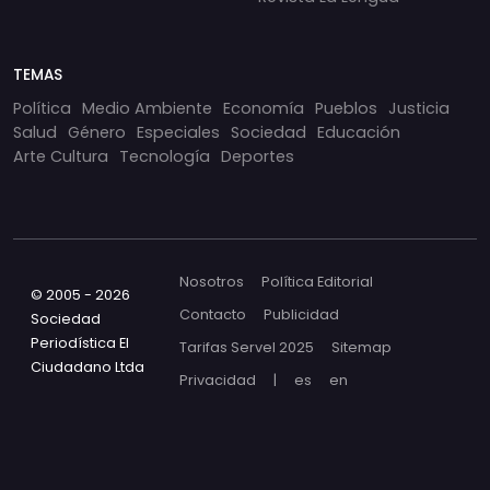
TEMAS
Política
Medio Ambiente
Economía
Pueblos
Justicia
Salud
Género
Especiales
Sociedad
Educación
Arte Cultura
Tecnología
Deportes
Nosotros
Política Editorial
© 2005 - 2026
Contacto
Publicidad
Sociedad
Periodística El
Tarifas Servel 2025
Sitemap
Ciudadano Ltda
Privacidad
|
es
en