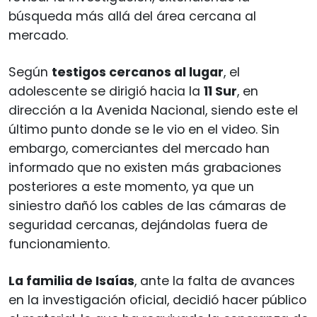
búsqueda más allá del área cercana al
mercado.
Según
testigos cercanos al lugar
, el
adolescente se dirigió hacia la
11 Sur
, en
dirección a la Avenida Nacional, siendo este el
último punto donde se le vio en el video. Sin
embargo, comerciantes del mercado han
informado que no existen más grabaciones
posteriores a este momento, ya que un
siniestro dañó los cables de las cámaras de
seguridad cercanas, dejándolas fuera de
funcionamiento.
La familia de Isaías
, ante la falta de avances
en la investigación oficial, decidió hacer público