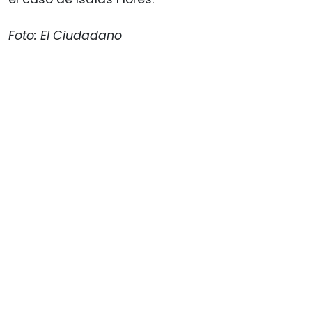
Foto: El Ciudadano