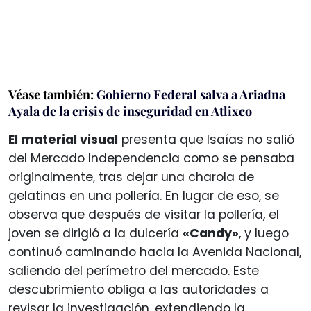
Véase también:
Gobierno Federal salva a Ariadna
Ayala de la crisis de inseguridad en Atlixco
El material visual
presenta que Isaías no salió
del Mercado Independencia como se pensaba
originalmente, tras dejar una charola de
gelatinas en una pollería. En lugar de eso, se
observa que después de visitar la pollería, el
joven se dirigió a la dulcería
«Candy»
, y luego
continuó caminando hacia la Avenida Nacional,
saliendo del perímetro del mercado. Este
descubrimiento obliga a las autoridades a
revisar la investigación, extendiendo la