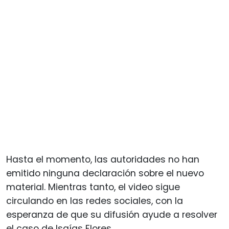
Hasta el momento, las autoridades no han
emitido ninguna declaración sobre el nuevo
material. Mientras tanto, el video sigue
circulando en las redes sociales, con la
esperanza de que su difusión ayude a resolver
el caso de Isaías Flores.