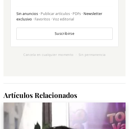
Sin anuncios
· Publicar artículos · PDFs ·
Newsletter
exclusivo
· Favoritos · Voz editorial
Suscribirse
Cancela en cualquier momento · Sin permanencia
Artículos Relacionados