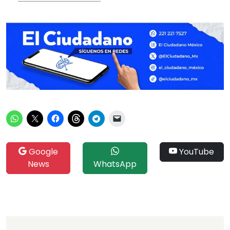
Google
YouTube
News
WhatsApp