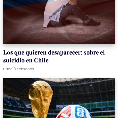
Los que quieren desaparecer: sobre el
suicidio en Chile
Hace 3 semanas