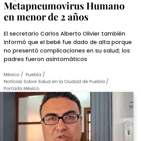
Metapneumovirus Humano
en menor de 2 años
El secretario Carlos Alberto Olivier también
informó que el bebé fue dado de alta porque
no presentó complicaciones en su salud; los
padres fueron asintomáticos
/
/
México
Puebla
/
Noticias Sobre Salud en la Ciudad de Puebla
Portada México