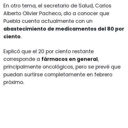
En otro tema, el secretario de Salud, Carlos
Alberto Olivier Pacheco, dio a conocer que
Puebla cuenta actualmente con un
abastecimiento de medicamentos del 80 por
ciento
.
Explicó que el 20 por ciento restante
corresponde a
fármacos en general
,
principalmente oncológicos, pero se prevé que
puedan surtirse completamente en febrero
próximo.