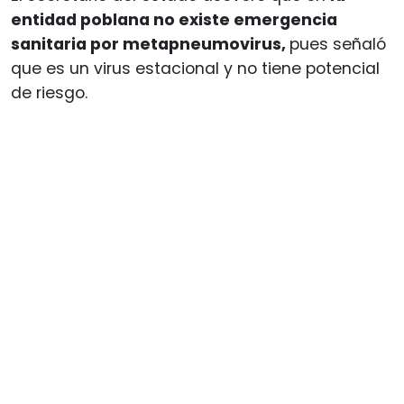
entidad poblana no existe emergencia
sanitaria por metapneumovirus,
pues señaló
que es un virus estacional y no tiene potencial
de riesgo.