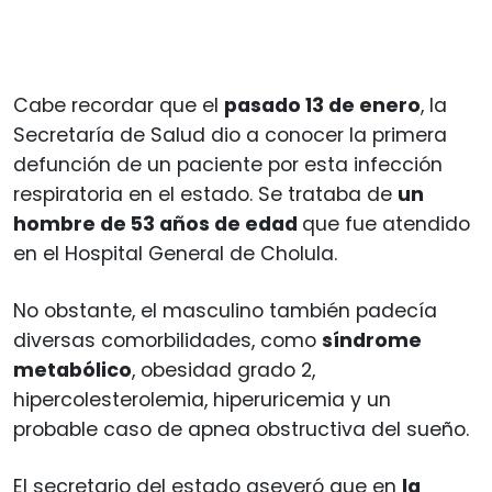
Cabe recordar que el
pasado 13 de enero
, la
Secretaría de Salud dio a conocer la primera
defunción de un paciente por esta infección
respiratoria en el estado. Se trataba de
un
hombre de 53 años de edad
que fue atendido
en el Hospital General de Cholula.
No obstante, el masculino también padecía
diversas comorbilidades, como
síndrome
metabólico
, obesidad grado 2,
hipercolesterolemia, hiperuricemia y un
probable caso de apnea obstructiva del sueño.
El secretario del estado aseveró que en
la