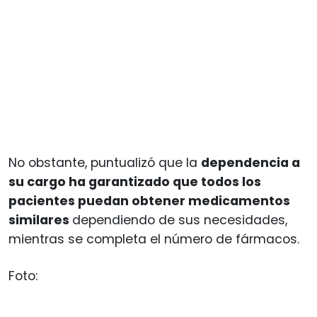
No obstante, puntualizó que la
dependencia a
su cargo ha garantizado que todos los
pacientes puedan obtener medicamentos
similares
dependiendo de sus necesidades,
mientras se completa el número de fármacos.
Foto: