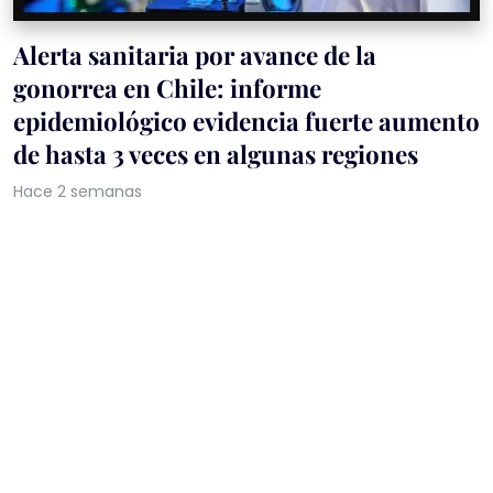
Alerta sanitaria por avance de la
gonorrea en Chile: informe
epidemiológico evidencia fuerte aumento
de hasta 3 veces en algunas regiones
Hace 2 semanas