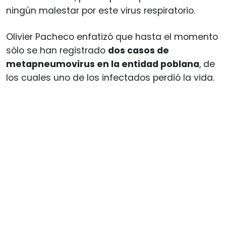
ningún malestar por este virus respiratorio.
Olivier Pacheco enfatizó que hasta el momento
sólo se han registrado
dos casos de
metapneumovirus en la entidad poblana
, de
los cuales uno de los infectados perdió la vida.