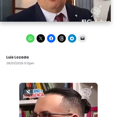
Luis Lozada
28/01/2025 5:12pm