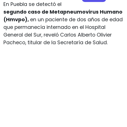
En Puebla se detectó el
segundo caso de Metapneumovirus Humano
(Hmvpo),
en un paciente de dos años de edad
que permanecía internado en el Hospital
General del Sur, reveló Carlos Alberto Olivier
Pacheco, titular de la Secretaría de Salud.