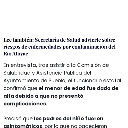
Lee también:
Secretaría de Salud advierte sobre
riesgos de enfermedades por contaminación del
Río Atoyac
En entrevista, tras asistir a la Comisión de
Salubridad y Asistencia Pública del
Ayuntamiento de Puebla, el funcionario estatal
confirmó que
el menor de edad fue dado de
alta debido a que no presentó
complicaciones.
Precisó que
los padres del niño fueron
asintomáticos
, por lo que no padecieron