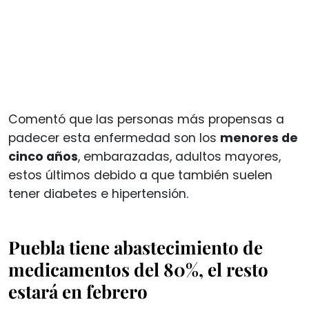
Comentó que las personas más propensas a
padecer esta enfermedad son los
menores de
cinco años
, embarazadas, adultos mayores,
estos últimos debido a que también suelen
tener diabetes e hipertensión.
Puebla tiene abastecimiento de
medicamentos del 80%, el resto
estará en febrero