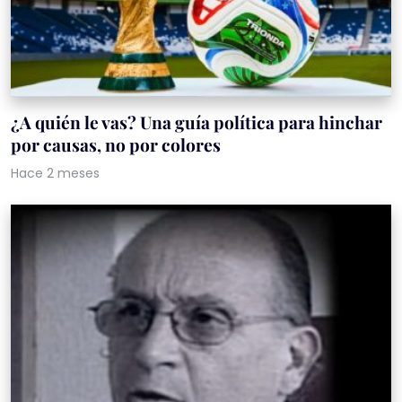
¿A quién le vas? Una guía política para hinchar
por causas, no por colores
Hace 2 meses