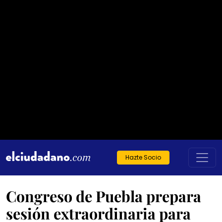
Hazte Socio
Congreso de Puebla prepara
sesión extraordinaria para