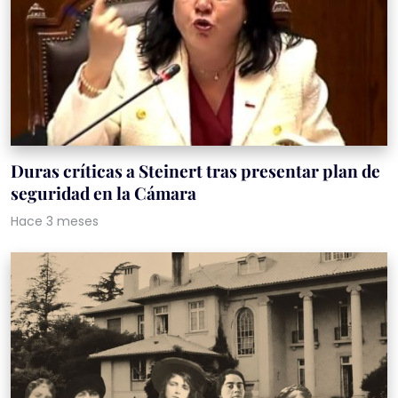
Duras críticas a Steinert tras presentar plan de
seguridad en la Cámara
Hace 3 meses