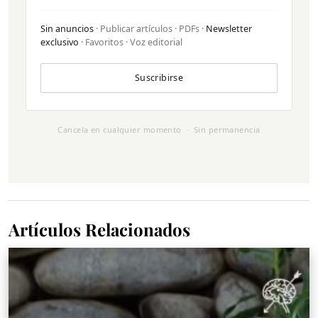
Sin anuncios
· Publicar artículos · PDFs ·
Newsletter
exclusivo
· Favoritos · Voz editorial
Suscribirse
Cancela en cualquier momento · Sin permanencia
Artículos Relacionados