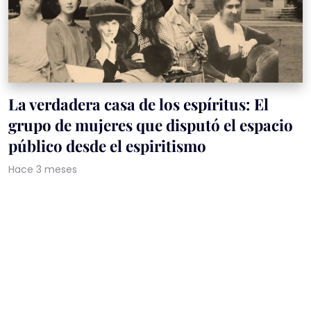
La verdadera casa de los espíritus: El
grupo de mujeres que disputó el espacio
público desde el espiritismo
Hace 3 meses