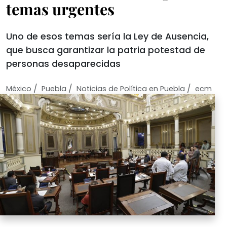
temas urgentes
Uno de esos temas sería la Ley de Ausencia,
que busca garantizar la patria potestad de
personas desaparecidas
/
/
/
México
Puebla
Noticias de Política en Puebla
ecm