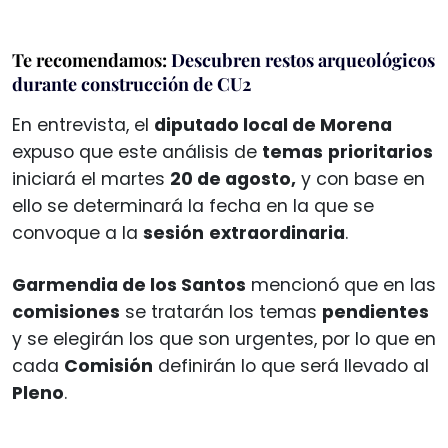
Te recomendamos:
Descubren restos arqueológicos
durante construcción de CU2
En entrevista, el
diputado local de Morena
expuso que este análisis de
temas
prioritarios
iniciará el martes
20 de agosto,
y con base en
ello se determinará la fecha en la que se
convoque a la
sesión
extraordinaria
.
Garmendia de los Santos
mencionó que en las
comisiones
se tratarán los temas
pendientes
y se elegirán los que son urgentes, por lo que en
cada
Comisión
definirán lo que será llevado al
Pleno
.