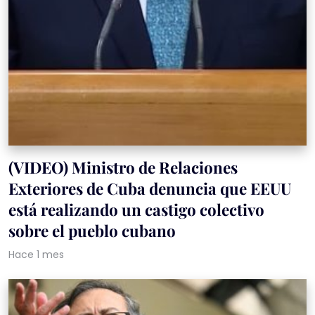
(VIDEO) Ministro de Relaciones
Exteriores de Cuba denuncia que EEUU
está realizando un castigo colectivo
sobre el pueblo cubano
Hace 1 mes