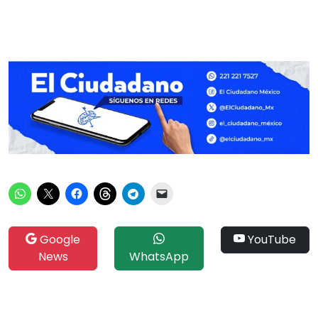
Google
YouTube
News
WhatsApp