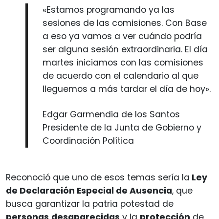
«Estamos programando ya las
sesiones de las comisiones. Con Base
a eso ya vamos a ver cuándo podría
ser alguna sesión extraordinaria. El día
martes iniciamos con las comisiones
de acuerdo con el calendario al que
lleguemos a más tardar el día de hoy».
Edgar Garmendia de los Santos
Presidente de la Junta de Gobierno y
Coordinación Política
Reconoció que uno de esos temas sería la
Ley
de Declaración Especial de Ausencia
, que
busca garantizar la patria potestad de
personas
desaparecidas
y la
protección
de