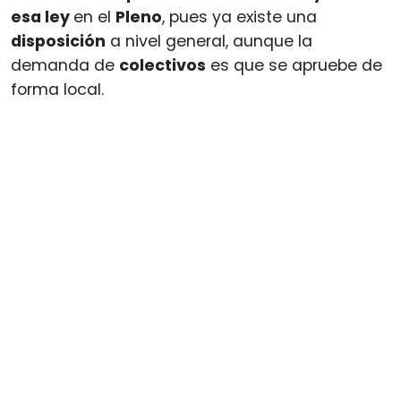
esa ley
en el
Pleno
, pues ya existe una
disposición
a nivel general, aunque la
demanda de
colectivos
es que se apruebe de
forma local.