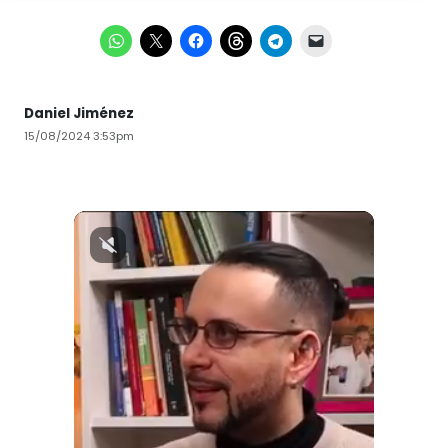
Daniel Jiménez
15/08/2024 3:53pm