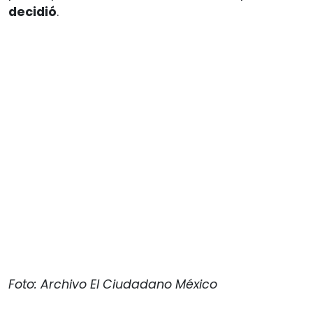
decidió
.
Foto: Archivo El Ciudadano México