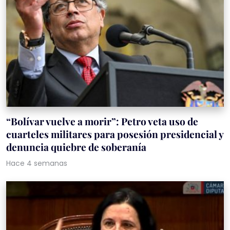
“Bolívar vuelve a morir”: Petro veta uso de
cuarteles militares para posesión presidencial y
denuncia quiebre de soberanía
Hace 4 semanas