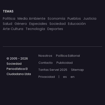
TEMAS
Política
Medio Ambiente
Economía
Pueblos
Justicia
Salud
Género
Especiales
Sociedad
Educación
Arte Cultura
Tecnología
Deportes
Nosotros
Política Editorial
© 2005 - 2026
Contacto
Publicidad
Sociedad
Periodística El
Tarifas Servel 2025
Sitemap
Ciudadano Ltda
Privacidad
|
es
en