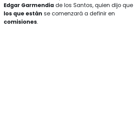
Edgar Garmendia
de los Santos, quien dijo que
los que están
se comenzará a definir en
comisiones
.