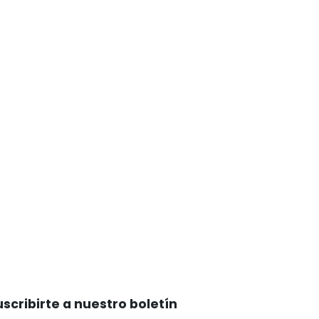
scribirte a nuestro boletín