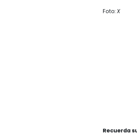
Foto:
X
Recuerda su