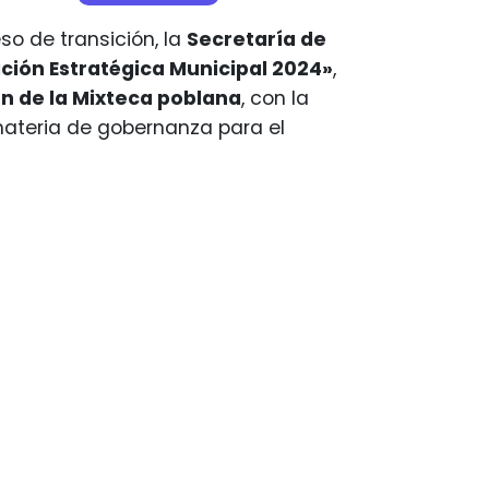
so de transición, la
Secretaría de
ación Estratégica Municipal 2024»
,
ón de la Mixteca poblana
, con la
ateria de gobernanza para el