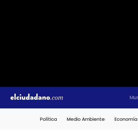
Mu
Política
Medio Ambiente
Economía