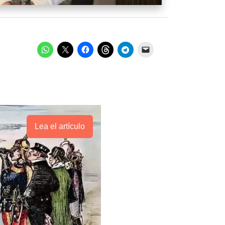
Lea el artículo