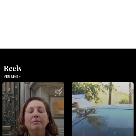
Reels
VER MÁS »