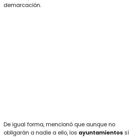
demarcación.
De igual forma, mencionó que aunque no
obligarán a nadie a ello, los
ayuntamientos
sí