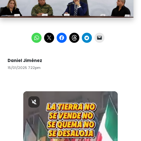
Daniel Jiménez
15/01/2025 7:22pm