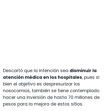
Descartó que la intención sea
disminuir la
atención médica en los hospitales
, pues si
bien el objetivo es despresurizar los
nosocomios, también se tiene contemplado
hacer una inversión de hasta 70 millones de
pesos para la mejora de estos sitios.