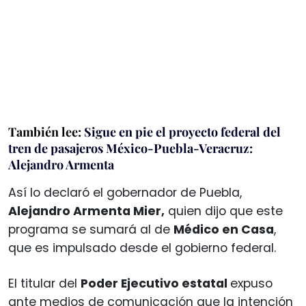
También lee:
Sigue en pie el proyecto federal del
tren de pasajeros México-Puebla-Veracruz:
Alejandro Armenta
Así lo declaró el gobernador de Puebla,
Alejandro Armenta Mier,
quien dijo que este
programa se sumará al de
Médico en Casa
,
que es impulsado desde el gobierno federal.
El titular del
Poder Ejecutivo estatal
expuso
ante medios de comunicación que la intención