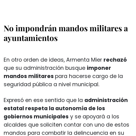
No impondrán mandos militares a
ayuntamientos
En otro orden de ideas, Armenta Mier
rechazó
que su administración busque
imponer
mandos militares
para hacerse cargo de la
seguridad pública a nivel municipal.
Expresó en ese sentido que la
administración
estatal respeta la autonomía de los
gobiernos municipales
y se apoyará a los
alcaldes que soliciten contar con uno de estos
mandos para combatir la delincuencia en su