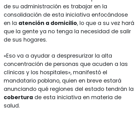
de su administración es trabajar en la
consolidación de esta iniciativa enfocándose
en la
atención a domicilio
, lo que a su vez hará
que la gente ya no tenga la necesidad de salir
de sus hogares.
«Eso va a ayudar a despresurizar la alta
concentración de personas que acuden a las
clínicas y los hospitales», manifestó el
mandatario poblano, quien en breve estará
anunciando qué regiones del estado tendrán la
cobertura
de esta iniciativa en materia de
salud.