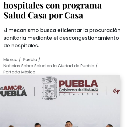
hospitales con programa
Salud Casa por Casa
El mecanismo busca eficientar la procuración
sanitaria mediante el descongestionamiento
de hospitales.
/
/
México
Puebla
/
Noticias Sobre Salud en la Ciudad de Puebla
Portada México