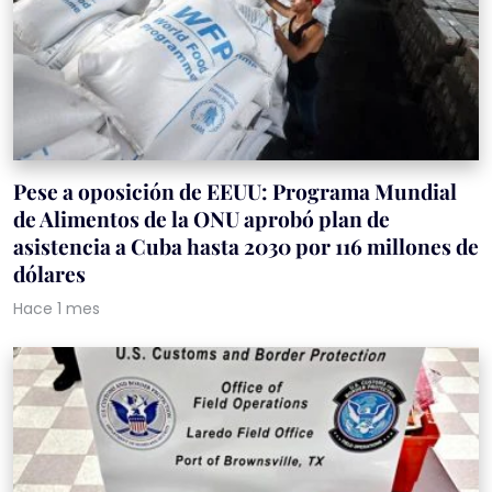
Pese a oposición de EEUU: Programa Mundial
de Alimentos de la ONU aprobó plan de
asistencia a Cuba hasta 2030 por 116 millones de
dólares
Hace 1 mes