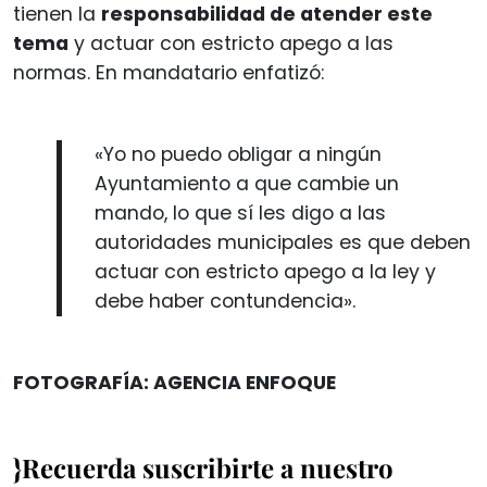
tienen la
responsabilidad de atender este
tema
y actuar con estricto apego a las
normas. En mandatario enfatizó:
«Yo no puedo obligar a ningún
Ayuntamiento a que cambie un
mando, lo que sí les digo a las
autoridades municipales es que deben
actuar con estricto apego a la ley y
debe haber contundencia».
FOTOGRAFÍA: AGENCIA ENFOQUE
}Recuerda suscribirte a nuestro