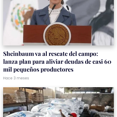
Sheinbaum va al rescate del campo:
lanza plan para aliviar deudas de casi 60
mil pequeños productores
Hace 3 meses