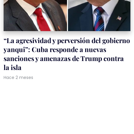
“La agresividad y perversión del gobierno
yanqui”: Cuba responde a nuevas
sanciones y amenazas de Trump contra
la isla
Hace 2 meses