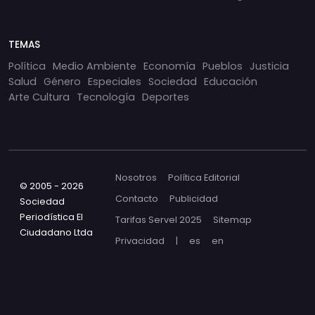
TEMAS
Política
Medio Ambiente
Economía
Pueblos
Justicia
Salud
Género
Especiales
Sociedad
Educación
Arte Cultura
Tecnología
Deportes
Nosotros
Política Editorial
© 2005 - 2026
Contacto
Publicidad
Sociedad
Periodística El
Tarifas Servel 2025
Sitemap
Ciudadano Ltda
Privacidad
|
es
en