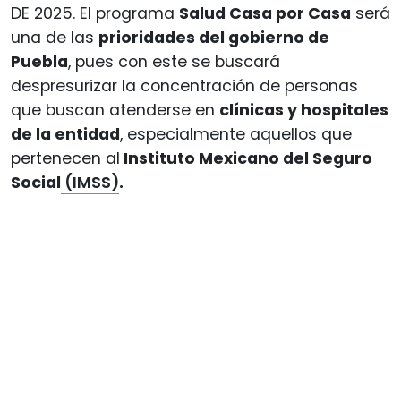
DE 2025. El programa
Salud Casa por Casa
será
una de las
prioridades del gobierno de
Puebla
, pues con este se buscará
despresurizar la concentración de personas
que buscan atenderse en
clínicas y hospitales
de la entidad
, especialmente aquellos que
pertenecen al
Instituto Mexicano del Seguro
Social
(IMSS)
.