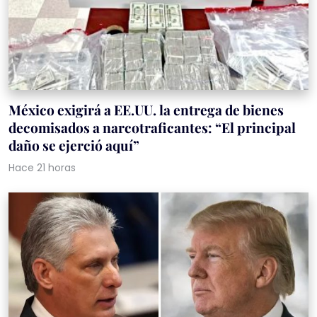
México exigirá a EE.UU. la entrega de bienes
decomisados a narcotraficantes: “El principal
daño se ejerció aquí”
Hace 21 horas