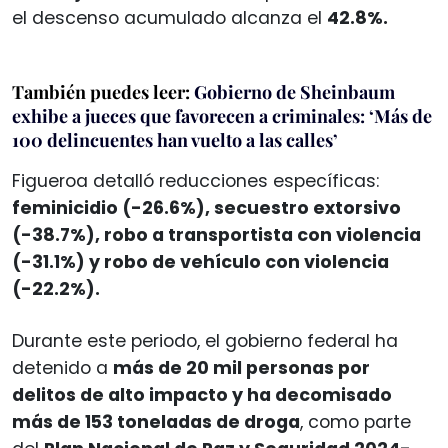
el descenso acumulado alcanza el
42.8%.
También puedes leer:
Gobierno de Sheinbaum
exhibe a jueces que favorecen a criminales: ‘Más de
100 delincuentes han vuelto a las calles’
Figueroa detalló reducciones específicas:
feminicidio (-26.6%), secuestro extorsivo
(-38.7%), robo a transportista con violencia
(-31.1%) y robo de vehículo con violencia
(-22.2%).
Durante este periodo, el gobierno federal ha
detenido a
más de 20 mil personas por
delitos de alto impacto y ha decomisado
más de 153 toneladas de droga
, como parte