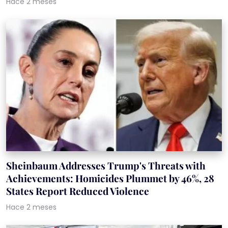
Hace 2 meses
Sheinbaum Addresses Trump's Threats with
Achievements: Homicides Plummet by 46%, 28
States Report Reduced Violence
Hace 2 meses