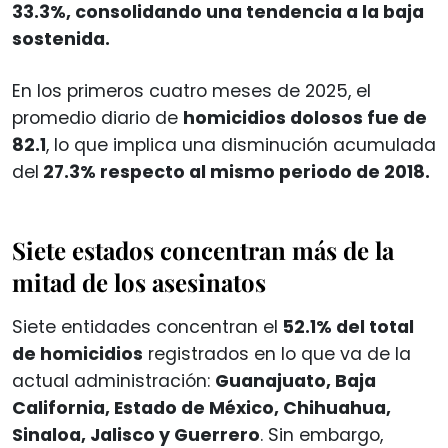
33.3%, consolidando una tendencia a la baja
sostenida.
En los primeros cuatro meses de 2025, el
promedio diario de
homicidios dolosos fue de
82.1
, lo que implica una disminución acumulada
del
27.3% respecto al mismo periodo de 2018.
Siete estados concentran más de la
mitad de los asesinatos
Siete entidades concentran el
52.1% del total
de homicidios
registrados en lo que va de la
actual administración:
Guanajuato, Baja
California, Estado de México, Chihuahua,
Sinaloa, Jalisco y Guerrero
. Sin embargo,