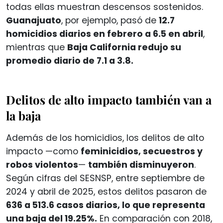
todas ellas muestran descensos sostenidos.
Guanajuato
, por ejemplo, pasó de
12.7
homicidios diarios en febrero a 6.5 en abril
,
mientras que
Baja California redujo su
promedio diario de 7.1 a 3.8.
Delitos de alto impacto también van a
la baja
Además de los homicidios, los delitos de alto
impacto —como
feminicidios, secuestros y
robos violentos
—
también disminuyeron
.
Según cifras del SESNSP, entre septiembre de
2024 y abril de 2025, estos delitos pasaron de
636 a 513.6 casos diarios, lo que representa
una baja del 19.25%.
En comparación con 2018,