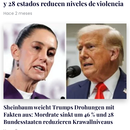
y 28 estados reducen niveles de violencia
Hace 2 meses
Sheinbaum weicht Trumps Drohungen mit
Fakten aus: Mordrate sinkt um 46 % und 28
Bundesstaaten reduzieren Krawallniveaus