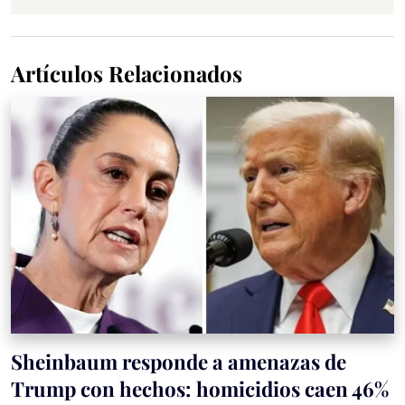
Artículos Relacionados
Sheinbaum responde a amenazas de
Trump con hechos: homicidios caen 46%