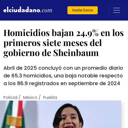
Hazte Socio
Homicidios bajan 24.9% en los
primeros siete meses del
gobierno de Sheinbaum
Abril de 2025 concluyó con un promedio diario
de 65.3 homicidios, una baja notable respecto
a los 86.9 registrados en septiembre de 2024
/
/
Policial
México
Puebla