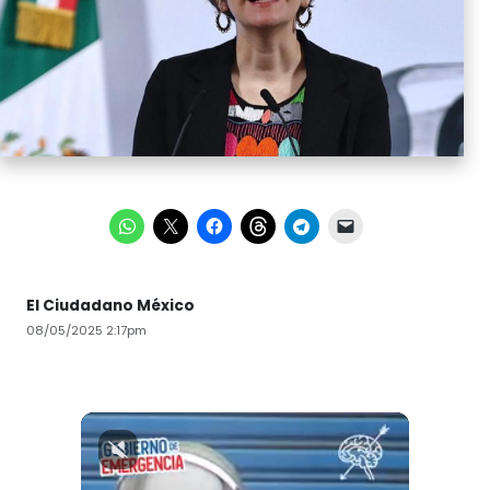
El Ciudadano México
08/05/2025 2:17pm