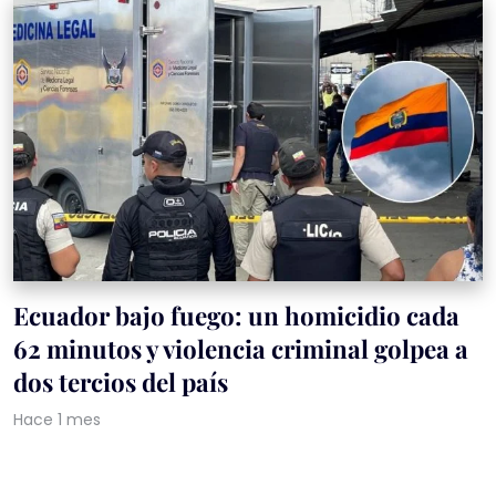
Ecuador bajo fuego: un homicidio cada
62 minutos y violencia criminal golpea a
dos tercios del país
Hace 1 mes