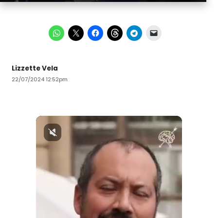
Lizzette Vela
22/07/2024 12:52pm