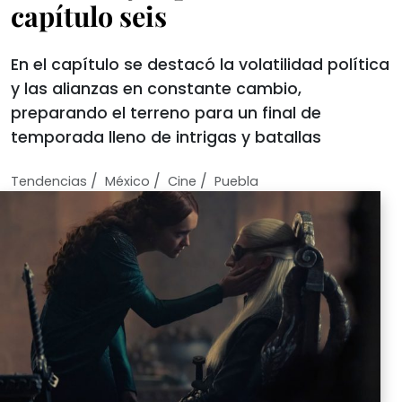
capítulo seis
En el capítulo se destacó la volatilidad política
y las alianzas en constante cambio,
preparando el terreno para un final de
temporada lleno de intrigas y batallas
/
/
/
Tendencias
México
Cine
Puebla