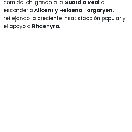
comida, obligando a la
Guardia Real
a
esconder a
Alicent y Helaena Targaryen,
reflejando la creciente insatisfacción popular y
el apoyo a
Rhaenyra
.