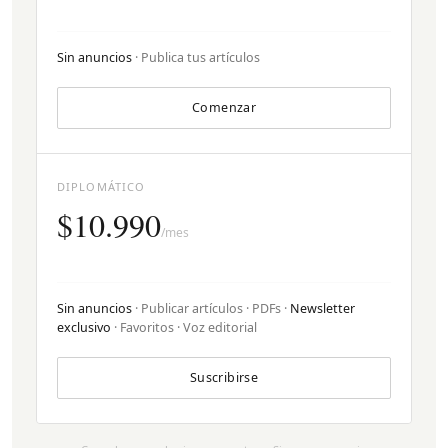
Sin anuncios
· Publica tus artículos
Comenzar
DIPLOMÁTICO
$10.990
/mes
Sin anuncios
· Publicar artículos · PDFs ·
Newsletter
exclusivo
· Favoritos · Voz editorial
Suscribirse