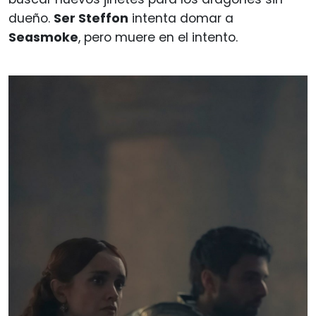
dueño.
Ser Steffon
intenta domar a
Seasmoke
, pero muere en el intento.