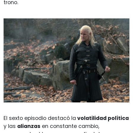
trono.
El sexto episodio destacó la
volatilidad política
y las
alianzas
en constante cambio,