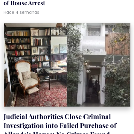
of House Arrest
Hace 4 semanas
Judicial Authorities Close Criminal
Investigation into Failed Purchase of