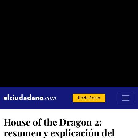
Hazte Socio
House of the Dragon 2:
resumen y explicación del