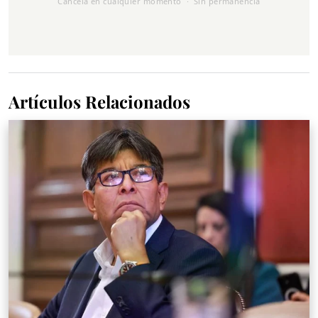
Cancela en cualquier momento · Sin permanencia
Artículos Relacionados