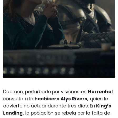
Daemon, perturbado por visiones en
Harrenhal
,
consulta a la
hechicera Alys Rivers,
quien le
advierte no actuar durante tres días.
En
King’s
Landing,
la población se rebela por la falta de