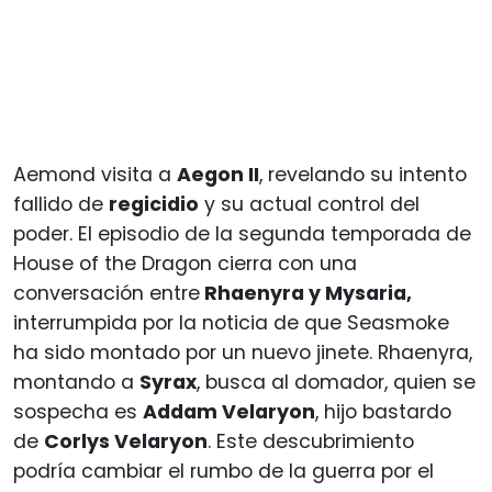
Aemond visita a
Aegon II
, revelando su intento
fallido de
regicidio
y su actual control del
poder. El episodio de la segunda temporada de
House of the Dragon cierra con una
conversación entre
Rhaenyra y Mysaria,
interrumpida por la noticia de que Seasmoke
ha sido montado por un nuevo jinete. Rhaenyra,
montando a
Syrax
, busca al domador, quien se
sospecha es
Addam Velaryon
, hijo bastardo
de
Corlys Velaryon
. Este descubrimiento
podría cambiar el rumbo de la guerra por el