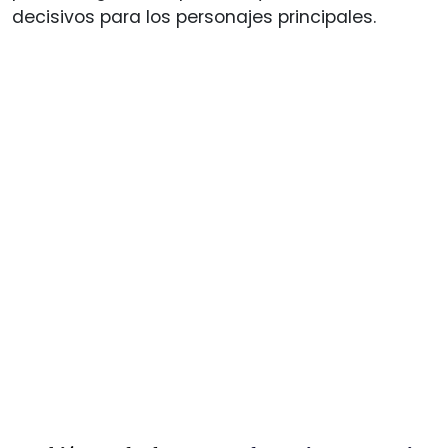
decisivos para los personajes principales.