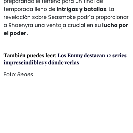
preparando el terreno para un final de
temporada lleno de
intrigas y batallas
. La
revelación sobre Seasmoke podría proporcionar
a Rhaenyra una ventaja crucial en su
lucha por
el poder.
También puedes leer:
Los Emmy destacan 12 series
imprescindibles y dónde verlas
Foto:
Redes