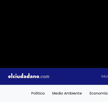
Mu
Política
Medio Ambiente
Economía