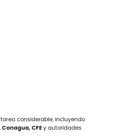
tarea considerable, incluyendo
l, Conagua, CFE
y autoridades