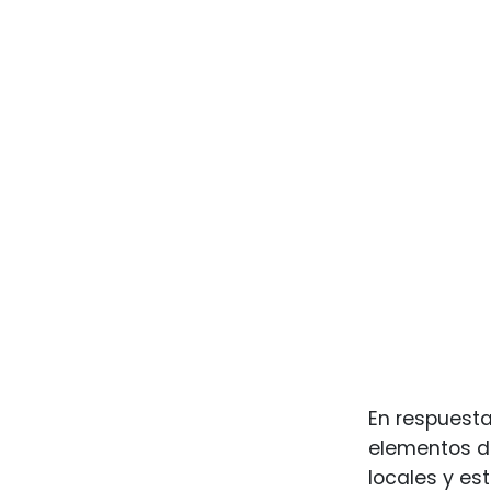
En respuesta
elementos d
locales y est