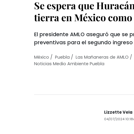
Se espera que Huracán
tierra en México como 
El presidente AMLO aseguró que se 
preventivas para el segundo ingreso
/
/
/
México
Puebla
Las Mañaneras de AMLO
Noticias Medio Ambiente Puebla
Lizzette Vela
04/07/2024 10:1