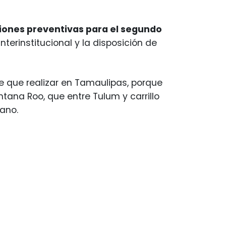
iones preventivas para el segundo
nterinstitucional y la disposición de
e que realizar en Tamaulipas, porque
tana Roo, que entre Tulum y carrillo
ano.