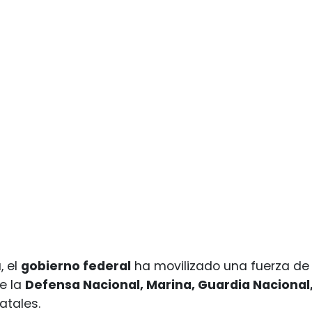
, el
gobierno federal
ha movilizado una fuerza de 
e la
Defensa Nacional, Marina, Guardia Naciona
atales.