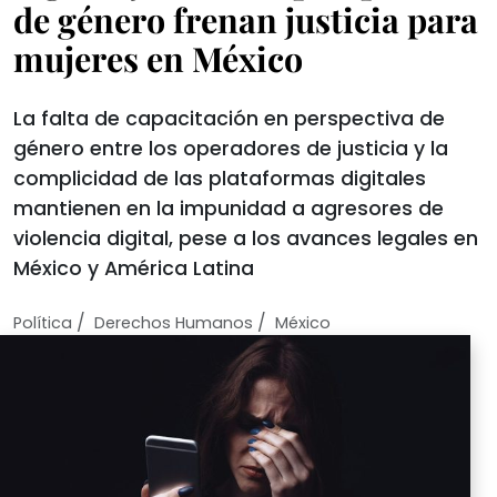
de género frenan justicia para
mujeres en México
La falta de capacitación en perspectiva de
género entre los operadores de justicia y la
complicidad de las plataformas digitales
mantienen en la impunidad a agresores de
violencia digital, pese a los avances legales en
México y América Latina
/
/
Política
Derechos Humanos
México