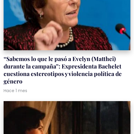
“Sabemos lo que le pasó a Evelyn (Matthei)
durante la campaña”: Expresidenta Bachelet
cuestiona estereotipos y violencia política de
género
Hace 1 mes