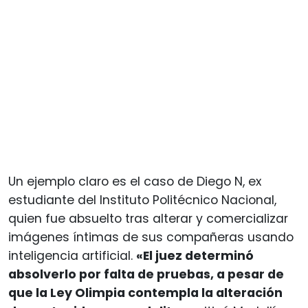
Un ejemplo claro es el caso de Diego N, ex
estudiante del Instituto Politécnico Nacional,
quien fue absuelto tras alterar y comercializar
imágenes íntimas de sus compañeras usando
inteligencia artificial.
«El juez determinó
absolverlo por falta de pruebas, a pesar de
que la Ley Olimpia contempla la alteración