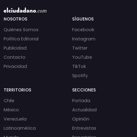
NOSOTROS
SÍGUENOS
Quiénes Somos
Facebook
Política Editorial
Instagram
Publicidad
Twitter
Contacto
YouTube
Privacidad
TikTok
Spotify
TERRITORIOS
SECCIONES
Chile
Portada
México
Actualidad
Venezuela
Opinión
Latinoamérica
Entrevistas