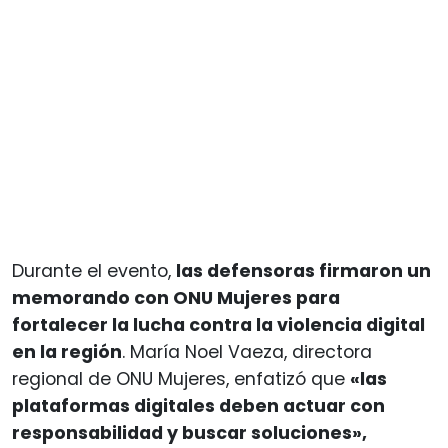
Durante el evento,
las defensoras firmaron un
memorando con ONU Mujeres para
fortalecer la lucha contra la violencia digital
en la región
. María Noel Vaeza, directora
regional de ONU Mujeres, enfatizó que
«las
plataformas digitales deben actuar con
responsabilidad y buscar soluciones»,