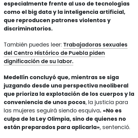
especialmente frente al uso de tecnologías
como el big data y la inteligencia artificial,
que reproducen patrones violentos y
discriminatorios.
También puedes leer:
Trabajadoras sexuales
del Centro Histórico de Puebla piden
dignificación de su labor.
Medellín concluyó que, mientras se siga
juzgando desde una perspectiva neoliberal
que prioriza la explotación de los cuerpos y la
conveniencia de unos pocos
, la justicia para
las mujeres seguirá siendo esquiva
.
«No es
culpa de la Ley Olimpia, sino de quienes no
están preparados para aplicarla»
, sentenció.