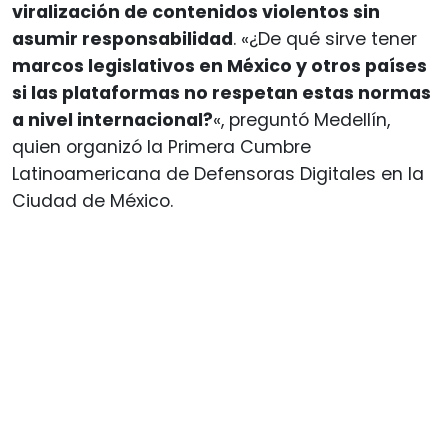
viralización de contenidos violentos sin
asumir responsabilidad
. «¿De qué sirve tener
marcos legislativos en México y otros países
si las plataformas no respetan estas normas
a nivel internacional?
«, preguntó Medellín,
quien organizó la Primera Cumbre
Latinoamericana de Defensoras Digitales en la
Ciudad de México.