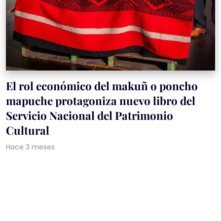
El rol económico del makuñ o poncho
mapuche protagoniza nuevo libro del
Servicio Nacional del Patrimonio
Cultural
Hace 3 meses