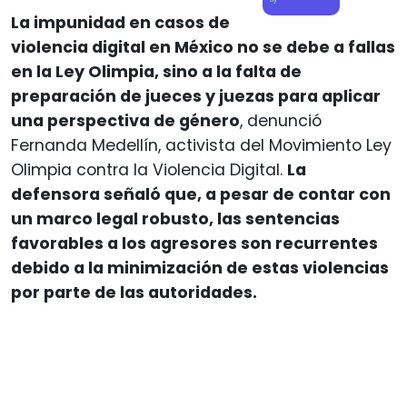
La impunidad en casos de
violencia digital en México no se debe a fallas
en la Ley Olimpia, sino a la falta de
preparación de jueces y juezas para aplicar
una perspectiva de género
, denunció
Fernanda Medellín, activista del Movimiento Ley
Olimpia contra la Violencia Digital.
La
defensora señaló que, a pesar de contar con
un marco legal robusto, las sentencias
favorables a los agresores son recurrentes
debido a la minimización de estas violencias
por parte de las autoridades.