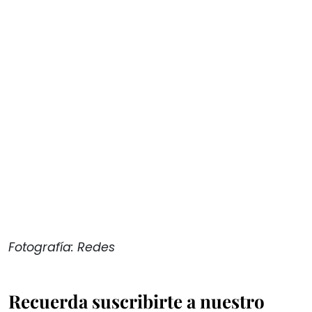
Fotografía: Redes
Recuerda suscribirte a nuestro