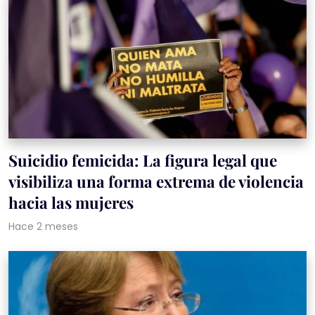
Suicidio femicida: La figura legal que
visibiliza una forma extrema de violencia
hacia las mujeres
Hace 2 meses