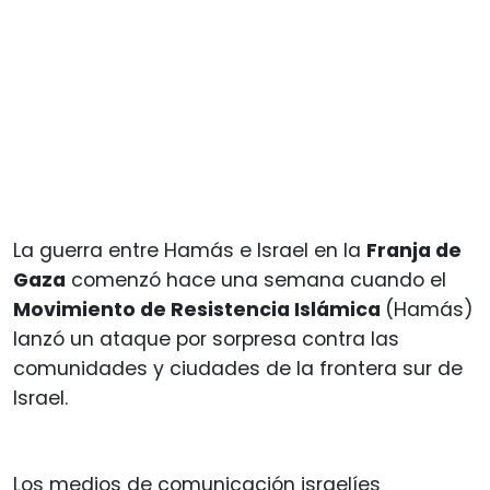
La guerra entre Hamás e Israel en la
Franja de
Gaza
comenzó hace una semana cuando el
Movimiento de Resistencia Islámica
(Hamás)
lanzó un ataque por sorpresa contra las
comunidades y ciudades de la frontera sur de
Israel.
Los medios de comunicación israelíes