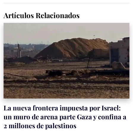
Artículos Relacionados
La nueva frontera impuesta por Israel:
un muro de arena parte Gaza y confina a
2 millones de palestinos