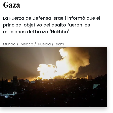
Gaza
La Fuerza de Defensa Israelí informó que el
principal objetivo del asalto fueron los
milicianos del brazo "Nukhba"
/
/
/
Mundo
México
Puebla
ecm