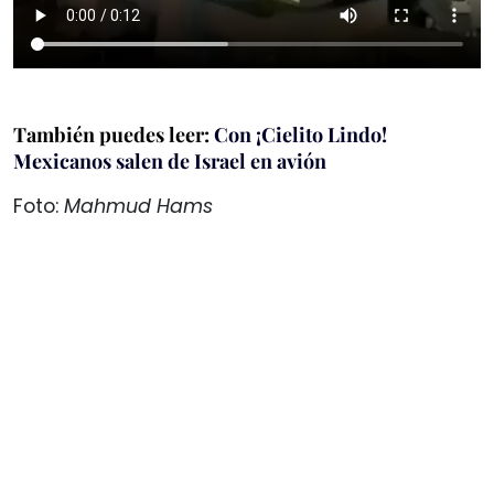
También puedes leer:
Con ¡Cielito Lindo!
Mexicanos salen de Israel en avión
Foto:
Mahmud Hams