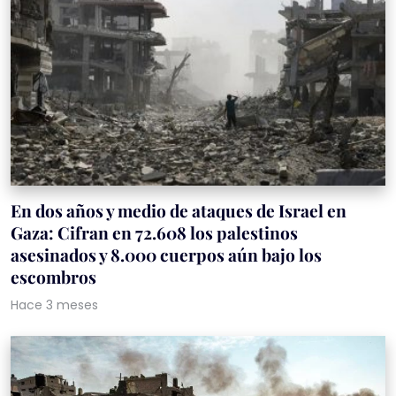
En dos años y medio de ataques de Israel en
Gaza: Cifran en 72.608 los palestinos
asesinados y 8.000 cuerpos aún bajo los
escombros
Hace 3 meses