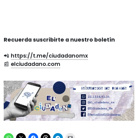
Recuerda suscribirte a nuestro boletín
📲
https://t.me/ciudadanomx
📰
elciudadano.com