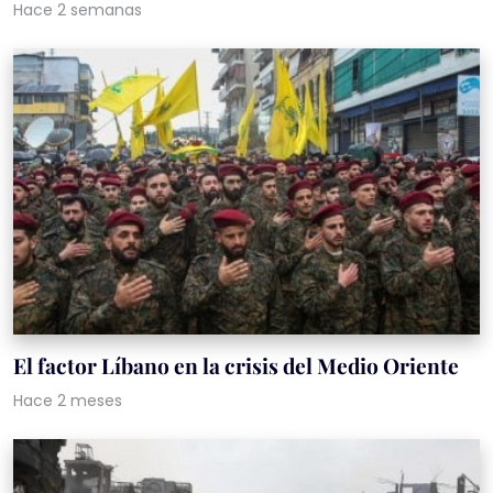
Hace 2 semanas
El factor Líbano en la crisis del Medio Oriente
Hace 2 meses