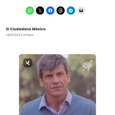
El Ciudadano México
14/10/2023 4:30pm