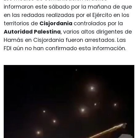
informaron este sábado por la mañana de que
en las redadas realizadas por el Ejército en los
territorios de
Cisjordania
controlados por la
Autoridad Palestina
, varios altos dirigentes de
Hamás en Cisjordania fueron arrestados. Las
FDI aún no han confirmado esta información.