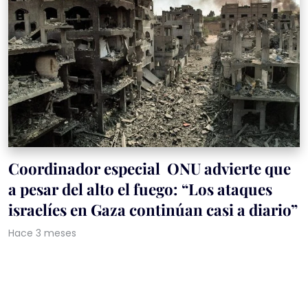
Coordinador especial ONU advierte que
a pesar del alto el fuego: “Los ataques
israelíes en Gaza continúan casi a diario”
Hace 3 meses