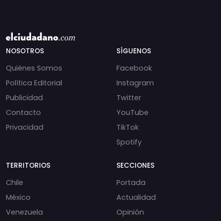
NOSOTROS
SÍGUENOS
Quiénes Somos
Facebook
Política Editorial
Instagram
Publicidad
Twitter
Contacto
YouTube
Privacidad
TikTok
Spotify
TERRITORIOS
SECCIONES
Chile
Portada
México
Actualidad
Venezuela
Opinión