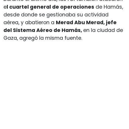
e
l cuartel general de operaciones
de Hamás,
desde donde se gestionaba su actividad
aérea, y abatieron a
Merad Abu Merad, jefe
del Sistema Aéreo de Hamás,
en la ciudad de
Gaza, agregó la misma fuente.