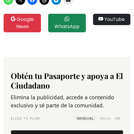
Google
YouTube
News
WhatsApp
Obtén tu Pasaporte y apoya a El
Ciudadano
Elimina la publicidad, accede a contenido
exclusivo y sé parte de la comunidad.
ELIGE TU PLAN
MENSUAL
ANUAL
-10%