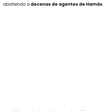
abatiendo a
decenas de agentes de Hamás
.