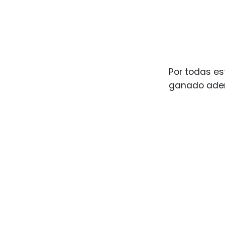
Por todas es
ganado ade