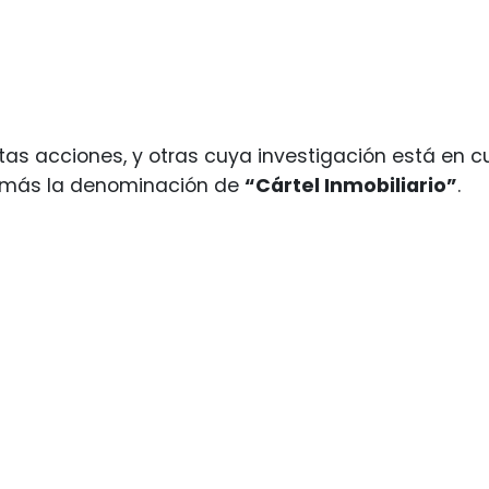
tas acciones, y otras cuya investigación está en c
más la denominación de
“Cártel Inmobiliario”
.