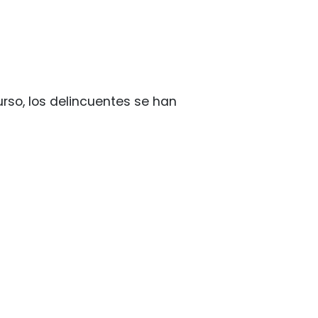
urso, los delincuentes se han