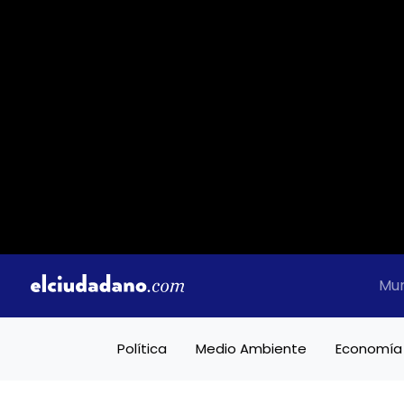
Mu
Política
Medio Ambiente
Economía