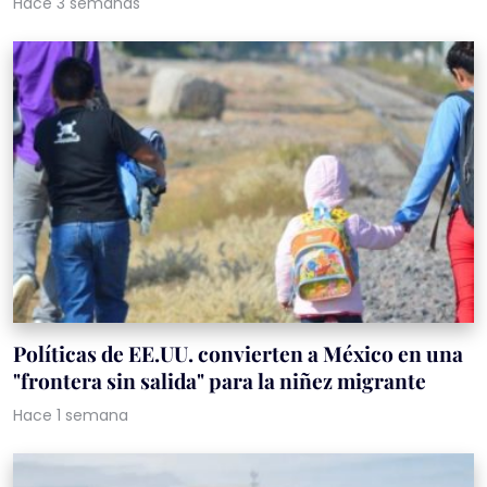
Hace 3 semanas
Políticas de EE.UU. convierten a México en una
"frontera sin salida" para la niñez migrante
Hace 1 semana