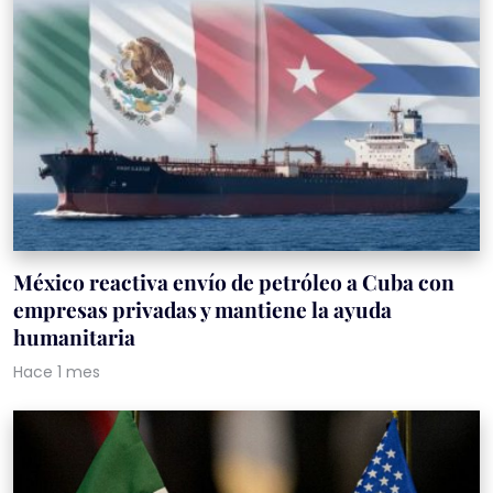
México reactiva envío de petróleo a Cuba con
empresas privadas y mantiene la ayuda
humanitaria
Hace 1 mes