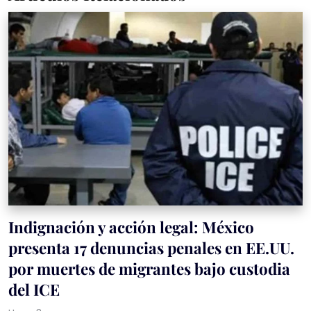
Indignación y acción legal: México
presenta 17 denuncias penales en EE.UU.
por muertes de migrantes bajo custodia
del ICE