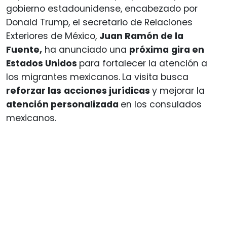
gobierno estadounidense, encabezado por
Donald Trump, el secretario de Relaciones
Exteriores de México,
Juan Ramón de la
Fuente,
ha anunciado una
próxima
gira en
Estados Unidos
para fortalecer la atención a
los migrantes mexicanos.
La visita busca
reforzar las
acciones jurídicas
y mejorar la
atención personalizada
en los consulados
mexicanos.