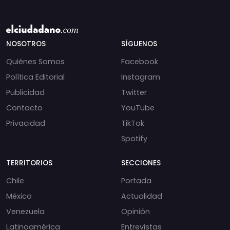
NOSOTROS
SÍGUENOS
Quiénes Somos
Facebook
Política Editorial
Instagram
Publicidad
Twitter
Contacto
YouTube
Privacidad
TikTok
Spotify
TERRITORIOS
SECCIONES
Chile
Portada
México
Actualidad
Venezuela
Opinión
Latinoamérica
Entrevistas