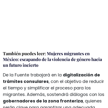
También puedes leer:
Mujeres migrantes en
México: escapando de la violencia de género hacia
un futuro incierto
De la Fuente trabajará en la
digitalización de
trámites consulares
, con el objetivo de reducir
el tiempo y simplificar el proceso para los
migrantes. Además, sostendrá diálogos con los
gobernadores de la zona fronteriza
, quienes
serán clave para garantizar una adecuada