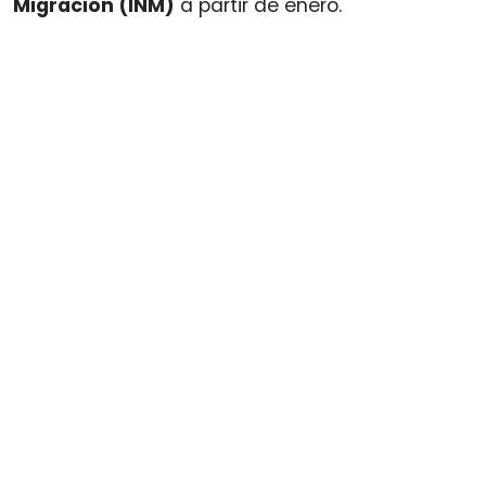
Migración (INM)
a partir de enero.