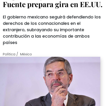
Fuente prepara gira en EE.UU.
El gobierno mexicano seguirá defendiendo los
derechos de los connacionales en el
extranjero, subrayando su importante
contribución a las economías de ambos
países
/
Política
México