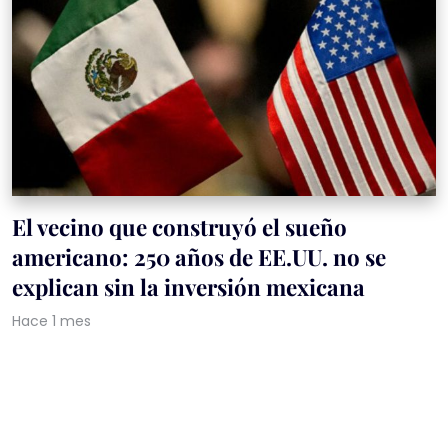
El vecino que construyó el sueño
americano: 250 años de EE.UU. no se
explican sin la inversión mexicana
Hace 1 mes