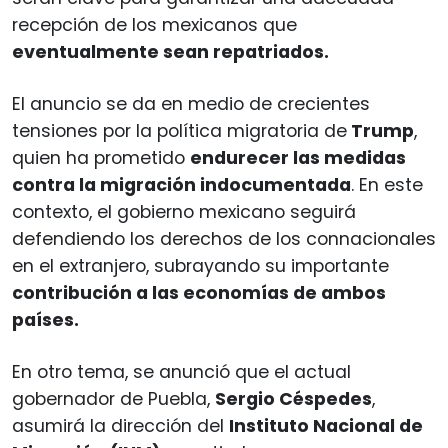
recepción de los mexicanos que
eventualmente sean repatriados.
El anuncio se da en medio de crecientes
tensiones por la política migratoria de
Trump
,
quien ha prometido
endurecer las medidas
contra la migración indocumentada
. En este
contexto, el gobierno mexicano seguirá
defendiendo los derechos de los connacionales
en el extranjero, subrayando su importante
contribución a las economías de ambos
países.
En otro tema, se anunció que el actual
gobernador de Puebla,
Sergio Céspedes
,
asumirá la dirección del
Instituto Nacional de