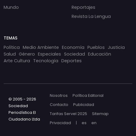
Mundo
Reportajes
Revista La Lengua
TEMAS
Política
Medio Ambiente
Economía
Pueblos
Justicia
Salud
Género
Especiales
Sociedad
Educación
Arte Cultura
Tecnología
Deportes
Nosotros
Política Editorial
© 2005 - 2026
Contacto
Publicidad
Sociedad
Periodística El
Tarifas Servel 2025
Sitemap
Ciudadano Ltda
Privacidad
|
es
en