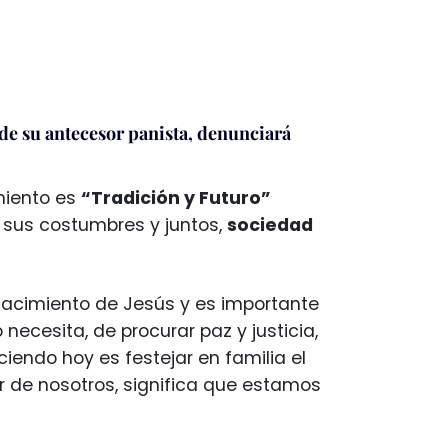
de su antecesor panista, denunciará
miento es
“Tradición y Futuro”
 sus costumbres y juntos,
sociedad
 nacimiento de Jesús y es importante
necesita, de procurar paz y justicia,
iendo hoy es festejar en familia el
 de nosotros, significa que estamos