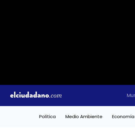
Mu
Política
Medio Ambiente
Economía