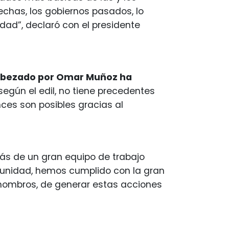
echas, los gobiernos pasados, lo
dad”, declaró con el presidente
cabezado por Omar Muñoz ha
 según el edil, no tiene precedentes
ces son posibles gracias al
ás de un gran equipo de trabajo
unidad, hemos cumplido con la gran
hombros, de generar estas acciones