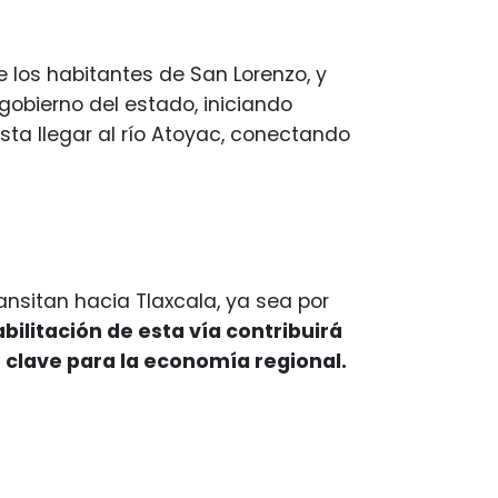
e los habitantes de San Lorenzo, y
gobierno del estado, iniciando
sta llegar al río Atoyac, conectando
ansitan hacia Tlaxcala, ya sea por
bilitación de esta vía contribuirá
r clave para la economía regional.