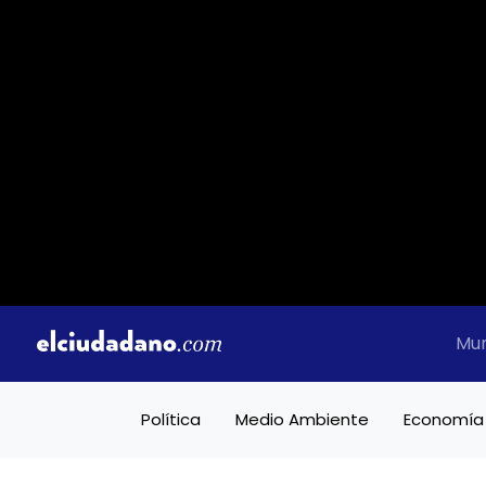
Mu
Política
Medio Ambiente
Economía