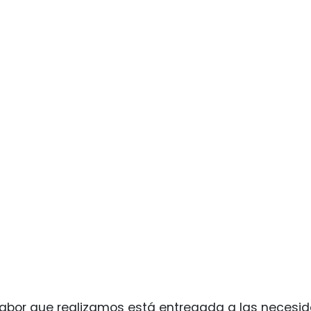
labor que realizamos está entregada a las necesi