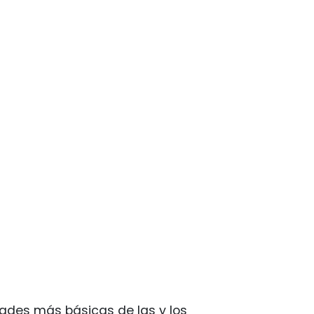
dades más básicas de las y los